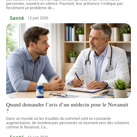
personnes, souvent en silence. Pourtant, leur présence n'indique pas
forcément un problème de
…
Santé
12 juin 2026
Quand demander l’avis d’un médecin pour le Novanuit
?
Dans un monde où les troubles du sommeil sont en constante
augmentation, de nombreuses personnes se tournent vers des solutions
comme le Novanuit. Ce
…