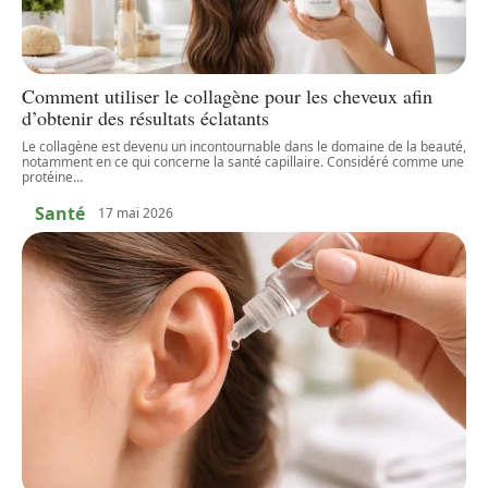
Comment utiliser le collagène pour les cheveux afin
d’obtenir des résultats éclatants
Le collagène est devenu un incontournable dans le domaine de la beauté,
notamment en ce qui concerne la santé capillaire. Considéré comme une
protéine
…
Santé
17 mai 2026