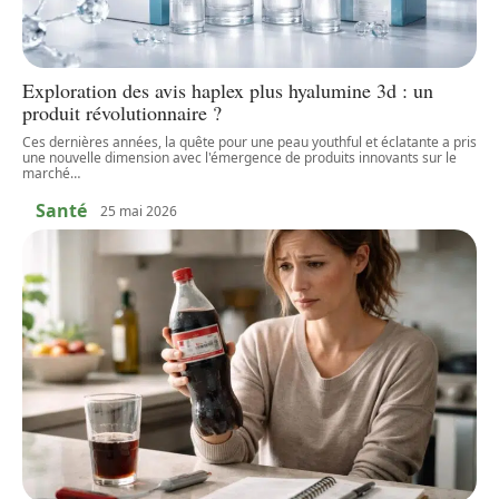
Exploration des avis haplex plus hyalumine 3d : un
produit révolutionnaire ?
Ces dernières années, la quête pour une peau youthful et éclatante a pris
une nouvelle dimension avec l'émergence de produits innovants sur le
marché
…
Santé
25 mai 2026