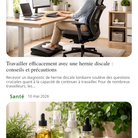
Travailler efficacement avec une hernie discale :
conseils et précautions
Recevoir un diagnostic de hernie discale lombaire soulève des questions
cruciales quant à la capacité de continuer à travailler. Pour de nombreux
travailleurs, les
…
Santé
10 mai 2026