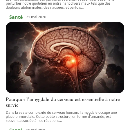
perturber notre quotidien en entraînant divers maux tels que des
douleurs abdominales, des nausées, et parfois
…
Santé
21 mai 2026
Pourquoi l’amygdale du cerveau est essentielle à notre
survie
Dans la vaste complexité du cerveau humain, l'amygdale occupe une
place primordiale. Cette petite structure, en forme d'amande, est
souvent associée à nos réactions
…