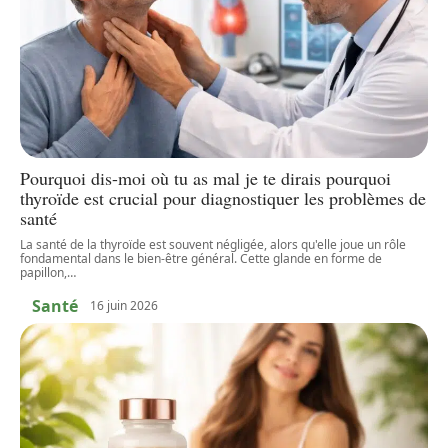
Pourquoi dis-moi où tu as mal je te dirais pourquoi
thyroïde est crucial pour diagnostiquer les problèmes de
santé
La santé de la thyroïde est souvent négligée, alors qu'elle joue un rôle
fondamental dans le bien-être général. Cette glande en forme de
papillon,
…
Santé
16 juin 2026