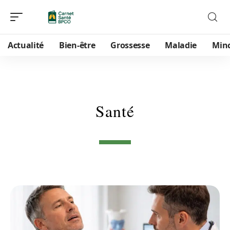
Actualité
Bien-être
Grossesse
Maladie
Min
Santé