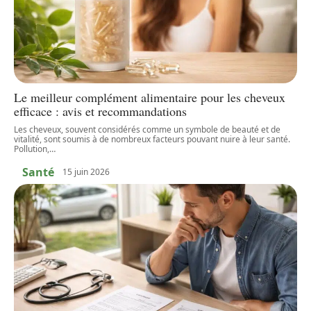
Le meilleur complément alimentaire pour les cheveux
efficace : avis et recommandations
Les cheveux, souvent considérés comme un symbole de beauté et de
vitalité, sont soumis à de nombreux facteurs pouvant nuire à leur santé.
Pollution,
…
Santé
15 juin 2026