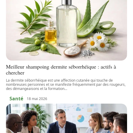
Meilleur shampoing dermite séborrhéique : actifs à
chercher
La dermite séborrhéique est une affection cutanée qui touche de
nombreuses personnes et se manifeste fréquemment par des rougeurs,
des démangeaisons et la formation
…
Santé
18 mai 2026