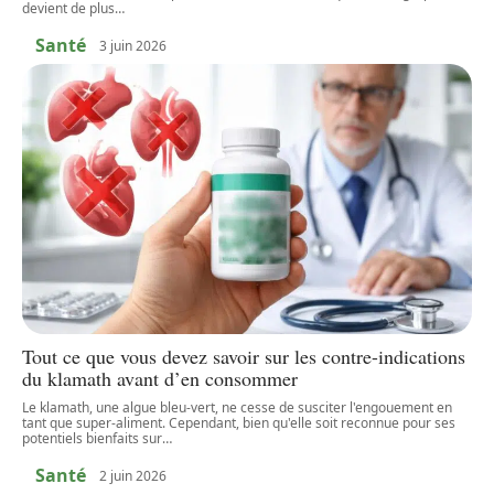
devient de plus
…
Santé
3 juin 2026
Tout ce que vous devez savoir sur les contre-indications
du klamath avant d’en consommer
Le klamath, une algue bleu-vert, ne cesse de susciter l'engouement en
tant que super-aliment. Cependant, bien qu'elle soit reconnue pour ses
potentiels bienfaits sur
…
Santé
2 juin 2026