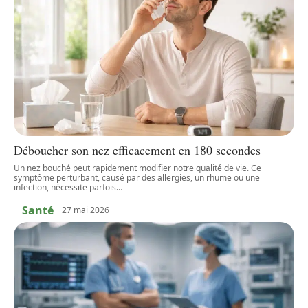
Déboucher son nez efficacement en 180 secondes
Un nez bouché peut rapidement modifier notre qualité de vie. Ce
symptôme perturbant, causé par des allergies, un rhume ou une
infection, nécessite parfois
…
Santé
27 mai 2026