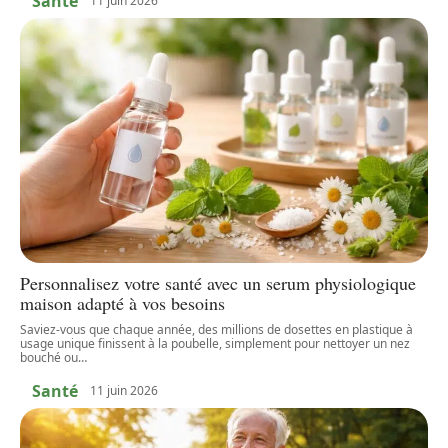
Santé
11 juin 2026
Personnalisez votre santé avec un serum physiologique
maison adapté à vos besoins
Saviez-vous que chaque année, des millions de dosettes en plastique à
usage unique finissent à la poubelle, simplement pour nettoyer un nez
bouché ou
…
Santé
11 juin 2026