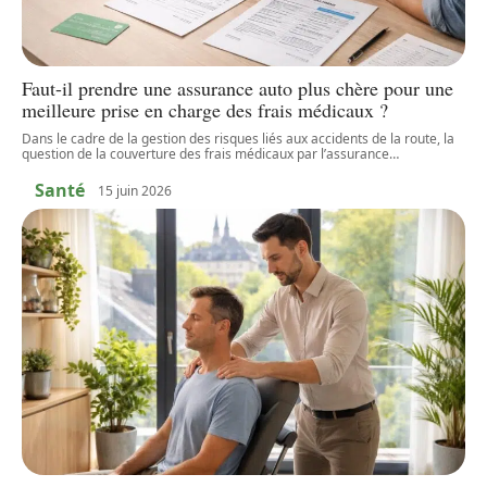
Faut-il prendre une assurance auto plus chère pour une
meilleure prise en charge des frais médicaux ?
Dans le cadre de la gestion des risques liés aux accidents de la route, la
question de la couverture des frais médicaux par l’assurance
…
Santé
15 juin 2026