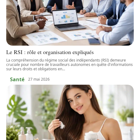
Le RSI : rôle et organisation expliqués
La compréhension du régime social des indépendants (RSI) demeure
cruciale pour nombre de travailleurs autonomes en quête d'informations
sur leurs droits et obligations en
…
Santé
27 mai 2026