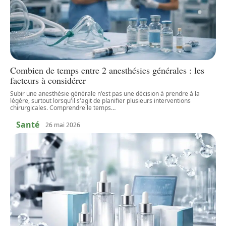
Combien de temps entre 2 anesthésies générales : les
facteurs à considérer
Subir une anesthésie générale n'est pas une décision à prendre à la
légère, surtout lorsqu'il s'agit de planifier plusieurs interventions
chirurgicales. Comprendre le temps
…
Santé
26 mai 2026