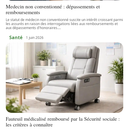
Medecin non conventionné : dépassements et
remboursements
Le statut de médecin non conventionné suscite un intérêt croissant parmi
les assurés en raison des interrogations liées aux remboursements et
aux dépassements d'honoraires.
…
Santé
1 juin 2026
Fauteuil médicalisé remboursé par la Sécurité sociale :
les critères à connaître