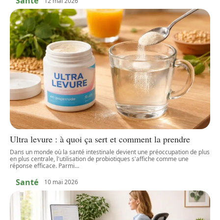
Santé
12 mai 2026
Ultra levure : à quoi ça sert et comment la prendre
Dans un monde où la santé intestinale devient une préoccupation de plus
en plus centrale, l'utilisation de probiotiques s'affiche comme une
réponse efficace. Parmi
…
Santé
10 mai 2026