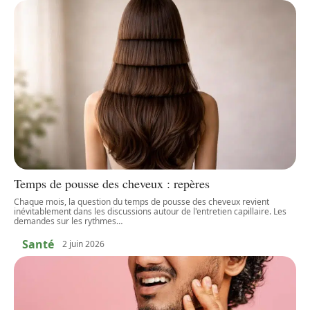
Temps de pousse des cheveux : repères
Chaque mois, la question du temps de pousse des cheveux revient
inévitablement dans les discussions autour de l'entretien capillaire. Les
demandes sur les rythmes
…
Santé
2 juin 2026