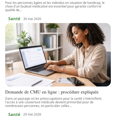
Pour les personnes âgées et les individus en situation de handicap, le
choix d'un fauteuil médicalisé est essentiel pour garantir confort et
qualité de
…
Santé
30 mai 2026
Demande de CMU en ligne : procédure expliquée
Dans un paysage où les préoccupations pour la santé s'intensifient,
l'accès à une couverture médicale devient primordial pour de
nombreuses personnes, en particulier celles
…
Santé
29 mai 2026