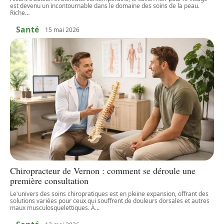
est devenu un incontournable dans le domaine des soins de la peau.
Riche
…
Santé
15 mai 2026
Chiropracteur de Vernon : comment se déroule une
première consultation
Le'univers des soins chiropratiques est en pleine expansion, offrant des
solutions variées pour ceux qui souffrent de douleurs dorsales et autres
maux musculosquelettiques. À
…