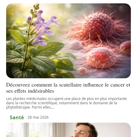
Découvrez comment la scutellaire influence le cancer et
ses effets indésirables
Les plantes médicinales occupent une place de plus en plus importante
dans la recherche scientifique, notamment dans le domaine de la
phytothérapie. Parmi elles,
…
Santé
28 mai 2026