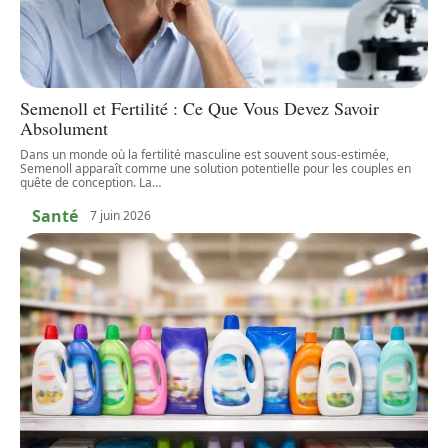
Semenoll et Fertilité : Ce Que Vous Devez Savoir
Absolument
Dans un monde où la fertilité masculine est souvent sous-estimée,
Semenoll apparaît comme une solution potentielle pour les couples en
quête de conception. La
…
Santé
7 juin 2026