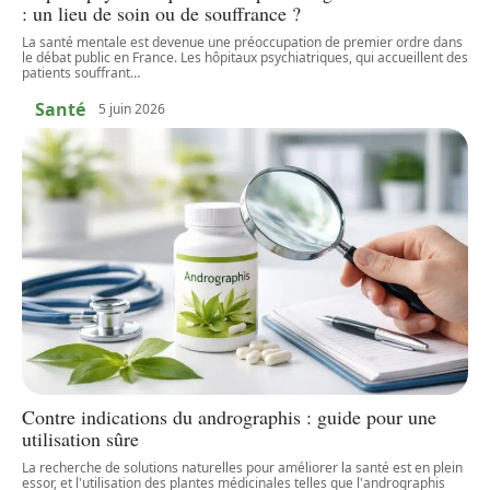
: un lieu de soin ou de souffrance ?
La santé mentale est devenue une préoccupation de premier ordre dans
le débat public en France. Les hôpitaux psychiatriques, qui accueillent des
patients souffrant
…
Santé
5 juin 2026
Contre indications du andrographis : guide pour une
utilisation sûre
La recherche de solutions naturelles pour améliorer la santé est en plein
essor, et l'utilisation des plantes médicinales telles que l'andrographis