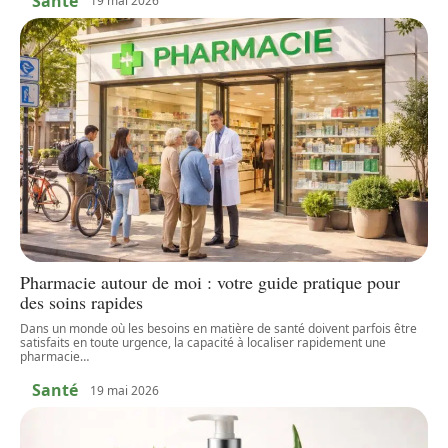
Santé
19 mai 2026
Pharmacie autour de moi : votre guide pratique pour
des soins rapides
Dans un monde où les besoins en matière de santé doivent parfois être
satisfaits en toute urgence, la capacité à localiser rapidement une
pharmacie
…
Santé
19 mai 2026