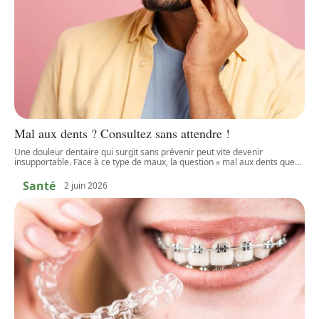
Mal aux dents ? Consultez sans attendre !
Une douleur dentaire qui surgit sans prévenir peut vite devenir
insupportable. Face à ce type de maux, la question « mal aux dents que
…
Santé
2 juin 2026