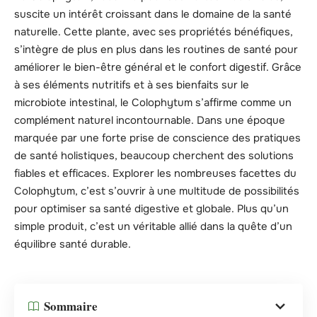
suscite un intérêt croissant dans le domaine de la santé
naturelle. Cette plante, avec ses propriétés bénéfiques,
s’intègre de plus en plus dans les routines de santé pour
améliorer le bien-être général et le confort digestif. Grâce
à ses éléments nutritifs et à ses bienfaits sur le
microbiote intestinal, le Colophytum s’affirme comme un
complément naturel incontournable. Dans une époque
marquée par une forte prise de conscience des pratiques
de santé holistiques, beaucoup cherchent des solutions
fiables et efficaces. Explorer les nombreuses facettes du
Colophytum, c’est s’ouvrir à une multitude de possibilités
pour optimiser sa santé digestive et globale. Plus qu’un
simple produit, c’est un véritable allié dans la quête d’un
équilibre santé durable.
Sommaire