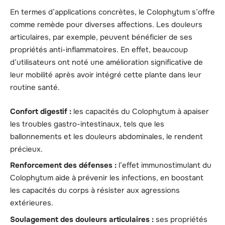
En termes d’applications concrètes, le Colophytum s’offre
comme remède pour diverses affections. Les douleurs
articulaires, par exemple, peuvent bénéficier de ses
propriétés anti-inflammatoires. En effet, beaucoup
d’utilisateurs ont noté une amélioration significative de
leur mobilité après avoir intégré cette plante dans leur
routine santé.
Confort digestif :
les capacités du Colophytum à apaiser
les troubles gastro-intestinaux, tels que les
ballonnements et les douleurs abdominales, le rendent
précieux.
Renforcement des défenses :
l’effet immunostimulant du
Colophytum aide à prévenir les infections, en boostant
les capacités du corps à résister aux agressions
extérieures.
Soulagement des douleurs articulaires :
ses propriétés