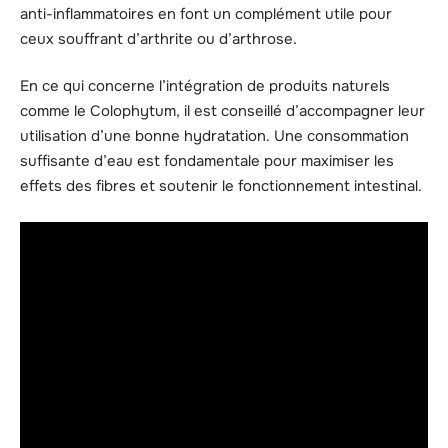
anti-inflammatoires en font un complément utile pour
ceux souffrant d’arthrite ou d’arthrose.
En ce qui concerne l’intégration de produits naturels
comme le Colophytum, il est conseillé d’accompagner leur
utilisation d’une bonne hydratation. Une consommation
suffisante d’eau est fondamentale pour maximiser les
effets des fibres et soutenir le fonctionnement intestinal.