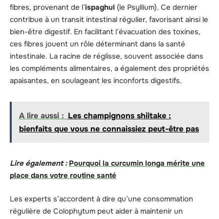
fibres, provenant de l’
ispaghul
(le Psyllium). Ce dernier
contribue à un transit intestinal régulier, favorisant ainsi le
bien-être digestif. En facilitant l’évacuation des toxines,
ces fibres jouent un rôle déterminant dans la santé
intestinale. La racine de réglisse, souvent associée dans
les compléments alimentaires, a également des propriétés
apaisantes, en soulageant les inconforts digestifs.
A lire aussi :
Les champignons shiitake :
bienfaits que vous ne connaissiez peut-être pas
Lire également :
Pourquoi la curcumin longa mérite une
place dans votre routine santé
Les experts s’accordent à dire qu’une consommation
régulière de Colophytum peut aider à maintenir un