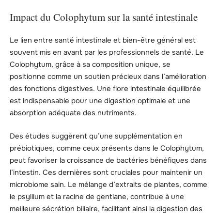
Impact du Colophytum sur la santé intestinale
Le lien entre santé intestinale et bien-être général est
souvent mis en avant par les professionnels de santé. Le
Colophytum, grâce à sa composition unique, se
positionne comme un soutien précieux dans l’amélioration
des fonctions digestives. Une flore intestinale équilibrée
est indispensable pour une digestion optimale et une
absorption adéquate des nutriments.
Des études suggèrent qu’une supplémentation en
prébiotiques, comme ceux présents dans le Colophytum,
peut favoriser la croissance de bactéries bénéfiques dans
l’intestin. Ces dernières sont cruciales pour maintenir un
microbiome sain. Le mélange d’extraits de plantes, comme
le psyllium et la racine de gentiane, contribue à une
meilleure sécrétion biliaire, facilitant ainsi la digestion des