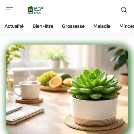
Actualité
Bien-être
Grossesse
Maladie
Mince