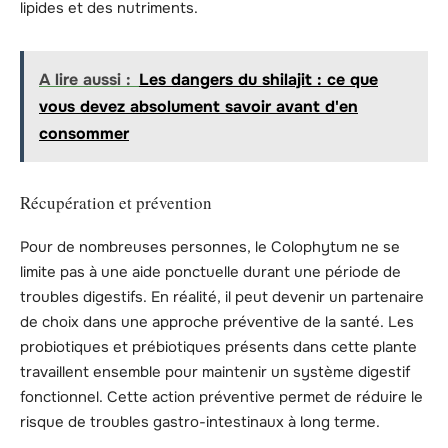
lipides et des nutriments.
A lire aussi :
Les dangers du shilajit : ce que
vous devez absolument savoir avant d'en
consommer
Récupération et prévention
Pour de nombreuses personnes, le Colophytum ne se
limite pas à une aide ponctuelle durant une période de
troubles digestifs. En réalité, il peut devenir un partenaire
de choix dans une approche préventive de la santé. Les
probiotiques et prébiotiques présents dans cette plante
travaillent ensemble pour maintenir un système digestif
fonctionnel. Cette action préventive permet de réduire le
risque de troubles gastro-intestinaux à long terme.