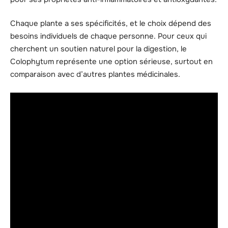
Chaque plante a ses spécificités, et le choix dépend des
besoins individuels de chaque personne. Pour ceux qui
cherchent un soutien naturel pour la digestion, le
Colophytum représente une option sérieuse, surtout en
comparaison avec d’autres plantes médicinales.