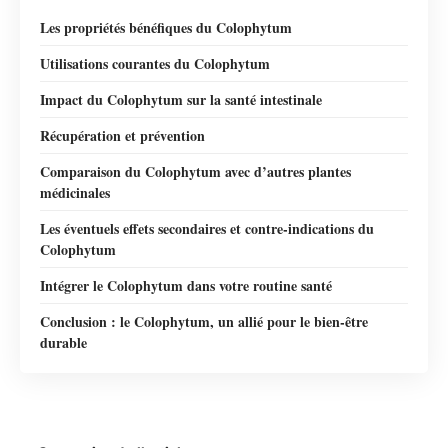
Les propriétés bénéfiques du Colophytum
Utilisations courantes du Colophytum
Impact du Colophytum sur la santé intestinale
Récupération et prévention
Comparaison du Colophytum avec d’autres plantes
médicinales
Les éventuels effets secondaires et contre-indications du
Colophytum
Intégrer le Colophytum dans votre routine santé
Conclusion : le Colophytum, un allié pour le bien-être
durable