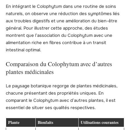
En intégrant le Colophytum dans une routine de soins
naturels, on observe une réduction des symptômes liés
aux troubles digestifs et une amélioration du bien-être
général. Pour illustrer cette approche, des études
montrent que l’association du Colophytum avec une
alimentation riche en fibres contribue à un transit
intestinal optimal.
Comparaison du Colophytum avec d’autres
plantes médicinales
Le paysage botanique regorge de plantes médicinales,
chacune présentant des propriétés uniques. En
comparant le Colophytum avec d’autres plantes, il est
essentiel de situer ses qualités respectives.
Plante
Bienfaits
Utilisations courantes