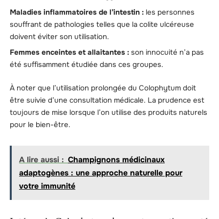
Maladies inflammatoires de l’intestin :
les personnes
souffrant de pathologies telles que la colite ulcéreuse
doivent éviter son utilisation.
Femmes enceintes et allaitantes :
son innocuité n’a pas
été suffisamment étudiée dans ces groupes.
À noter que l’utilisation prolongée du Colophytum doit
être suivie d’une consultation médicale. La prudence est
toujours de mise lorsque l’on utilise des produits naturels
pour le bien-être.
A lire aussi :
Champignons médicinaux
adaptogènes : une approche naturelle pour
votre immunité