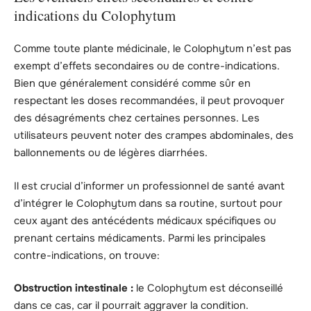
indications du Colophytum
Comme toute plante médicinale, le Colophytum n’est pas
exempt d’effets secondaires ou de contre-indications.
Bien que généralement considéré comme sûr en
respectant les doses recommandées, il peut provoquer
des désagréments chez certaines personnes. Les
utilisateurs peuvent noter des crampes abdominales, des
ballonnements ou de légères diarrhées.
Il est crucial d’informer un professionnel de santé avant
d’intégrer le Colophytum dans sa routine, surtout pour
ceux ayant des antécédents médicaux spécifiques ou
prenant certains médicaments. Parmi les principales
contre-indications, on trouve:
Obstruction intestinale :
le Colophytum est déconseillé
dans ce cas, car il pourrait aggraver la condition.