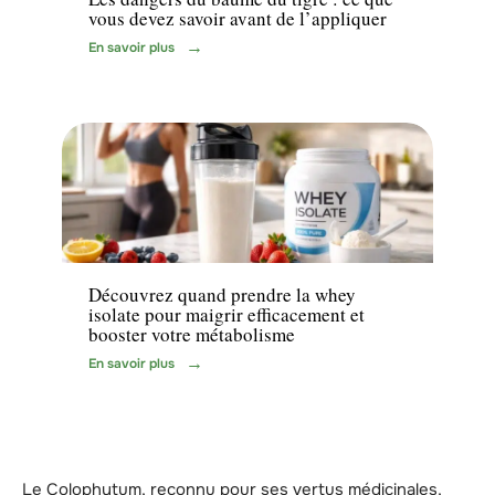
vous devez savoir avant de l’appliquer
En savoir plus
Minceur
Découvrez quand prendre la whey
isolate pour maigrir efficacement et
booster votre métabolisme
En savoir plus
Le Colophytum, reconnu pour ses vertus médicinales,