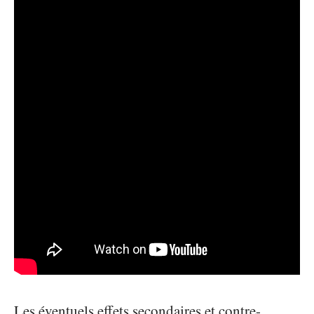
Les éventuels effets secondaires et contre-