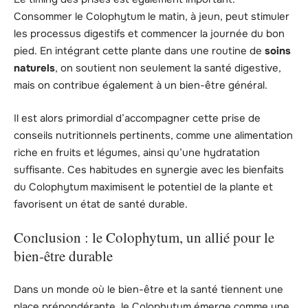
Consommer le Colophytum le matin, à jeun, peut stimuler
les processus digestifs et commencer la journée du bon
pied. En intégrant cette plante dans une routine de
soins
naturels
, on soutient non seulement la santé digestive,
mais on contribue également à un bien-être général.
Il est alors primordial d’accompagner cette prise de
conseils nutritionnels pertinents, comme une alimentation
riche en fruits et légumes, ainsi qu’une hydratation
suffisante. Ces habitudes en synergie avec les bienfaits
du Colophytum maximisent le potentiel de la plante et
favorisent un état de santé durable.
Conclusion : le Colophytum, un allié pour le
bien-être durable
Dans un monde où le bien-être et la santé tiennent une
place prépondérante, le Colophytum émerge comme une