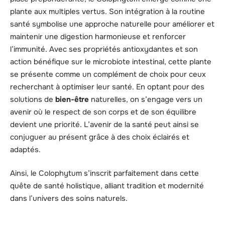
plante aux multiples vertus. Son intégration à la routine
santé symbolise une approche naturelle pour améliorer et
maintenir une digestion harmonieuse et renforcer
l’immunité. Avec ses propriétés antioxydantes et son
action bénéfique sur le microbiote intestinal, cette plante
se présente comme un complément de choix pour ceux
recherchant à optimiser leur santé. En optant pour des
solutions de
bien-être
naturelles, on s’engage vers un
avenir où le respect de son corps et de son équilibre
devient une priorité. L’avenir de la santé peut ainsi se
conjuguer au présent grâce à des choix éclairés et
adaptés.
Ainsi, le Colophytum s’inscrit parfaitement dans cette
quête de santé holistique, alliant tradition et modernité
dans l’univers des soins naturels.