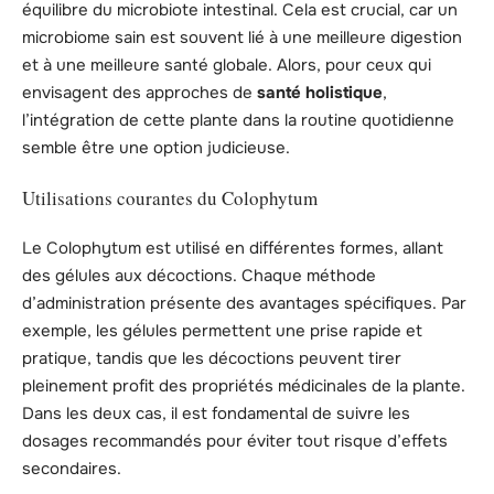
équilibre du microbiote intestinal. Cela est crucial, car un
microbiome sain est souvent lié à une meilleure digestion
et à une meilleure santé globale. Alors, pour ceux qui
envisagent des approches de
santé holistique
,
l’intégration de cette plante dans la routine quotidienne
semble être une option judicieuse.
Utilisations courantes du Colophytum
Le Colophytum est utilisé en différentes formes, allant
des gélules aux décoctions. Chaque méthode
d’administration présente des avantages spécifiques. Par
exemple, les gélules permettent une prise rapide et
pratique, tandis que les décoctions peuvent tirer
pleinement profit des propriétés médicinales de la plante.
Dans les deux cas, il est fondamental de suivre les
dosages recommandés pour éviter tout risque d’effets
secondaires.