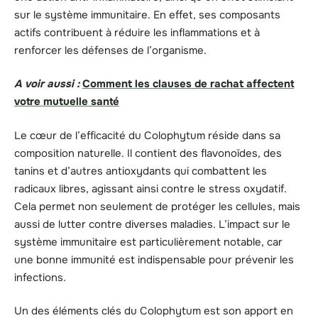
sur le système immunitaire. En effet, ses composants
actifs contribuent à réduire les inflammations et à
renforcer les défenses de l’organisme.
A voir aussi :
Comment les clauses de rachat affectent
votre mutuelle santé
Le cœur de l’efficacité du Colophytum réside dans sa
composition naturelle. Il contient des flavonoïdes, des
tanins et d’autres antioxydants qui combattent les
radicaux libres, agissant ainsi contre le stress oxydatif.
Cela permet non seulement de protéger les cellules, mais
aussi de lutter contre diverses maladies. L’impact sur le
système immunitaire est particulièrement notable, car
une bonne immunité est indispensable pour prévenir les
infections.
Un des éléments clés du Colophytum est son apport en