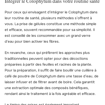
Intégrer le Colophytum dans votre routine santé
Pour ceux qui envisagent d’intégrer le Colophytum dans
leur routine de santé, plusieurs méthodes s’offrent à
vous. La prise de gélules constitue une méthode simple
et efficace, souvent recommandée pour sa simplicité. Il
est conseillé de les consommer avec un grand verre
d’eau pour bien activer les fibres.
En revanche, ceux qui préfèrent les approches plus
traditionnelles peuvent opter pour des décoctions
préparées à partir des feuilles et racines de la plante.
Pour la préparation, il suffit de faire bouillir une cuillère à
café de poudre de Colophytum dans une tasse d’eau, de
laisser infuser et de filtrer avant de boire. Cela garantit
une extraction optimale des composés bénéfiques,
rendant ainsi le traitement à la fois agréable et efficace.
Le timing des prises est également important.