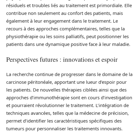
résiduels et troubles liés au traitement est primordiale. Elle
contribue non seulement au confort des patients, mais
également à leur engagement dans le traitement. Le
recours à des approches complémentaires, telles que la
physiothérapie ou les soins palliatifs, peut positionner les
patients dans une dynamique positive face à leur maladie.
Perspectives futures : innovations et espoir
La recherche continue de progresser dans le domaine de la
carcinose péritonéale, apportant une lueur d’espoir pour
les patients. De nouvelles thérapies ciblées ainsi que des
approches d’immunothérapie sont en cours d’investigation
et pourraient révolutionner le traitement. L’intégration de
techniques avancées, telles que la médecine de précision,
permet d’identifier les caractéristiques spécifiques des
tumeurs pour personnaliser les traitements innovants.