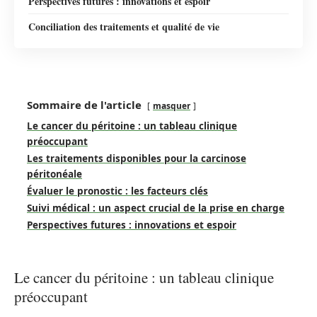
Perspectives futures : innovations et espoir
Conciliation des traitements et qualité de vie
Sommaire de l'article
masquer
Le cancer du péritoine : un tableau clinique
préoccupant
Les traitements disponibles pour la carcinose
péritonéale
Évaluer le pronostic : les facteurs clés
Suivi médical : un aspect crucial de la prise en charge
Perspectives futures : innovations et espoir
Le cancer du péritoine : un tableau clinique
préoccupant