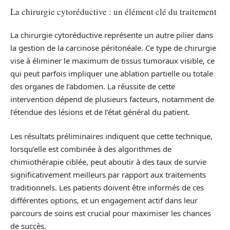
La chirurgie cytoréductive : un élément clé du traitement
La chirurgie cytoréductive représente un autre pilier dans
la gestion de la carcinose péritonéale. Ce type de chirurgie
vise à éliminer le maximum de tissus tumoraux visible, ce
qui peut parfois impliquer une ablation partielle ou totale
des organes de l’abdomen. La réussite de cette
intervention dépend de plusieurs facteurs, notamment de
l’étendue des lésions et de l’état général du patient.
Les résultats préliminaires indiquent que cette technique,
lorsqu’elle est combinée à des algorithmes de
chimiothérapie ciblée, peut aboutir à des taux de survie
significativement meilleurs par rapport aux traitements
traditionnels. Les patients doivent être informés de ces
différentes options, et un engagement actif dans leur
parcours de soins est crucial pour maximiser les chances
de succès.