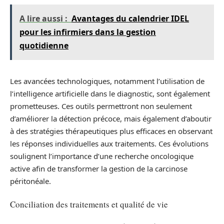
A lire aussi :
Avantages du calendrier IDEL
pour les infirmiers dans la gestion
quotidienne
Les avancées technologiques, notamment l’utilisation de
l’intelligence artificielle dans le diagnostic, sont également
prometteuses. Ces outils permettront non seulement
d’améliorer la détection précoce, mais également d’aboutir
à des stratégies thérapeutiques plus efficaces en observant
les réponses individuelles aux traitements. Ces évolutions
soulignent l’importance d’une recherche oncologique
active afin de transformer la gestion de la carcinose
péritonéale.
Conciliation des traitements et qualité de vie