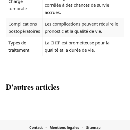
Charge
corrélée à des chances de survie
tumorale
accrues.
Complications
Les complications peuvent réduire le
postopératoires
pronostic et la qualité de vie.
Types de
La CHIP est prometteuse pour la
traitement
qualité et la durée de vie.
D'autres articles
Contact
Mentions légales
Sitemap