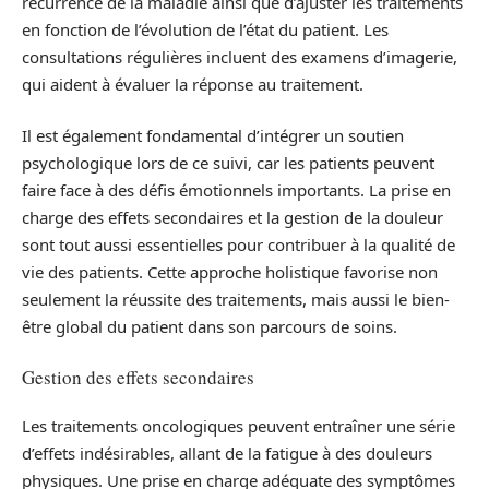
récurrence de la maladie ainsi que d’ajuster les traitements
en fonction de l’évolution de l’état du patient. Les
consultations régulières incluent des examens d’imagerie,
qui aident à évaluer la réponse au traitement.
Il est également fondamental d’intégrer un soutien
psychologique lors de ce suivi, car les patients peuvent
faire face à des défis émotionnels importants. La prise en
charge des effets secondaires et la gestion de la douleur
sont tout aussi essentielles pour contribuer à la qualité de
vie des patients. Cette approche holistique favorise non
seulement la réussite des traitements, mais aussi le bien-
être global du patient dans son parcours de soins.
Gestion des effets secondaires
Les traitements oncologiques peuvent entraîner une série
d’effets indésirables, allant de la fatigue à des douleurs
physiques. Une prise en charge adéquate des symptômes