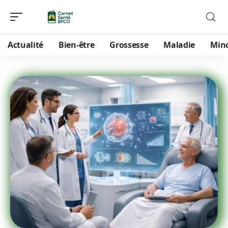
Actualité
Bien-être
Grossesse
Maladie
Min