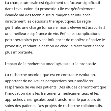
La charge tumorale est également un facteur significatif
dans l’évaluation du pronostic. Elle est généralement
évaluée via des techniques d’imagerie et influence
directement les décisions thérapeutiques. En règle
générale, une charge tumorale moins élevée est associée à
une meilleure espérance de vie. Enfin, les complications
postopératoires peuvent influencer de manière négative le
pronostic, rendant la gestion de chaque traitement encore
plus importante.
Impact de la recherche oncologique sur le pronostic
La recherche oncologique est en constante évolution,
apportant de nouvelles perspectives pour améliorer
l’espérance de vie des patients. Des études démontrent que
l’innovation dans les traitements médicamenteux et les
approches chirurgicales peut transformer le parcours de
soins des patients. Des projets de recherche collaboratifs,