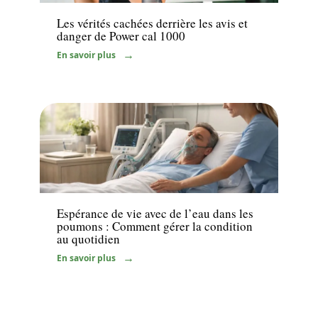
Les vérités cachées derrière les avis et
danger de Power cal 1000
En savoir plus
Santé
Espérance de vie avec de l’eau dans les
poumons : Comment gérer la condition
au quotidien
En savoir plus