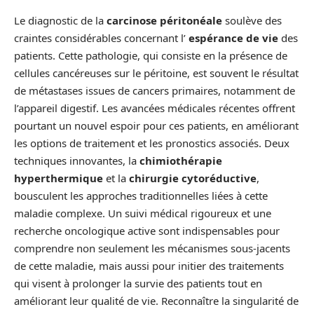
Le diagnostic de la
carcinose péritonéale
soulève des
craintes considérables concernant l’
espérance de vie
des
patients. Cette pathologie, qui consiste en la présence de
cellules cancéreuses sur le péritoine, est souvent le résultat
de métastases issues de cancers primaires, notamment de
l’appareil digestif. Les avancées médicales récentes offrent
pourtant un nouvel espoir pour ces patients, en améliorant
les options de traitement et les pronostics associés. Deux
techniques innovantes, la
chimiothérapie
hyperthermique
et la
chirurgie cytoréductive
,
bousculent les approches traditionnelles liées à cette
maladie complexe. Un suivi médical rigoureux et une
recherche oncologique active sont indispensables pour
comprendre non seulement les mécanismes sous-jacents
de cette maladie, mais aussi pour initier des traitements
qui visent à prolonger la survie des patients tout en
améliorant leur qualité de vie. Reconnaître la singularité de