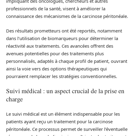
impliquant des oncologues, chercheurs et autres
professionnels de la santé, visent à améliorer la
connaissance des mécanismes de la carcinose péritonéale.
Des résultats prometteurs ont été reportés, notamment
dans l’utilisation de biomarqueurs pour déterminer la
réactivité aux traitements. Ces avancées offrent des
avenues potentielles pour des traitements plus
personnalisés, adaptés à chaque profil de patient, ouvrant
ainsi la voie vers des options thérapeutiques qui
pourraient remplacer les stratégies conventionnelles.
Suivi médical : un aspect crucial de la prise en
charge
Le suivi médical est un élément indispensable pour les
patients ayant reçu un traitement pour la carcinose
péritonéale. Ce processus permet de surveiller l’éventuelle