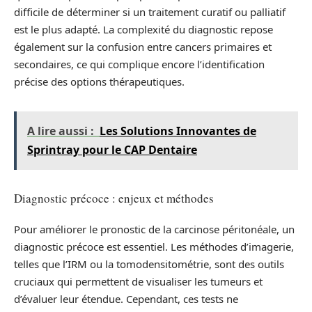
difficile de déterminer si un traitement curatif ou palliatif
est le plus adapté. La complexité du diagnostic repose
également sur la confusion entre cancers primaires et
secondaires, ce qui complique encore l’identification
précise des options thérapeutiques.
A lire aussi :
Les Solutions Innovantes de
Sprintray pour le CAP Dentaire
Diagnostic précoce : enjeux et méthodes
Pour améliorer le pronostic de la carcinose péritonéale, un
diagnostic précoce est essentiel. Les méthodes d’imagerie,
telles que l’IRM ou la tomodensitométrie, sont des outils
cruciaux qui permettent de visualiser les tumeurs et
d’évaluer leur étendue. Cependant, ces tests ne