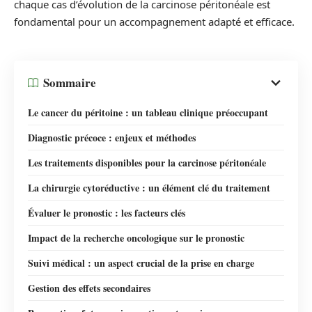
chaque cas d’évolution de la carcinose péritonéale est
fondamental pour un accompagnement adapté et efficace.
Sommaire
Le cancer du péritoine : un tableau clinique préoccupant
Diagnostic précoce : enjeux et méthodes
Les traitements disponibles pour la carcinose péritonéale
La chirurgie cytoréductive : un élément clé du traitement
Évaluer le pronostic : les facteurs clés
Impact de la recherche oncologique sur le pronostic
Suivi médical : un aspect crucial de la prise en charge
Gestion des effets secondaires