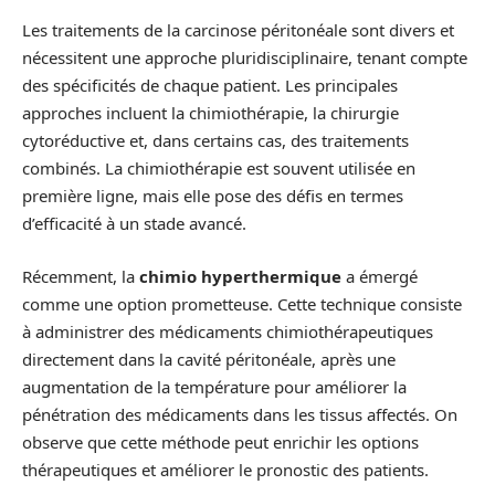
Les traitements de la carcinose péritonéale sont divers et
nécessitent une approche pluridisciplinaire, tenant compte
des spécificités de chaque patient. Les principales
approches incluent la chimiothérapie, la chirurgie
cytoréductive et, dans certains cas, des traitements
combinés. La chimiothérapie est souvent utilisée en
première ligne, mais elle pose des défis en termes
d’efficacité à un stade avancé.
Récemment, la
chimio hyperthermique
a émergé
comme une option prometteuse. Cette technique consiste
à administrer des médicaments chimiothérapeutiques
directement dans la cavité péritonéale, après une
augmentation de la température pour améliorer la
pénétration des médicaments dans les tissus affectés. On
observe que cette méthode peut enrichir les options
thérapeutiques et améliorer le pronostic des patients.