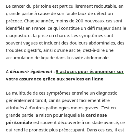
Le cancer du péritoine est particulièrement redoutable, en
grande partie à cause de son faible taux de détection
précoce. Chaque année, moins de 200 nouveaux cas sont
identifiés en France, ce qui constitue un défi majeur dans le
diagnostic et la prise en charge. Les symptômes sont
souvent vagues et incluent des douleurs abdominales, des
troubles digestifs, ainsi qu’une ascite, c’est-à-dire une
accumulation de liquide dans la cavité abdominale.
A découvrir également :
5 astuces pour économiser sur
votre assurance grâce aux services en ligne
La multitude de ces symptômes entraîne un diagnostic
généralement tardif, car ils peuvent facilement être
attribués à d’autres pathologies moins graves. C’est en
grande partie la raison pour laquelle la
carcinose
péritonéale
est souvent découverte à un stade avancé, ce
qui rend le pronostic plus préoccupant. Dans ces cas, il est