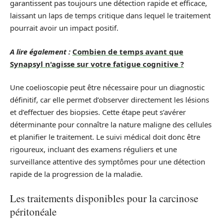
garantissent pas toujours une détection rapide et efficace,
laissant un laps de temps critique dans lequel le traitement
pourrait avoir un impact positif.
A lire également :
Combien de temps avant que
Synapsyl n'agisse sur votre fatigue cognitive ?
Une coelioscopie peut être nécessaire pour un diagnostic
définitif, car elle permet d’observer directement les lésions
et d’effectuer des biopsies. Cette étape peut s’avérer
déterminante pour connaître la nature maligne des cellules
et planifier le traitement. Le suivi médical doit donc être
rigoureux, incluant des examens réguliers et une
surveillance attentive des symptômes pour une détection
rapide de la progression de la maladie.
Les traitements disponibles pour la carcinose
péritonéale