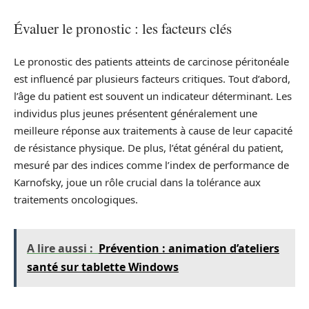
Évaluer le pronostic : les facteurs clés
Le pronostic des patients atteints de carcinose péritonéale
est influencé par plusieurs facteurs critiques. Tout d’abord,
l’âge du patient est souvent un indicateur déterminant. Les
individus plus jeunes présentent généralement une
meilleure réponse aux traitements à cause de leur capacité
de résistance physique. De plus, l’état général du patient,
mesuré par des indices comme l’index de performance de
Karnofsky, joue un rôle crucial dans la tolérance aux
traitements oncologiques.
A lire aussi :
Prévention : animation d’ateliers
santé sur tablette Windows