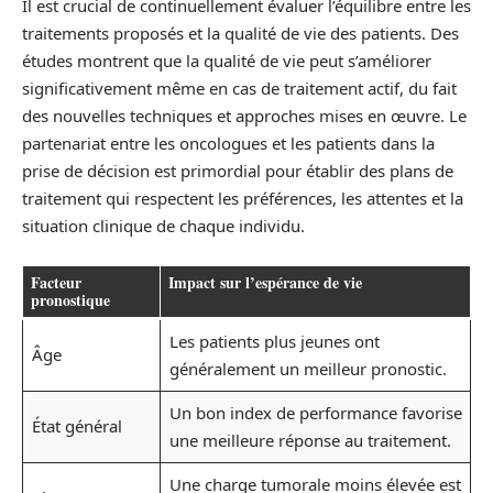
Il est crucial de continuellement évaluer l’équilibre entre les
traitements proposés et la qualité de vie des patients. Des
études montrent que la qualité de vie peut s’améliorer
significativement même en cas de traitement actif, du fait
des nouvelles techniques et approches mises en œuvre. Le
partenariat entre les oncologues et les patients dans la
prise de décision est primordial pour établir des plans de
traitement qui respectent les préférences, les attentes et la
situation clinique de chaque individu.
Facteur
Impact sur l’espérance de vie
pronostique
Les patients plus jeunes ont
Âge
généralement un meilleur pronostic.
Un bon index de performance favorise
État général
une meilleure réponse au traitement.
Une charge tumorale moins élevée est