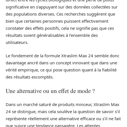
significative en s’appuyant sur des données collectées sur
des populations diverses. Ces recherches suggèrent que
bien que certaines personnes puissent effectivement
constater des effets positifs, cela ne signifie pas que ces
résultats soient généralisables à l’ensemble des
utilisateurs.
Le fondement de la formule Xtraslim Max 24 semble donc
davantage ancré dans un concept innovant que dans une
vérité empirique, ce qui pose question quant à la fiabilité
des résultats escomptés.
Une alternative ou un effet de mode ?
Dans un marché saturé de produits minceur, Xtraslim Max
24 se distingue, mais cela soulève la question de savoir s’il
représente réellement une alternative efficace ou s’il ne fait
que suivre une tendance passagère. Les attentes