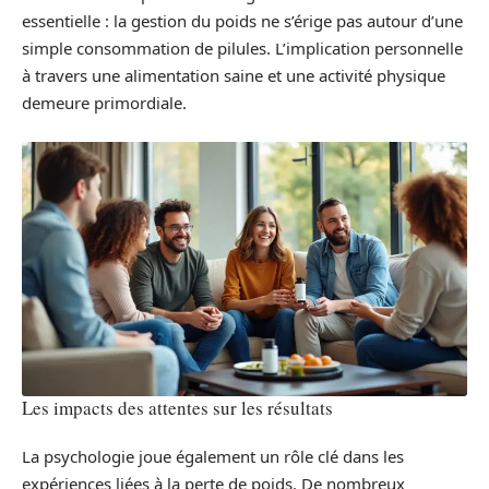
essentielle : la gestion du poids ne s’érige pas autour d’une
simple consommation de pilules. L’implication personnelle
à travers une alimentation saine et une activité physique
demeure primordiale.
Les impacts des attentes sur les résultats
La psychologie joue également un rôle clé dans les
expériences liées à la perte de poids. De nombreux