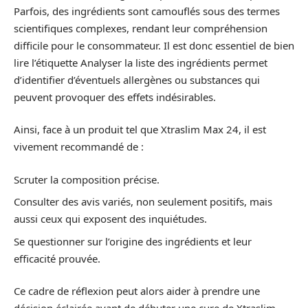
Parfois, des ingrédients sont camouflés sous des termes
scientifiques complexes, rendant leur compréhension
difficile pour le consommateur. Il est donc essentiel de bien
lire l’étiquette Analyser la liste des ingrédients permet
d’identifier d’éventuels allergènes ou substances qui
peuvent provoquer des effets indésirables.
Ainsi, face à un produit tel que Xtraslim Max 24, il est
vivement recommandé de :
Scruter la composition précise.
Consulter des avis variés, non seulement positifs, mais
aussi ceux qui exposent des inquiétudes.
Se questionner sur l’origine des ingrédients et leur
efficacité prouvée.
Ce cadre de réflexion peut alors aider à prendre une