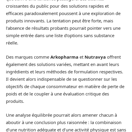
croissantes du public pour des solutions rapides et
efficaces paradoxalement poussent à une exploration de
produits innovants. La tentation peut être forte, mais
l’absence de résultats probants pourrait pointer vers une
simple entrée dans une liste d’options sans substance
réelle.
Des marques comme
Arkopharma
et
Nutravya
offrent
également des solutions variées, mettant en avant leurs
ingrédients et leurs méthodes de formulation respectives.
Il devient alors indispensable de se questionner sur les
objectifs de chaque consommateur en matière de perte de
poids et de le coupler à une évaluation critique des
produits.
Une analyse équilibrée pourrait alors amener chacun à
aboutir à une conclusion plus raisonnée : la combinaison
d’une nutrition adéquate et d’une activité physique est sans