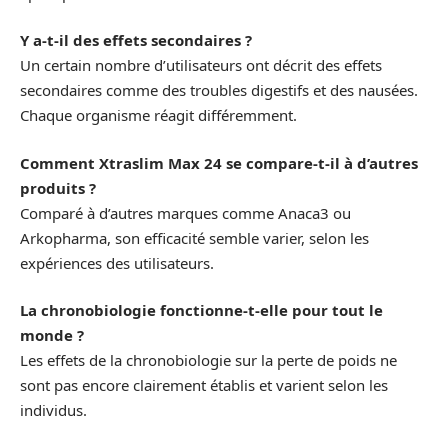
Y a-t-il des effets secondaires ?
Un certain nombre d’utilisateurs ont décrit des effets
secondaires comme des troubles digestifs et des nausées.
Chaque organisme réagit différemment.
Comment Xtraslim Max 24 se compare-t-il à d’autres
produits ?
Comparé à d’autres marques comme Anaca3 ou
Arkopharma, son efficacité semble varier, selon les
expériences des utilisateurs.
La chronobiologie fonctionne-t-elle pour tout le
monde ?
Les effets de la chronobiologie sur la perte de poids ne
sont pas encore clairement établis et varient selon les
individus.