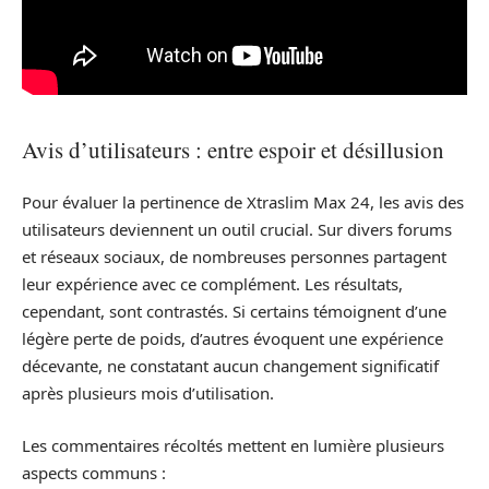
Avis d’utilisateurs : entre espoir et désillusion
Pour évaluer la pertinence de Xtraslim Max 24, les avis des
utilisateurs deviennent un outil crucial. Sur divers forums
et réseaux sociaux, de nombreuses personnes partagent
leur expérience avec ce complément. Les résultats,
cependant, sont contrastés. Si certains témoignent d’une
légère perte de poids, d’autres évoquent une expérience
décevante, ne constatant aucun changement significatif
après plusieurs mois d’utilisation.
Les commentaires récoltés mettent en lumière plusieurs
aspects communs :