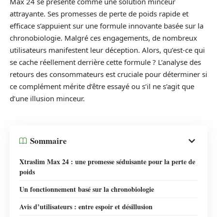
Max 24 se présente comme une solution minceur
attrayante. Ses promesses de perte de poids rapide et
efficace s’appuient sur une formule innovante basée sur la
chronobiologie. Malgré ces engagements, de nombreux
utilisateurs manifestent leur déception. Alors, qu’est-ce qui
se cache réellement derrière cette formule ? L’analyse des
retours des consommateurs est cruciale pour déterminer si
ce complément mérite d’être essayé ou s’il ne s’agit que
d’une illusion minceur.
Sommaire
Xtraslim Max 24 : une promesse séduisante pour la perte de
poids
Un fonctionnement basé sur la chronobiologie
Avis d’utilisateurs : entre espoir et désillusion