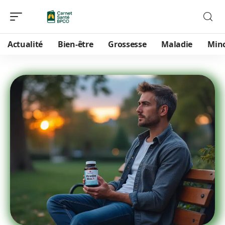
Actualité
Bien-être
Grossesse
Maladie
Min