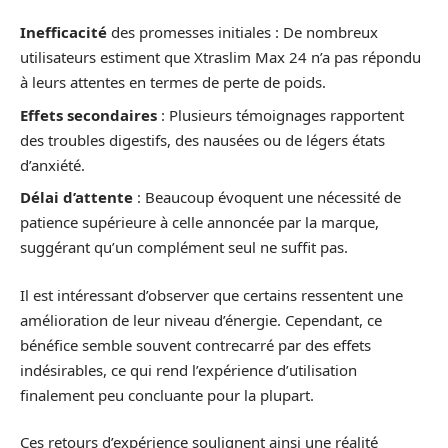
Inefficacité
des promesses initiales : De nombreux
utilisateurs estiment que Xtraslim Max 24 n’a pas répondu
à leurs attentes en termes de perte de poids.
Effets secondaires
: Plusieurs témoignages rapportent
des troubles digestifs, des nausées ou de légers états
d’anxiété.
Délai d’attente
: Beaucoup évoquent une nécessité de
patience supérieure à celle annoncée par la marque,
suggérant qu’un complément seul ne suffit pas.
Il est intéressant d’observer que certains ressentent une
amélioration de leur niveau d’énergie. Cependant, ce
bénéfice semble souvent contrecarré par des effets
indésirables, ce qui rend l’expérience d’utilisation
finalement peu concluante pour la plupart.
Ces retours d’expérience soulignent ainsi une réalité