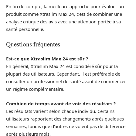
En fin de compte, la meilleure approche pour évaluer un
produit comme Xtraslim Max 24, c’est de combiner une
analyse critique des avis avec une attention portée à sa
santé personnelle.
Questions fréquentes
Est-ce que Xtraslim Max 24 est sûr ?
En général, Xtraslim Max 24 est considéré sûr pour la
plupart des utilisateurs. Cependant, il est préférable de
consulter un professionnel de santé avant de commencer
un régime complémentaire.
Combien de temps avant de voir des résultats ?
Les résultats varient selon chaque individu. Certains
utilisateurs rapportent des changements après quelques
semaines, tandis que d’autres ne voient pas de différence
après plusieurs mois.