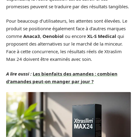
promesses peuvent se traduire par des résultats tangibles.
Pour beaucoup d’utilisateurs, les attentes sont élevées. Le
produit se positionne également face à d’autres marques
comme
Anaca3
,
Oenobiol
ou encore
XL-S Medical
qui
proposent des alternatives sur le marché de la minceur.
Face à cette concurrence, les résultats réels de Xtraslim
Max 24 doivent être examinés avec soin.
A lire aussi :
Les bienfaits des amandes : combien
d'amandes peut-on manger par jour ?