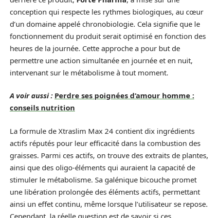
conception qui respecte les rythmes biologiques, au cœur
d’un domaine appelé chronobiologie. Cela signifie que le
fonctionnement du produit serait optimisé en fonction des
heures de la journée. Cette approche a pour but de
permettre une action simultanée en journée et en nuit,
intervenant sur le métabolisme à tout moment.
A voir aussi :
Perdre ses poignées d’amour homme :
conseils nutrition
La formule de Xtraslim Max 24 contient dix ingrédients
actifs réputés pour leur efficacité dans la combustion des
graisses. Parmi ces actifs, on trouve des extraits de plantes,
ainsi que des oligo-éléments qui auraient la capacité de
stimuler le métabolisme. Sa galénique bicouche promet
une libération prolongée des éléments actifs, permettant
ainsi un effet continu, même lorsque l’utilisateur se repose.
Cependant, la réelle question est de savoir si ces