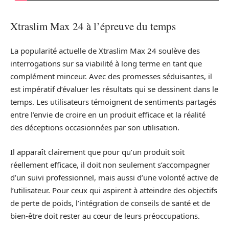
Xtraslim Max 24 à l’épreuve du temps
La popularité actuelle de Xtraslim Max 24 soulève des
interrogations sur sa viabilité à long terme en tant que
complément minceur. Avec des promesses séduisantes, il
est impératif d’évaluer les résultats qui se dessinent dans le
temps. Les utilisateurs témoignent de sentiments partagés
entre l’envie de croire en un produit efficace et la réalité
des déceptions occasionnées par son utilisation.
Il apparaît clairement que pour qu’un produit soit
réellement efficace, il doit non seulement s’accompagner
d’un suivi professionnel, mais aussi d’une volonté active de
l’utilisateur. Pour ceux qui aspirent à atteindre des objectifs
de perte de poids, l’intégration de conseils de santé et de
bien-être doit rester au cœur de leurs préoccupations.