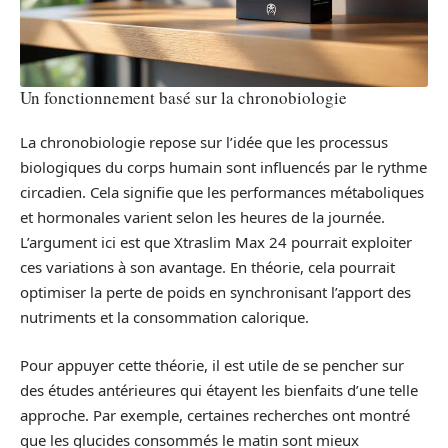
Un fonctionnement basé sur la chronobiologie
La chronobiologie repose sur l’idée que les processus
biologiques du corps humain sont influencés par le rythme
circadien. Cela signifie que les performances métaboliques
et hormonales varient selon les heures de la journée.
L’argument ici est que Xtraslim Max 24 pourrait exploiter
ces variations à son avantage. En théorie, cela pourrait
optimiser la perte de poids en synchronisant l’apport des
nutriments et la consommation calorique.
Pour appuyer cette théorie, il est utile de se pencher sur
des études antérieures qui étayent les bienfaits d’une telle
approche. Par exemple, certaines recherches ont montré
que les glucides consommés le matin sont mieux