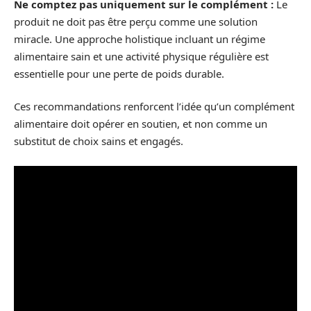
Ne comptez pas uniquement sur le complément :
Le
produit ne doit pas être perçu comme une solution
miracle. Une approche holistique incluant un régime
alimentaire sain et une activité physique régulière est
essentielle pour une perte de poids durable.
Ces recommandations renforcent l’idée qu’un complément
alimentaire doit opérer en soutien, et non comme un
substitut de choix sains et engagés.