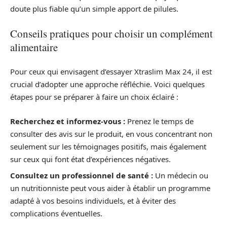
doute plus fiable qu’un simple apport de pilules.
Conseils pratiques pour choisir un complément
alimentaire
Pour ceux qui envisagent d’essayer Xtraslim Max 24, il est
crucial d’adopter une approche réfléchie. Voici quelques
étapes pour se préparer à faire un choix éclairé :
Recherchez et informez-vous :
Prenez le temps de
consulter des avis sur le produit, en vous concentrant non
seulement sur les témoignages positifs, mais également
sur ceux qui font état d’expériences négatives.
Consultez un professionnel de santé :
Un médecin ou
un nutritionniste peut vous aider à établir un programme
adapté à vos besoins individuels, et à éviter des
complications éventuelles.