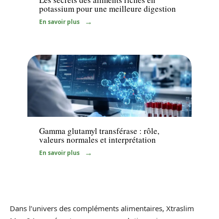
potassium pour une meilleure digestion
En savoir plus
Santé
Gamma glutamyl transférase : rôle,
valeurs normales et interprétation
En savoir plus
Dans l’univers des compléments alimentaires, Xtraslim