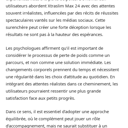
utilisateurs abordent Xtraslim Max 24 avec des attentes
souvent irréalistes, influencées par des récits de réussites
spectaculaires vantés sur les médias sociaux. Cette
surenchère peut créer une forte déception lorsque les
résultats ne sont pas à la hauteur des espérances.
Les psychologues affirment qu’il est important de
considérer le processus de perte de poids comme un
parcours, et non comme une solution immédiate. Les
changements corporels prennent du temps et nécessitent
une régularité dans les choix d’attitude au quotidien. En
intégrant des attentes réalistes dans ce cheminement, les
utilisateurs pourraient ressentir une plus grande
satisfaction face aux petits progrès.
Dans ce sens, il est essentiel d’adopter une approche
équilibrée, où le complément peut jouer un rôle
d’accompagnement, mais ne saurait substituer à un