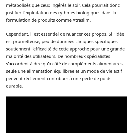
métabolisés que ceux ingérés le soir. Cela pourrait donc
justifier l’exploitation des rythmes biologiques dans la
formulation de produits comme Xtraslim.
Cependant, il est essentiel de nuancer ces propos. Si l’idée
est prometteuse, peu de données cliniques spécifiques
soutiennent l’efficacité de cette approche pour une grande
majorité des utilisateurs. De nombreux spécialistes
s’accordent à dire qu’à côté de compléments alimentaires,
seule une alimentation équilibrée et un mode de vie actif
peuvent réellement contribuer à une perte de poids
durable.