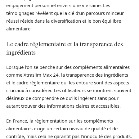
engagement personnel envers une vie saine. Les
témoignages révèlent que la clé d’un parcours minceur
réussi réside dans la diversification et le bon équilibre
alimentaire.
Le cadre réglementaire et la transparence des
ingrédients
Lorsque l’on se penche sur des compléments alimentaires
comme Xtraslim Max 24, la transparence des ingrédients
et le cadre réglementaire qui les entoure sont des aspects
cruciaux à considérer. Les utilisateurs se montrent souvent
désireux de comprendre ce qu’ils ingèrent sans pour
autant trouver des informations claires et accessibles.
En France, la réglementation sur les compléments
alimentaires exige un certain niveau de qualité et de
contrôle, mais cela ne garantit pas l’innocuité des produits.