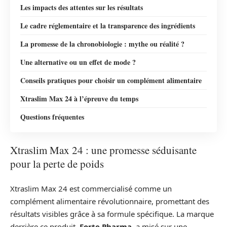
Les impacts des attentes sur les résultats
Le cadre réglementaire et la transparence des ingrédients
La promesse de la chronobiologie : mythe ou réalité ?
Une alternative ou un effet de mode ?
Conseils pratiques pour choisir un complément alimentaire
Xtraslim Max 24 à l’épreuve du temps
Questions fréquentes
Xtraslim Max 24 : une promesse séduisante
pour la perte de poids
Xtraslim Max 24 est commercialisé comme un
complément alimentaire révolutionnaire, promettant des
résultats visibles grâce à sa formule spécifique. La marque
derrière ce produit,
Forte Pharma
, a misé sur une