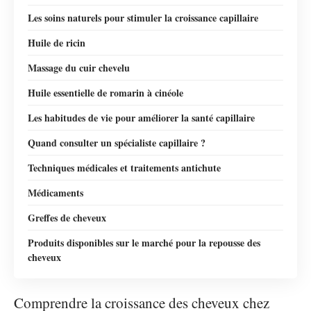
Les soins naturels pour stimuler la croissance capillaire
Huile de ricin
Massage du cuir chevelu
Huile essentielle de romarin à cinéole
Les habitudes de vie pour améliorer la santé capillaire
Quand consulter un spécialiste capillaire ?
Techniques médicales et traitements antichute
Médicaments
Greffes de cheveux
Produits disponibles sur le marché pour la repousse des
cheveux
Comprendre la croissance des cheveux chez