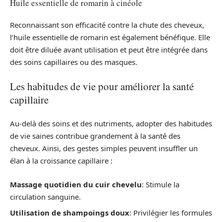
Huile essentielle de romarin à cinéole
Reconnaissant son efficacité contre la chute des cheveux,
l’huile essentielle de romarin est également bénéfique. Elle
doit être diluée avant utilisation et peut être intégrée dans
des soins capillaires ou des masques.
Les habitudes de vie pour améliorer la santé
capillaire
Au-delà des soins et des nutriments, adopter des habitudes
de vie saines contribue grandement à la santé des
cheveux. Ainsi, des gestes simples peuvent insuffler un
élan à la croissance capillaire :
Massage quotidien du cuir chevelu
: Stimule la
circulation sanguine.
Utilisation de shampoings doux
: Privilégier les formules