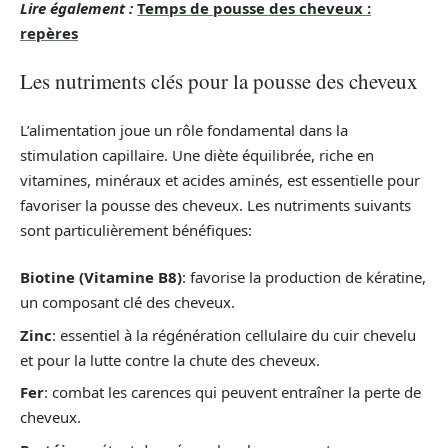
Lire également :
Temps de pousse des cheveux :
repères
Les nutriments clés pour la pousse des cheveux
L’alimentation joue un rôle fondamental dans la
stimulation capillaire. Une diète équilibrée, riche en
vitamines, minéraux et acides aminés, est essentielle pour
favoriser la pousse des cheveux. Les nutriments suivants
sont particulièrement bénéfiques:
Biotine (Vitamine B8)
: favorise la production de kératine,
un composant clé des cheveux.
Zinc
: essentiel à la régénération cellulaire du cuir chevelu
et pour la lutte contre la chute des cheveux.
Fer
: combat les carences qui peuvent entraîner la perte de
cheveux.