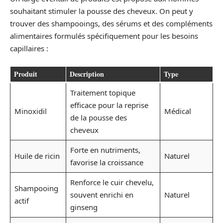
souhaitant stimuler la pousse des cheveux. On peut y
trouver des shampooings, des sérums et des compléments
alimentaires formulés spécifiquement pour les besoins
capillaires :
Produit
Description
Type
Traitement topique
efficace pour la reprise
Minoxidil
Médical
de la pousse des
cheveux
Forte en nutriments,
Huile de ricin
Naturel
favorise la croissance
Renforce le cuir chevelu,
Shampooing
souvent enrichi en
Naturel
actif
ginseng