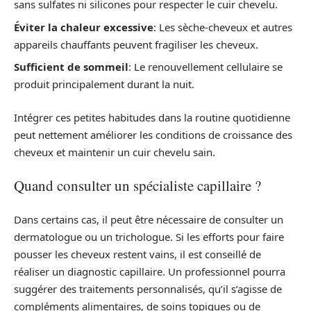
sans sulfates ni silicones pour respecter le cuir chevelu.
Éviter la chaleur excessive
: Les sèche-cheveux et autres
appareils chauffants peuvent fragiliser les cheveux.
Sufficient de sommeil
: Le renouvellement cellulaire se
produit principalement durant la nuit.
Intégrer ces petites habitudes dans la routine quotidienne
peut nettement améliorer les conditions de croissance des
cheveux et maintenir un cuir chevelu sain.
Quand consulter un spécialiste capillaire ?
Dans certains cas, il peut être nécessaire de consulter un
dermatologue ou un trichologue. Si les efforts pour faire
pousser les cheveux restent vains, il est conseillé de
réaliser un diagnostic capillaire. Un professionnel pourra
suggérer des traitements personnalisés, qu’il s’agisse de
compléments alimentaires, de soins topiques ou de