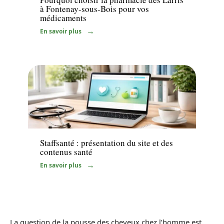
à Fontenay-sous-Bois pour vos
médicaments
En savoir plus
Actualité
Staffsanté : présentation du site et des
contenus santé
En savoir plus
La question de la pousse des cheveux chez l’homme est