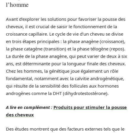
l’homme
Avant d’explorer les solutions pour favoriser la pousse des
cheveux, il est crucial de saisir le fonctionnement de la
croissance capillaire. Le cycle de vie d’un cheveu se divise
en trois étapes principales : la phase anagène (croissance),
la phase catagène (transition) et la phase télogène (repos).
La durée de la phase anagène, qui peut varier de deux à six
ans, est déterminante pour la longueur finale des cheveux.
Chez les hommes, la génétique joue également un rôle
fondamental, notamment avec la calvitie androgénétique,
qui résulte de la sensibilité des follicules aux hormones
androgènes comme la DHT (dihydrotestostérone).
A lire en complément :
Produits pour stimuler la pousse
des cheveux
Des études montrent que des facteurs externes tels que le