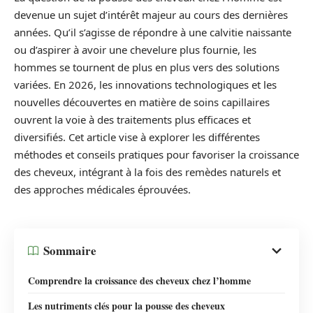
devenue un sujet d’intérêt majeur au cours des dernières
années. Qu’il s’agisse de répondre à une calvitie naissante
ou d’aspirer à avoir une chevelure plus fournie, les
hommes se tournent de plus en plus vers des solutions
variées. En 2026, les innovations technologiques et les
nouvelles découvertes en matière de soins capillaires
ouvrent la voie à des traitements plus efficaces et
diversifiés. Cet article vise à explorer les différentes
méthodes et conseils pratiques pour favoriser la croissance
des cheveux, intégrant à la fois des remèdes naturels et
des approches médicales éprouvées.
Sommaire
Comprendre la croissance des cheveux chez l’homme
Les nutriments clés pour la pousse des cheveux