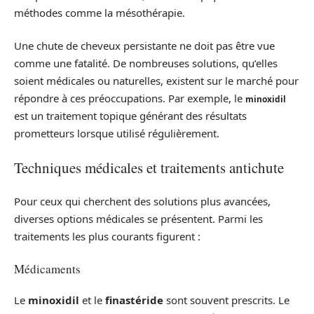
méthodes comme la mésothérapie.
Une chute de cheveux persistante ne doit pas être vue
comme une fatalité. De nombreuses solutions, qu’elles
soient médicales ou naturelles, existent sur le marché pour
répondre à ces préoccupations. Par exemple, le
minoxidil
est un traitement topique générant des résultats
prometteurs lorsque utilisé régulièrement.
Techniques médicales et traitements antichute
Pour ceux qui cherchent des solutions plus avancées,
diverses options médicales se présentent. Parmi les
traitements les plus courants figurent :
Médicaments
Le
minoxidil
et le
finastéride
sont souvent prescrits. Le