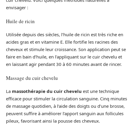
cuir chevelu. Voici quelques méthodes naturelles à
envisager :
Huile de ricin
Utilisée depuis des siècles, l’huile de ricin est très riche en
acides gras et en vitamine E. Elle fortifie les racines des
cheveux et stimule leur croissance. Son application peut se
faire en bain d’huile, en l’appliquant sur le cuir chevelu et
en laissant agir pendant 30 à 60 minutes avant de rincer.
Massage du cuir chevelu
La
massothérapie du cuir chevelu
est une technique
efficace pour stimuler la circulation sanguine. Cinq minutes
de massage quotidien, à l’aide des doigts ou d’une brosse,
peuvent suffire à améliorer l’apport sanguin aux follicules
pileux, favorisant ainsi la pousse des cheveux.