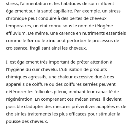
stress, l’alimentation et les habitudes de soin influent
également sur la santé capillaire. Par exemple, un stress
chronique peut conduire à des pertes de cheveux
temporaires, un état connu sous le nom de télogène
effluvium. De même, une carence en nutriments essentiels
comme le
fer
ou le
zinc
peut perturber le processus de
croissance, fragilisant ainsi les cheveux.
Il est également très important de prêter attention à
l’hygiène du cuir chevelu. L’utilisation de produits
chimiques agressifs, une chaleur excessive due à des
appareils de coiffure ou des coiffures serrées peuvent
détériorer les follicules pileux, inhibant leur capacité de
régénération. En comprenant ces mécanismes, il devient
possible d’adopter des mesures préventives adaptées et de
choisir les traitements les plus efficaces pour stimuler la
pousse des cheveux.