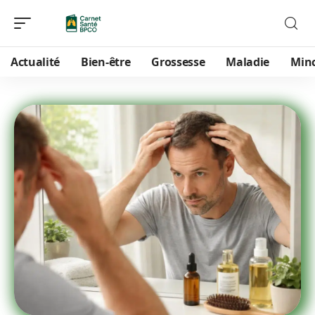
Actualité
Bien-être
Grossesse
Maladie
Min