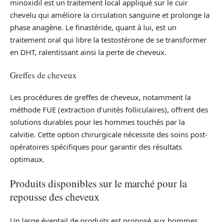
minoxidil est un traitement local appliqué sur le cuir
chevelu qui améliore la circulation sanguine et prolonge la
phase anagène. Le finastéride, quant à lui, est un
traitement oral qui libre la testostérone de se transformer
en DHT, ralentissant ainsi la perte de cheveux.
Greffes de cheveux
Les procédures de greffes de cheveux, notamment la
méthode FUE (extraction d’unités folliculaires), offrent des
solutions durables pour les hommes touchés par la
calvitie. Cette option chirurgicale nécessite des soins post-
opératoires spécifiques pour garantir des résultats
optimaux.
Produits disponibles sur le marché pour la
repousse des cheveux
Un large éventail de produits est proposé aux hommes