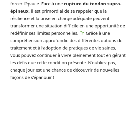
forcer l’épaule. Face à une
rupture du tendon supra-
épineux
, il est primordial de se rappeler que la
résilience et la prise en charge adéquate peuvent
transformer une situation difficile en une opportunité de
redéfinir ses limites personnelles.
Grâce à une
compréhension approfondie des différentes options de
traitement et à l’adoption de pratiques de vie saines,
vous pouvez continuer à vivre pleinement tout en gérant
les défis que cette condition présente. N’oubliez pas,
chaque jour est une chance de découvrir de nouvelles
façons de s’épanouir !
D'autres articles