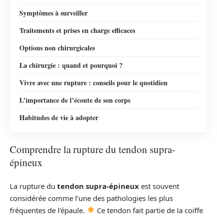
Symptômes à surveiller
Traitements et prises en charge efficaces
Options non chirurgicales
La chirurgie : quand et pourquoi ?
Vivre avec une rupture : conseils pour le quotidien
L’importance de l’écoute de son corps
Habitudes de vie à adopter
Comprendre la rupture du tendon supra-
épineux
La rupture du
tendon supra-épineux
est souvent
considérée comme l’une des pathologies les plus
fréquentes de l’épaule.
Ce tendon fait partie de la coiffe