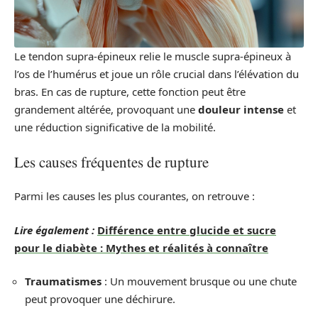
Le tendon supra-épineux relie le muscle supra-épineux à
l’os de l’humérus et joue un rôle crucial dans l’élévation du
bras. En cas de rupture, cette fonction peut être
grandement altérée, provoquant une
douleur intense
et
une réduction significative de la mobilité.
Les causes fréquentes de rupture
Parmi les causes les plus courantes, on retrouve :
Lire également :
Différence entre glucide et sucre
pour le diabète : Mythes et réalités à connaître
Traumatismes
: Un mouvement brusque ou une chute
peut provoquer une déchirure.