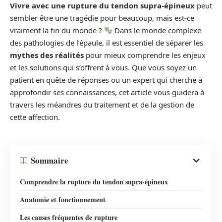
Vivre avec une rupture du tendon supra-épineux
peut
sembler être une tragédie pour beaucoup, mais est-ce
vraiment la fin du monde ?
Dans le monde complexe
des pathologies de l’épaule, il est essentiel de séparer les
mythes des réalités
pour mieux comprendre les enjeux
et les solutions qui s’offrent à vous. Que vous soyez un
patient en quête de réponses ou un expert qui cherche à
approfondir ses connaissances, cet article vous guidera à
travers les méandres du traitement et de la gestion de
cette affection.
Sommaire
Comprendre la rupture du tendon supra-épineux
Anatomie et fonctionnement
Les causes fréquentes de rupture