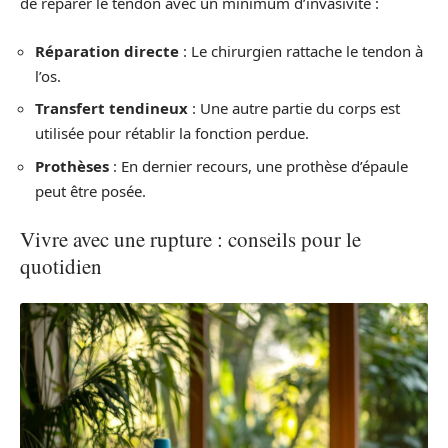
de réparer le tendon avec un minimum d’invasivité :
Réparation directe
: Le chirurgien rattache le tendon à
l’os.
Transfert tendineux
: Une autre partie du corps est
utilisée pour rétablir la fonction perdue.
Prothèses
: En dernier recours, une prothèse d’épaule
peut être posée.
Vivre avec une rupture : conseils pour le
quotidien