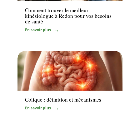
Comment trouver le meilleur
kinésiologue à Redon pour vos besoins
de santé
En savoir plus
Maladie
Colique : définition et mécanismes
En savoir plus