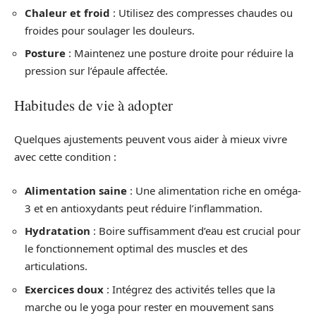
Chaleur et froid
: Utilisez des compresses chaudes ou
froides pour soulager les douleurs.
Posture
: Maintenez une posture droite pour réduire la
pression sur l’épaule affectée.
Habitudes de vie à adopter
Quelques ajustements peuvent vous aider à mieux vivre
avec cette condition :
Alimentation saine
: Une alimentation riche en oméga-
3 et en antioxydants peut réduire l’inflammation.
Hydratation
: Boire suffisamment d’eau est crucial pour
le fonctionnement optimal des muscles et des
articulations.
Exercices doux
: Intégrez des activités telles que la
marche ou le yoga pour rester en mouvement sans