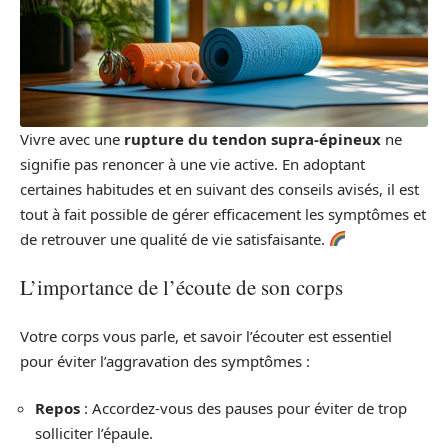
Vivre avec une
rupture du tendon supra-épineux
ne
signifie pas renoncer à une vie active. En adoptant
certaines habitudes et en suivant des conseils avisés, il est
tout à fait possible de gérer efficacement les symptômes et
de retrouver une qualité de vie satisfaisante.
L’importance de l’écoute de son corps
Votre corps vous parle, et savoir l’écouter est essentiel
pour éviter l’aggravation des symptômes :
Repos
: Accordez-vous des pauses pour éviter de trop
solliciter l’épaule.