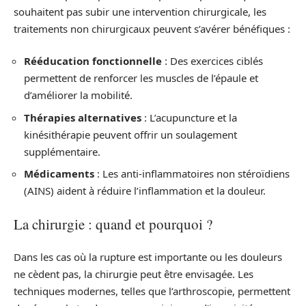
souhaitent pas subir une intervention chirurgicale, les
traitements non chirurgicaux peuvent s’avérer bénéfiques :
Rééducation fonctionnelle
: Des exercices ciblés
permettent de renforcer les muscles de l’épaule et
d’améliorer la mobilité.
Thérapies alternatives
: L’acupuncture et la
kinésithérapie peuvent offrir un soulagement
supplémentaire.
Médicaments
: Les anti-inflammatoires non stéroïdiens
(AINS) aident à réduire l’inflammation et la douleur.
La chirurgie : quand et pourquoi ?
Dans les cas où la rupture est importante ou les douleurs
ne cèdent pas, la chirurgie peut être envisagée. Les
techniques modernes, telles que l’arthroscopie, permettent