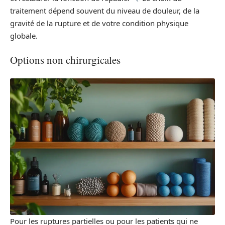
traitement dépend souvent du niveau de douleur, de la
gravité de la rupture et de votre condition physique
globale.
Options non chirurgicales
Pour les ruptures partielles ou pour les patients qui ne