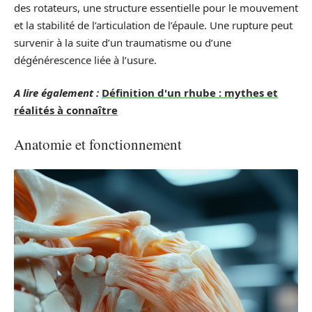
des rotateurs, une structure essentielle pour le mouvement
et la stabilité de l’articulation de l’épaule. Une rupture peut
survenir à la suite d’un traumatisme ou d’une
dégénérescence liée à l’usure.
A lire également :
Définition d'un rhube : mythes et
réalités à connaître
Anatomie et fonctionnement