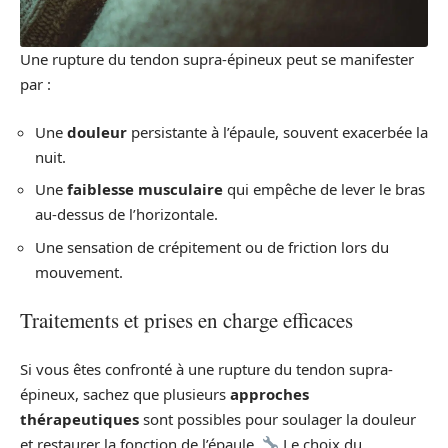
Une rupture du tendon supra-épineux peut se manifester
par :
Une
douleur
persistante à l’épaule, souvent exacerbée la
nuit.
Une
faiblesse musculaire
qui empêche de lever le bras
au-dessus de l’horizontale.
Une sensation de crépitement ou de friction lors du
mouvement.
Traitements et prises en charge efficaces
Si vous êtes confronté à une rupture du tendon supra-
épineux, sachez que plusieurs
approches
thérapeutiques
sont possibles pour soulager la douleur
et restaurer la fonction de l’épaule.
Le choix du