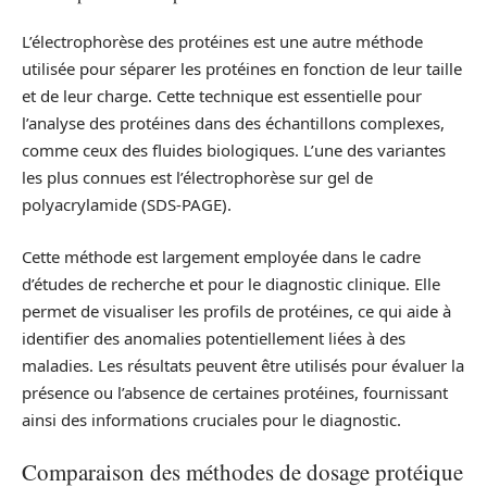
L’électrophorèse des protéines est une autre méthode
utilisée pour séparer les protéines en fonction de leur taille
et de leur charge. Cette technique est essentielle pour
l’analyse des protéines dans des échantillons complexes,
comme ceux des fluides biologiques. L’une des variantes
les plus connues est l’électrophorèse sur gel de
polyacrylamide (SDS-PAGE).
Cette méthode est largement employée dans le cadre
d’études de recherche et pour le diagnostic clinique. Elle
permet de visualiser les profils de protéines, ce qui aide à
identifier des anomalies potentiellement liées à des
maladies. Les résultats peuvent être utilisés pour évaluer la
présence ou l’absence de certaines protéines, fournissant
ainsi des informations cruciales pour le diagnostic.
Comparaison des méthodes de dosage protéique