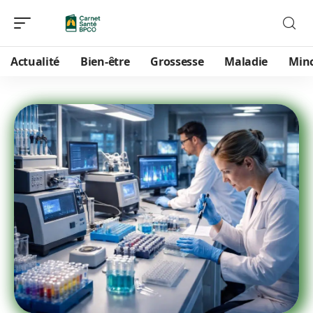
Actualité
Bien-être
Grossesse
Maladie
Min