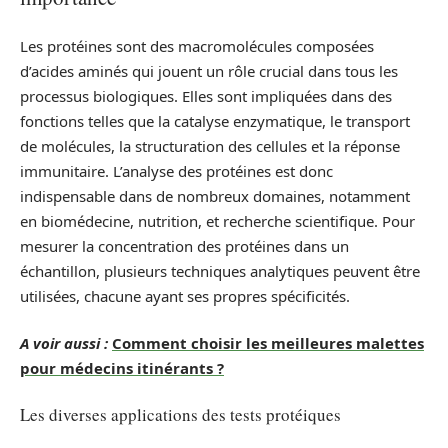
Les protéines sont des macromolécules composées
d’acides aminés qui jouent un rôle crucial dans tous les
processus biologiques. Elles sont impliquées dans des
fonctions telles que la catalyse enzymatique, le transport
de molécules, la structuration des cellules et la réponse
immunitaire. L’analyse des protéines est donc
indispensable dans de nombreux domaines, notamment
en biomédecine, nutrition, et recherche scientifique. Pour
mesurer la concentration des protéines dans un
échantillon, plusieurs techniques analytiques peuvent être
utilisées, chacune ayant ses propres spécificités.
A voir aussi :
Comment choisir les meilleures malettes
pour médecins itinérants ?
Les diverses applications des tests protéiques