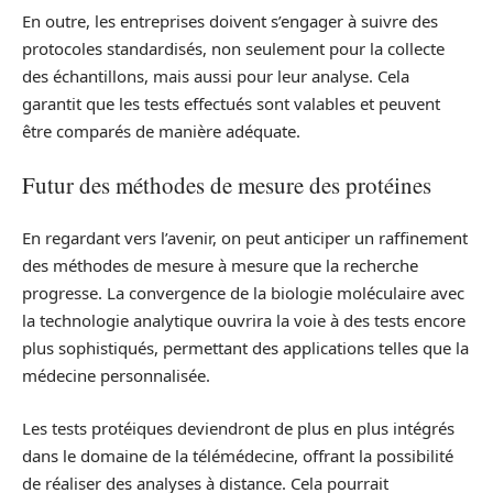
En outre, les entreprises doivent s’engager à suivre des
protocoles standardisés, non seulement pour la collecte
des échantillons, mais aussi pour leur analyse. Cela
garantit que les tests effectués sont valables et peuvent
être comparés de manière adéquate.
Futur des méthodes de mesure des protéines
En regardant vers l’avenir, on peut anticiper un raffinement
des méthodes de mesure à mesure que la recherche
progresse. La convergence de la biologie moléculaire avec
la technologie analytique ouvrira la voie à des tests encore
plus sophistiqués, permettant des applications telles que la
médecine personnalisée.
Les tests protéiques deviendront de plus en plus intégrés
dans le domaine de la télémédecine, offrant la possibilité
de réaliser des analyses à distance. Cela pourrait