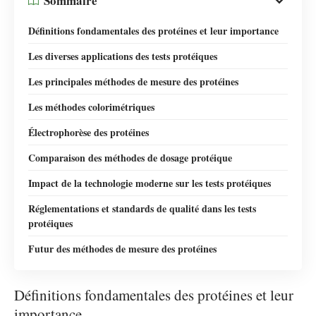
Sommaire
Définitions fondamentales des protéines et leur importance
Les diverses applications des tests protéiques
Les principales méthodes de mesure des protéines
Les méthodes colorimétriques
Électrophorèse des protéines
Comparaison des méthodes de dosage protéique
Impact de la technologie moderne sur les tests protéiques
Réglementations et standards de qualité dans les tests
protéiques
Futur des méthodes de mesure des protéines
Définitions fondamentales des protéines et leur
importance