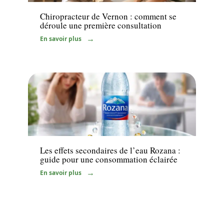
Chiropracteur de Vernon : comment se
déroule une première consultation
En savoir plus
Santé
Les effets secondaires de l’eau Rozana :
guide pour une consommation éclairée
En savoir plus