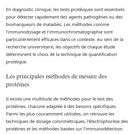
En diagnostic clinique, les tests protéiques sont essentiels
pour détecter rapidement des agents pathogènes ou des
biomarqueurs de maladies. Les méthodes comme
l’immunodosage et l’immunochromatographie sont
particulièrement efficaces dans ce contexte. Au sein de la
recherche universitaire, les objectifs de chaque étude
déterminent le choix de la technique de quantification
protéique.
Les principales méthodes de mesure des
protéines
Il existe une multitude de méthodes pour le test des
protéines, chacune adaptée à des besoins spécifiques.
Parmi les plus couramment utilisées, on retrouve les
techniques de dosage colorimétriques, l’électrophorèse des
protéines et les méthodes basées sur l’immunodétection.