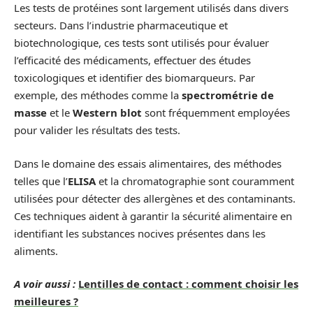
Les tests de protéines sont largement utilisés dans divers
secteurs. Dans l’industrie pharmaceutique et
biotechnologique, ces tests sont utilisés pour évaluer
l’efficacité des médicaments, effectuer des études
toxicologiques et identifier des biomarqueurs. Par
exemple, des méthodes comme la
spectrométrie de
masse
et le
Western blot
sont fréquemment employées
pour valider les résultats des tests.
Dans le domaine des essais alimentaires, des méthodes
telles que l’
ELISA
et la chromatographie sont couramment
utilisées pour détecter des allergènes et des contaminants.
Ces techniques aident à garantir la sécurité alimentaire en
identifiant les substances nocives présentes dans les
aliments.
A voir aussi :
Lentilles de contact : comment choisir les
meilleures ?