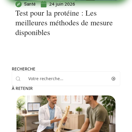
24 juin 2026
Santé
Test pour la protéine : Les
meilleures méthodes de mesure
disponibles
RECHERCHE
À RETENIR
Santé