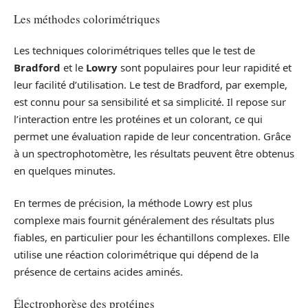
Les méthodes colorimétriques
Les techniques colorimétriques telles que le test de
Bradford
et le
Lowry
sont populaires pour leur rapidité et
leur facilité d’utilisation. Le test de Bradford, par exemple,
est connu pour sa sensibilité et sa simplicité. Il repose sur
l’interaction entre les protéines et un colorant, ce qui
permet une évaluation rapide de leur concentration. Grâce
à un spectrophotomètre, les résultats peuvent être obtenus
en quelques minutes.
En termes de précision, la méthode Lowry est plus
complexe mais fournit généralement des résultats plus
fiables, en particulier pour les échantillons complexes. Elle
utilise une réaction colorimétrique qui dépend de la
présence de certains acides aminés.
Électrophorèse des protéines