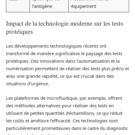
l’antigène
équipement
Impact de la technologie moderne sur les tests
protéiques
Les développements technologiques récents ont
transformé de manière significative le paysage des tests
protéiques. Des innovations dans l’automatisation et la
numérisation permettent de réaliser des tests plus précis et
avec une grande rapidité, ce qui est crucial dans des
situations d’urgence.
Les plateformes de microfluidique, par exemple, offrent
des méthodes alternatives pour réaliser des tests en
utilisant de petites quantités d’échantillons, ce qui réduit
les coûts et améliore l’efficacité. Ces technologies sont
particulièrement prometteuses dans le cadre du diagnostic