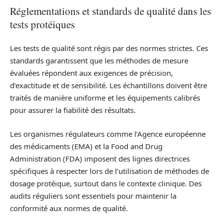
Réglementations et standards de qualité dans les
tests protéiques
Les tests de qualité sont régis par des normes strictes. Ces
standards garantissent que les méthodes de mesure
évaluées répondent aux exigences de précision,
d’exactitude et de sensibilité. Les échantillons doivent être
traités de manière uniforme et les équipements calibrés
pour assurer la fiabilité des résultats.
Les organismes régulateurs comme l’Agence européenne
des médicaments (EMA) et la Food and Drug
Administration (FDA) imposent des lignes directrices
spécifiques à respecter lors de l’utilisation de méthodes de
dosage protéique, surtout dans le contexte clinique. Des
audits réguliers sont essentiels pour maintenir la
conformité aux normes de qualité.