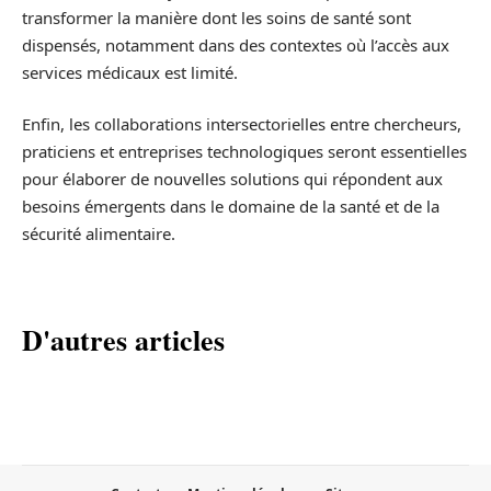
transformer la manière dont les soins de santé sont
dispensés, notamment dans des contextes où l’accès aux
services médicaux est limité.
Enfin, les collaborations intersectorielles entre chercheurs,
praticiens et entreprises technologiques seront essentielles
pour élaborer de nouvelles solutions qui répondent aux
besoins émergents dans le domaine de la santé et de la
sécurité alimentaire.
D'autres articles