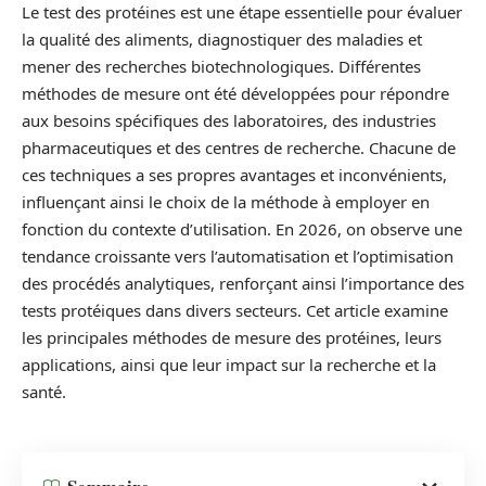
Le test des protéines est une étape essentielle pour évaluer
la qualité des aliments, diagnostiquer des maladies et
mener des recherches biotechnologiques. Différentes
méthodes de mesure ont été développées pour répondre
aux besoins spécifiques des laboratoires, des industries
pharmaceutiques et des centres de recherche. Chacune de
ces techniques a ses propres avantages et inconvénients,
influençant ainsi le choix de la méthode à employer en
fonction du contexte d’utilisation. En 2026, on observe une
tendance croissante vers l’automatisation et l’optimisation
des procédés analytiques, renforçant ainsi l’importance des
tests protéiques dans divers secteurs. Cet article examine
les principales méthodes de mesure des protéines, leurs
applications, ainsi que leur impact sur la recherche et la
santé.