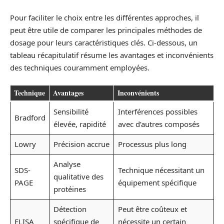
Pour faciliter le choix entre les différentes approches, il
peut être utile de comparer les principales méthodes de
dosage pour leurs caractéristiques clés. Ci-dessous, un
tableau récapitulatif résume les avantages et inconvénients
des techniques couramment employées.
Technique
Avantages
Inconvénients
Sensibilité
Interférences possibles
Bradford
élevée, rapidité
avec d’autres composés
Lowry
Précision accrue
Processus plus long
Analyse
SDS-
Technique nécessitant un
qualitative des
PAGE
équipement spécifique
protéines
Détection
Peut être coûteux et
ELISA
spécifique de
nécessite un certain