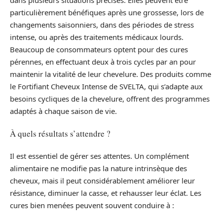
particulièrement bénéfiques après une grossesse, lors de
changements saisonniers, dans des périodes de stress
intense, ou après des traitements médicaux lourds.
Beaucoup de consommateurs optent pour des cures
pérennes, en effectuant deux à trois cycles par an pour
maintenir la vitalité de leur chevelure. Des produits comme
le Fortifiant Cheveux Intense de SVELTA, qui s’adapte aux
besoins cycliques de la chevelure, offrent des programmes
adaptés à chaque saison de vie.
À quels résultats s’attendre ?
Il est essentiel de gérer ses attentes. Un complément
alimentaire ne modifie pas la nature intrinsèque des
cheveux, mais il peut considérablement améliorer leur
résistance, diminuer la casse, et rehausser leur éclat. Les
cures bien menées peuvent souvent conduire à :