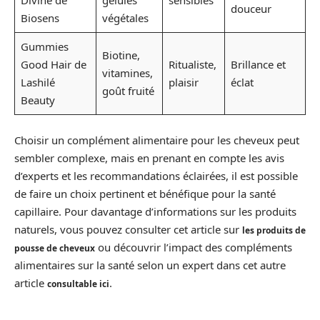
Divine de
gélules
sensibles
douceur
Biosens
végétales
Gummies
Biotine,
Good Hair de
Ritualiste,
Brillance et
vitamines,
Lashilé
plaisir
éclat
goût fruité
Beauty
Choisir un complément alimentaire pour les cheveux peut
sembler complexe, mais en prenant en compte les avis
d’experts et les recommandations éclairées, il est possible
de faire un choix pertinent et bénéfique pour la santé
capillaire. Pour davantage d’informations sur les produits
naturels, vous pouvez consulter cet article sur
les produits de
ou découvrir l’impact des compléments
pousse de cheveux
alimentaires sur la santé selon un expert dans cet autre
article
.
consultable ici