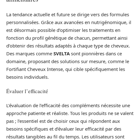
La tendance actuelle et future se dirige vers des formules
personnalisées. Grâce aux avancées en nutrigénomique, il
est désormais possible d’optimiser les traitements en
fonction du profil génétique de chacun, permettant ainsi
d’obtenir des résultats adaptés à chaque type de cheveux.
Des marques comme
SVELTA
sont pionnières dans ce
domaine, proposant des solutions sur mesure, comme le
Fortifiant Cheveux Intense, qui cible spécifiquement les
besoins individuels.
Évaluer l’efficacité
L’évaluation de l’efficacité des compléments nécessite une
approche patiente et réaliste. Tous les produits ne se valent
pas ; l’essentiel est de choisir ceux qui répondent aux
besoins spécifiques et d’évaluer leur efficacité par des
résultats tangibles au fil du temps. Les utilisateurs sont