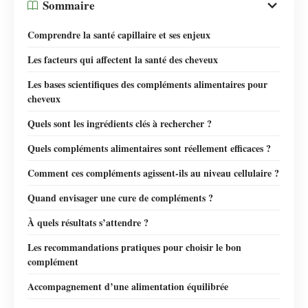
Sommaire
Comprendre la santé capillaire et ses enjeux
Les facteurs qui affectent la santé des cheveux
Les bases scientifiques des compléments alimentaires pour
cheveux
Quels sont les ingrédients clés à rechercher ?
Quels compléments alimentaires sont réellement efficaces ?
Comment ces compléments agissent-ils au niveau cellulaire ?
Quand envisager une cure de compléments ?
À quels résultats s’attendre ?
Les recommandations pratiques pour choisir le bon
complément
Accompagnement d’une alimentation équilibrée