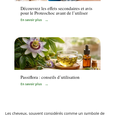
Découvrez les effets secondaires et avis
pour le Proteochoc avant de l’utiliser
En savoir plus
Santé
Passiflora : conseils d’utilisation
En savoir plus
Les cheveux, souvent considérés comme un symbole de