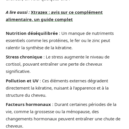
A lire aussi :
Xtrazex : avis sur ce complément
alimentaire, un guide complet
Nutrition déséquilibrée
: Un manque de nutriments
essentiels comme les protéines, le fer ou le zinc peut
ralentir la synthèse de la kératine.
Stress chronique
: Le stress augmente le niveau de
cortisol, pouvant entraîner une perte de cheveux
significative.
Pollution et UV
: Ces éléments externes dégradent
directement la kératine, nuisant à l’apparence et à la
structure du cheveu.
Facteurs hormonaux
: Durant certaines périodes de la
vie, comme la grossesse ou la ménopause, des
changements hormonaux peuvent entraîner une chute de
cheveux.