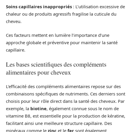
Soins capillaires inappropriés
: L’utilisation excessive de
chaleur ou de produits agressifs fragilise la cuticule du
cheveu.
Ces facteurs mettent en lumière l’importance d’une
approche globale et préventive pour maintenir la santé
capillaire.
Les bases scientifiques des compléments
alimentaires pour cheveux
L’efficacité des compléments alimentaires repose sur des
combinaisons spécifiques de nutriments. Ces derniers sont
choisis pour leur rôle direct dans la santé des cheveux. Par
exemple, la
biotine
, également connue sous le nom de
vitamine B8, est essentielle pour la production de kératine,
facilitant ainsi une meilleure structure capillaire. Des
minéraux comme le
zinc
et le
fer
sont également