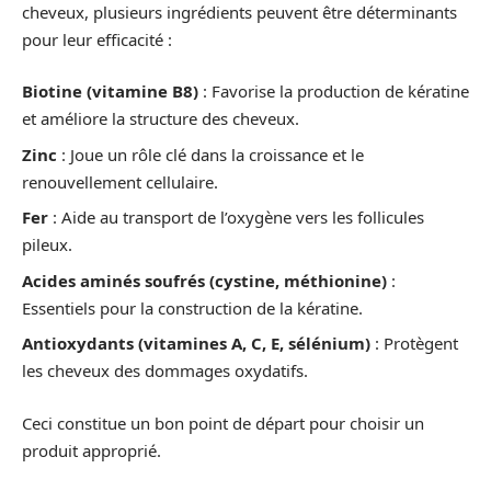
cheveux, plusieurs ingrédients peuvent être déterminants
pour leur efficacité :
Biotine (vitamine B8)
: Favorise la production de kératine
et améliore la structure des cheveux.
Zinc
: Joue un rôle clé dans la croissance et le
renouvellement cellulaire.
Fer
: Aide au transport de l’oxygène vers les follicules
pileux.
Acides aminés soufrés (cystine, méthionine)
:
Essentiels pour la construction de la kératine.
Antioxydants (vitamines A, C, E, sélénium)
: Protègent
les cheveux des dommages oxydatifs.
Ceci constitue un bon point de départ pour choisir un
produit approprié.