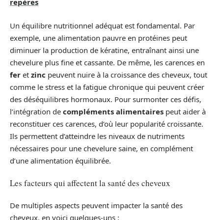
repères
Un équilibre nutritionnel adéquat est fondamental. Par
exemple, une alimentation pauvre en protéines peut
diminuer la production de kératine, entraînant ainsi une
chevelure plus fine et cassante. De même, les carences en
fer
et
zinc
peuvent nuire à la croissance des cheveux, tout
comme le stress et la fatigue chronique qui peuvent créer
des déséquilibres hormonaux. Pour surmonter ces défis,
l’intégration de
compléments alimentaires
peut aider à
reconstituer ces carences, d’où leur popularité croissante.
Ils permettent d’atteindre les niveaux de nutriments
nécessaires pour une chevelure saine, en complément
d’une alimentation équilibrée.
Les facteurs qui affectent la santé des cheveux
De multiples aspects peuvent impacter la santé des
cheveux, en voici quelques-uns :