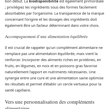
bon début. La
biodisponibilité
est également primordiale
; privilégiez les ingrédients sous des formes facilement
absorbables par l’organisme. La transparence de la marque
concernant l’origine et les dosages des ingrédients doit
également être un facteur déterminant dans votre choix.
Accompagnement d’une alimentation équilibrée
Il est crucial de rappeler qu’un complément alimentaire ne
remplace pas une alimentation équilibrée, mais vient la
renforcer. Incorporer des aliments riches en protéines, en
fruits, en légumes, en noix et en poissons gras favorise
naturellement l’apport en nutriments nécessaires. Une
synergie entre une cure et une alimentation saine optimise
les résultats et permet d’établir un cercle vertueux pour la
santé capillaire.
Vers une personnalisation des compléments
alimentaires