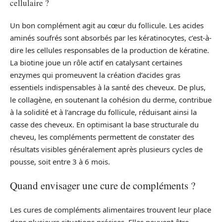
cellulaire ?
Un bon complément agit au cœur du follicule. Les acides
aminés soufrés sont absorbés par les kératinocytes, c’est-à-
dire les cellules responsables de la production de kératine.
La biotine joue un rôle actif en catalysant certaines
enzymes qui promeuvent la création d’acides gras
essentiels indispensables à la santé des cheveux. De plus,
le collagène, en soutenant la cohésion du derme, contribue
à la solidité et à l’ancrage du follicule, réduisant ainsi la
casse des cheveux. En optimisant la base structurale du
cheveu, les compléments permettent de constater des
résultats visibles généralement après plusieurs cycles de
pousse, soit entre 3 à 6 mois.
Quand envisager une cure de compléments ?
Les cures de compléments alimentaires trouvent leur place
dans plusieurs situations précises. Elles peuvent être