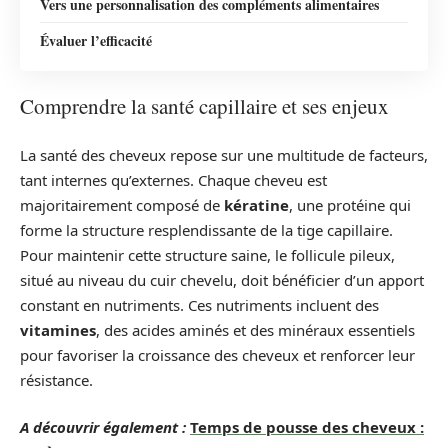
Vers une personnalisation des compléments alimentaires
Évaluer l’efficacité
Comprendre la santé capillaire et ses enjeux
La santé des cheveux repose sur une multitude de facteurs,
tant internes qu’externes. Chaque cheveu est
majoritairement composé de
kératine
, une protéine qui
forme la structure resplendissante de la tige capillaire.
Pour maintenir cette structure saine, le follicule pileux,
situé au niveau du cuir chevelu, doit bénéficier d’un apport
constant en nutriments. Ces nutriments incluent des
vitamines
, des acides aminés et des minéraux essentiels
pour favoriser la croissance des cheveux et renforcer leur
résistance.
A découvrir également :
Temps de pousse des cheveux :