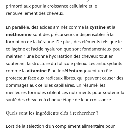
primordiaux pour la croissance cellulaire et le
renouvellement des cheveux.
En parallèle, des acides aminés comme la
cystine
et la
méthionine
sont des précurseurs indispensables à la
formation de la kératine. De plus, des éléments tels que le
collagène et l’acide hyaluronique sont fondamentaux pour
maintenir une bonne hydratation des cheveux tout en
soutenant la structure du follicule pileux. Les antioxydants
comme la
vitamine E
ou le
sélénium
jouent un rôle
protecteur face aux radicaux libres, qui peuvent causer des
dommages aux cellules capillaires. En résumé, les
meilleures formules ciblent ces nutriments pour soutenir la
santé des cheveux à chaque étape de leur croissance.
Quels sont les ingrédients clés à rechercher ?
Lors de la sélection d’un complément alimentaire pour