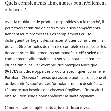
Quels compléments alimentaires sont réellement
efficaces ?
Avec la multitude de produits disponibles sur le marché, il
peut s’avérer difficile de déterminer quels compléments
tiennent leurs promesses. Les compléments qui se
distinguent partagent des caractéristiques communes : ils
doivent être formulés de manière complète et respecter les
dosages scientifiquement recommandés. L’
efficacité
des
compléments alimentaires est souvent soutenue par des
études cliniques. Par exemple, des marques telles que
SVELTA
ont développé des produits spécifiques, comme le
Fortifiant Cheveux Intense, qui associe biotine, collagène et
acides aminés soufrés. Ces formulations sont destinées à
répondre aux besoins des cheveux fragilisés, offrant ainsi
une solution solide pour améliorer la santé capillaire.
Comment ces compléments agissent-ils au niveau