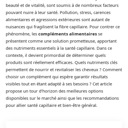
beauté et de vitalité, sont soumis à de nombreux facteurs
pouvant nuire à leur santé. Pollution, stress, carences
alimentaires et agressions extérieures sont autant de
nuisances qui fragilisent la fibre capillaire. Pour contrer ce
phénomène, les
compléments alimentaires
se
présentent comme une solution prometteuse, apportant
des nutriments essentiels à la santé capillaire. Dans ce
contexte, il devient primordial de déterminer quels
produits sont réellement efficaces. Quels nutriments clés
permettent de nourrir et revitaliser les cheveux ? Comment
choisir un complément qui espère garantir résultats
visibles tout en étant adapté à ses besoins ? Cet article
propose un tour d’horizon des meilleures options
disponibles sur le marché ainsi que les recommandations
pour allier santé capillaire et bien-être général.