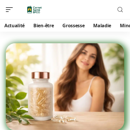
Actualité
Bien-être
Grossesse
Maladie
Min