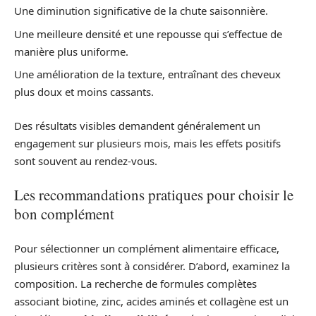
Une diminution significative de la chute saisonnière.
Une meilleure densité et une repousse qui s’effectue de
manière plus uniforme.
Une amélioration de la texture, entraînant des cheveux
plus doux et moins cassants.
Des résultats visibles demandent généralement un
engagement sur plusieurs mois, mais les effets positifs
sont souvent au rendez-vous.
Les recommandations pratiques pour choisir le
bon complément
Pour sélectionner un complément alimentaire efficace,
plusieurs critères sont à considérer. D’abord, examinez la
composition. La recherche de formules complètes
associant biotine, zinc, acides aminés et collagène est un