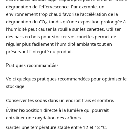
dégradation de l’effervescence. Par exemple, un
environnement trop chaud favorise l’accélération de la
dégradation du CO₂, tandis qu’une exposition prolongée à
l’humidité peut causer la rouille sur les canettes. Utiliser
des bacs en bois pour stocker vos canettes permet de
réguler plus facilement l’humidité ambiante tout en
préservant l’intégrité du produit.
Pratiques recommandées
Voici quelques pratiques recommandées pour optimiser le
stockage :
Conserver les sodas dans un endroit frais et sombre.
Éviter l’exposition directe à la lumière qui pourrait
entraîner une oxydation des arômes.
Garder une température stable entre 12 et 18 °C.