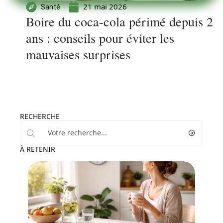
21 mai 2026
Santé
Boire du coca-cola périmé depuis 2
ans : conseils pour éviter les
mauvaises surprises
RECHERCHE
À RETENIR
Minceur