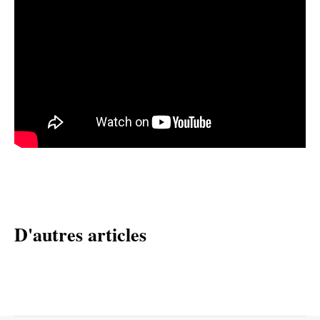
D'autres articles