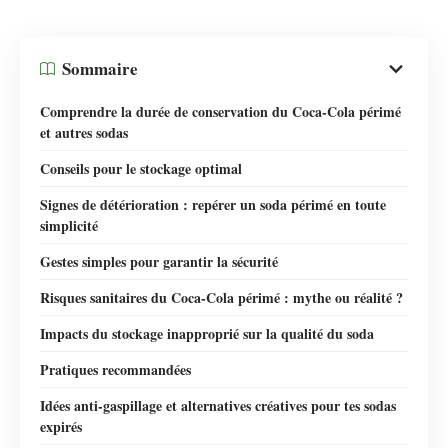
Sommaire
Comprendre la durée de conservation du Coca-Cola périmé
et autres sodas
Conseils pour le stockage optimal
Signes de détérioration : repérer un soda périmé en toute
simplicité
Gestes simples pour garantir la sécurité
Risques sanitaires du Coca-Cola périmé : mythe ou réalité ?
Impacts du stockage inapproprié sur la qualité du soda
Pratiques recommandées
Idées anti-gaspillage et alternatives créatives pour tes sodas
expirés