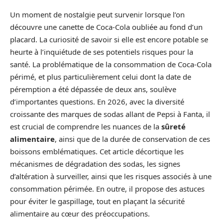
Un moment de nostalgie peut survenir lorsque l’on
découvre une canette de Coca-Cola oubliée au fond d’un
placard. La curiosité de savoir si elle est encore potable se
heurte à l’inquiétude de ses potentiels risques pour la
santé. La problématique de la consommation de Coca-Cola
périmé, et plus particulièrement celui dont la date de
péremption a été dépassée de deux ans, soulève
d’importantes questions. En 2026, avec la diversité
croissante des marques de sodas allant de Pepsi à Fanta, il
est crucial de comprendre les nuances de la
sûreté
alimentaire
, ainsi que de la durée de conservation de ces
boissons emblématiques. Cet article décortique les
mécanismes de dégradation des sodas, les signes
d’altération à surveiller, ainsi que les risques associés à une
consommation périmée. En outre, il propose des astuces
pour éviter le gaspillage, tout en plaçant la sécurité
alimentaire au cœur des préoccupations.