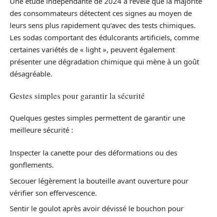
Une étude indépendante de 2024 a révélé que la majorité
des consommateurs détectent ces signes au moyen de
leurs sens plus rapidement qu’avec des tests chimiques.
Les sodas comportant des édulcorants artificiels, comme
certaines variétés de « light », peuvent également
présenter une dégradation chimique qui mène à un goût
désagréable.
Gestes simples pour garantir la sécurité
Quelques gestes simples permettent de garantir une
meilleure sécurité :
Inspecter la canette pour des déformations ou des
gonflements.
Secouer légèrement la bouteille avant ouverture pour
vérifier son effervescence.
Sentir le goulot après avoir dévissé le bouchon pour