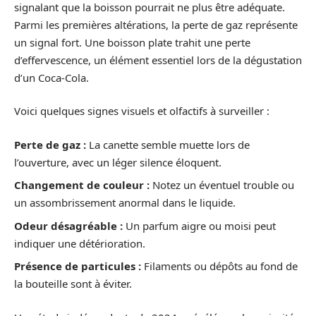
signalant que la boisson pourrait ne plus être adéquate.
Parmi les premières altérations, la perte de gaz représente
un signal fort. Une boisson plate trahit une perte
d’effervescence, un élément essentiel lors de la dégustation
d’un Coca-Cola.
Voici quelques signes visuels et olfactifs à surveiller :
Perte de gaz :
La canette semble muette lors de
l’ouverture, avec un léger silence éloquent.
Changement de couleur :
Notez un éventuel trouble ou
un assombrissement anormal dans le liquide.
Odeur désagréable :
Un parfum aigre ou moisi peut
indiquer une détérioration.
Présence de particules :
Filaments ou dépôts au fond de
la bouteille sont à éviter.