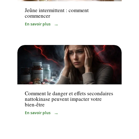
Jeûne intermittent : comment
commencer
En savoir plus
Bien-être
Comment le danger et effets secondaires
nattokinase peuvent impacter votre
bien-être
En savoir plus