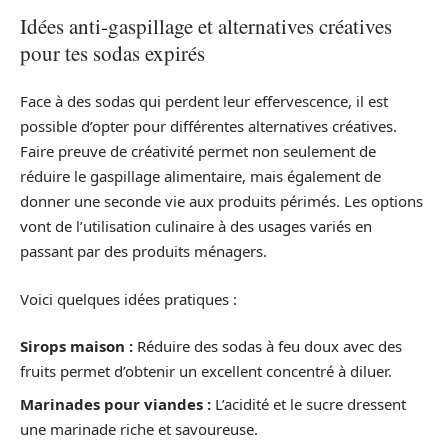
Idées anti-gaspillage et alternatives créatives
pour tes sodas expirés
Face à des sodas qui perdent leur effervescence, il est
possible d’opter pour différentes alternatives créatives.
Faire preuve de créativité permet non seulement de
réduire le gaspillage alimentaire, mais également de
donner une seconde vie aux produits périmés. Les options
vont de l’utilisation culinaire à des usages variés en
passant par des produits ménagers.
Voici quelques idées pratiques :
Sirops maison :
Réduire des sodas à feu doux avec des
fruits permet d’obtenir un excellent concentré à diluer.
Marinades pour viandes :
L’acidité et le sucre dressent
une marinade riche et savoureuse.