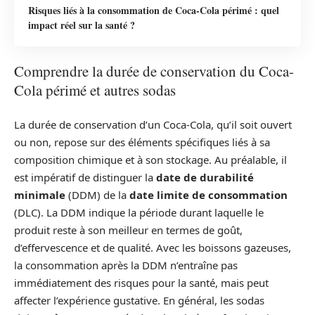
Risques liés à la consommation de Coca-Cola périmé : quel
impact réel sur la santé ?
Comprendre la durée de conservation du Coca-
Cola périmé et autres sodas
La durée de conservation d’un Coca-Cola, qu’il soit ouvert
ou non, repose sur des éléments spécifiques liés à sa
composition chimique et à son stockage. Au préalable, il
est impératif de distinguer la
date de durabilité
minimale
(DDM) de la
date limite de consommation
(DLC). La DDM indique la période durant laquelle le
produit reste à son meilleur en termes de goût,
d’effervescence et de qualité. Avec les boissons gazeuses,
la consommation après la DDM n’entraîne pas
immédiatement des risques pour la santé, mais peut
affecter l’expérience gustative. En général, les sodas