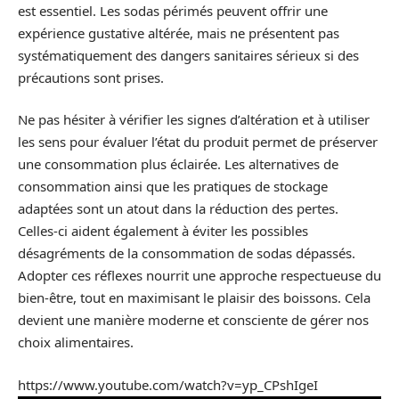
est essentiel. Les sodas périmés peuvent offrir une
expérience gustative altérée, mais ne présentent pas
systématiquement des dangers sanitaires sérieux si des
précautions sont prises.
Ne pas hésiter à vérifier les signes d’altération et à utiliser
les sens pour évaluer l’état du produit permet de préserver
une consommation plus éclairée. Les alternatives de
consommation ainsi que les pratiques de stockage
adaptées sont un atout dans la réduction des pertes.
Celles-ci aident également à éviter les possibles
désagréments de la consommation de sodas dépassés.
Adopter ces réflexes nourrit une approche respectueuse du
bien-être, tout en maximisant le plaisir des boissons. Cela
devient une manière moderne et consciente de gérer nos
choix alimentaires.
https://www.youtube.com/watch?v=yp_CPshIgeI