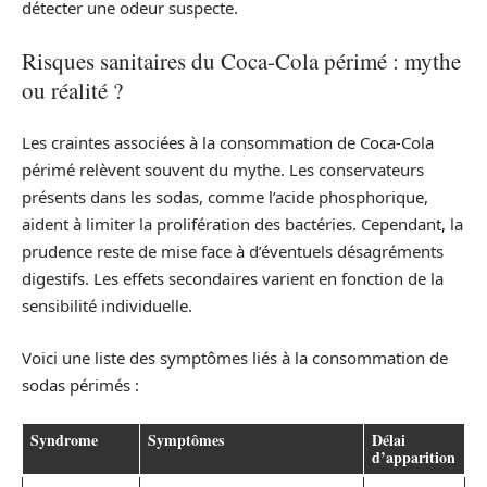
détecter une odeur suspecte.
Risques sanitaires du Coca-Cola périmé : mythe
ou réalité ?
Les craintes associées à la consommation de Coca-Cola
périmé relèvent souvent du mythe. Les conservateurs
présents dans les sodas, comme l’acide phosphorique,
aident à limiter la prolifération des bactéries. Cependant, la
prudence reste de mise face à d’éventuels désagréments
digestifs. Les effets secondaires varient en fonction de la
sensibilité individuelle.
Voici une liste des symptômes liés à la consommation de
sodas périmés :
Syndrome
Symptômes
Délai
d’apparition