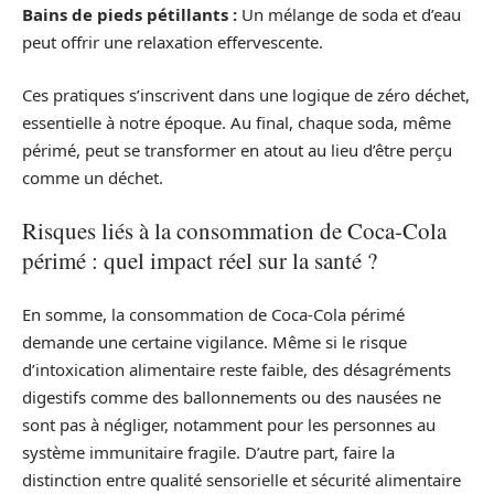
Bains de pieds pétillants :
Un mélange de soda et d’eau
peut offrir une relaxation effervescente.
Ces pratiques s’inscrivent dans une logique de zéro déchet,
essentielle à notre époque. Au final, chaque soda, même
périmé, peut se transformer en atout au lieu d’être perçu
comme un déchet.
Risques liés à la consommation de Coca-Cola
périmé : quel impact réel sur la santé ?
En somme, la consommation de Coca-Cola périmé
demande une certaine vigilance. Même si le risque
d’intoxication alimentaire reste faible, des désagréments
digestifs comme des ballonnements ou des nausées ne
sont pas à négliger, notamment pour les personnes au
système immunitaire fragile. D’autre part, faire la
distinction entre qualité sensorielle et sécurité alimentaire