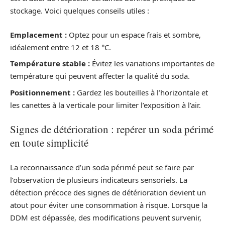
stockage. Voici quelques conseils utiles :
Emplacement :
Optez pour un espace frais et sombre,
idéalement entre 12 et 18 °C.
Température stable :
Évitez les variations importantes de
température qui peuvent affecter la qualité du soda.
Positionnement :
Gardez les bouteilles à l’horizontale et
les canettes à la verticale pour limiter l’exposition à l’air.
Signes de détérioration : repérer un soda périmé
en toute simplicité
La reconnaissance d’un soda périmé peut se faire par
l’observation de plusieurs indicateurs sensoriels. La
détection précoce des signes de détérioration devient un
atout pour éviter une consommation à risque. Lorsque la
DDM est dépassée, des modifications peuvent survenir,