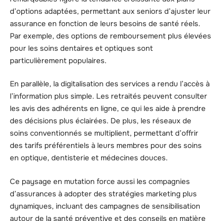
d’options adaptées, permettant aux seniors d’ajuster leur
assurance en fonction de leurs besoins de santé réels.
Par exemple, des options de remboursement plus élevées
pour les soins dentaires et optiques sont
particulièrement populaires.
En parallèle, la digitalisation des services a rendu l’accès à
l’information plus simple. Les retraités peuvent consulter
les avis des adhérents en ligne, ce qui les aide à prendre
des décisions plus éclairées. De plus, les réseaux de
soins conventionnés se multiplient, permettant d’offrir
des tarifs préférentiels à leurs membres pour des soins
en optique, dentisterie et médecines douces.
Ce paysage en mutation force aussi les compagnies
d’assurances à adopter des stratégies marketing plus
dynamiques, incluant des campagnes de sensibilisation
autour de la santé préventive et des conseils en matière