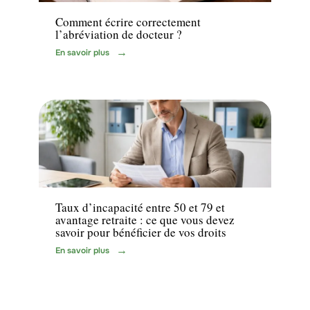
Comment écrire correctement
l’abréviation de docteur ?
En savoir plus
Santé
Taux d’incapacité entre 50 et 79 et
avantage retraite : ce que vous devez
savoir pour bénéficier de vos droits
En savoir plus