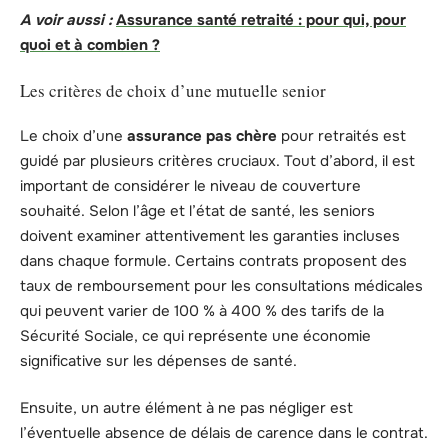
A voir aussi :
Assurance santé retraité : pour qui, pour
quoi et à combien ?
Les critères de choix d’une mutuelle senior
Le choix d’une
assurance pas chère
pour retraités est
guidé par plusieurs critères cruciaux. Tout d’abord, il est
important de considérer le niveau de couverture
souhaité. Selon l’âge et l’état de santé, les seniors
doivent examiner attentivement les garanties incluses
dans chaque formule. Certains contrats proposent des
taux de remboursement pour les consultations médicales
qui peuvent varier de 100 % à 400 % des tarifs de la
Sécurité Sociale, ce qui représente une économie
significative sur les dépenses de santé.
Ensuite, un autre élément à ne pas négliger est
l’éventuelle absence de délais de carence dans le contrat.