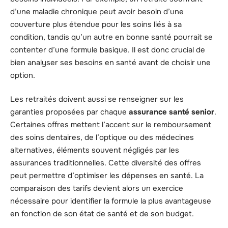
d’une maladie chronique peut avoir besoin d’une
couverture plus étendue pour les soins liés à sa
condition, tandis qu’un autre en bonne santé pourrait se
contenter d’une formule basique. Il est donc crucial de
bien analyser ses besoins en santé avant de choisir une
option.
Les retraités doivent aussi se renseigner sur les
garanties proposées par chaque
assurance santé senior
.
Certaines offres mettent l’accent sur le remboursement
des soins dentaires, de l’optique ou des médecines
alternatives, éléments souvent négligés par les
assurances traditionnelles. Cette diversité des offres
peut permettre d’optimiser les dépenses en santé. La
comparaison des tarifs devient alors un exercice
nécessaire pour identifier la formule la plus avantageuse
en fonction de son état de santé et de son budget.