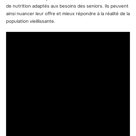
de nutrition adaptés aux besoins des seniors. Ils peuvent
ainsi nuancer leur offre et mieux répondre à la réalité de la
population vieillissante.