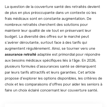
La question de la couverture santé des retraités devient
de plus en plus préoccupante dans un contexte où les
frais médicaux sont en constante augmentation. De
nombreux retraités cherchent des solutions pour
maintenir leur qualité de vie tout en préservant leur
budget. La diversité des offres sur le marché peut
s’avérer déroutante, surtout face à des tarifs qui
augmentent régulièrement. Ainsi, se tourner vers une
assurance retraité
adaptée est primordial pour répondre
aux besoins médicaux spécifiques liés à l’âge. En 2026,
plusieurs formules d’assurances santé se démarquent
par leurs tarifs attractifs et leurs garanties. Cet article
propose d’explorer les options disponibles, les critères de
choix et les comparaisons d’offres pour aider les seniors à
faire un choix éclairé concernant leur couverture santé.