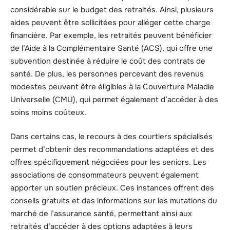
considérable sur le budget des retraités. Ainsi, plusieurs
aides peuvent être sollicitées pour alléger cette charge
financière. Par exemple, les retraités peuvent bénéficier
de l’Aide à la Complémentaire Santé (ACS), qui offre une
subvention destinée à réduire le coût des contrats de
santé. De plus, les personnes percevant des revenus
modestes peuvent être éligibles à la Couverture Maladie
Universelle (CMU), qui permet également d’accéder à des
soins moins coûteux.
Dans certains cas, le recours à des courtiers spécialisés
permet d’obtenir des recommandations adaptées et des
offres spécifiquement négociées pour les seniors. Les
associations de consommateurs peuvent également
apporter un soutien précieux. Ces instances offrent des
conseils gratuits et des informations sur les mutations du
marché de l’assurance santé, permettant ainsi aux
retraités d’accéder à des options adaptées à leurs