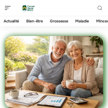
Actualité
Bien-être
Grossesse
Maladie
Mince