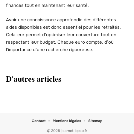
finances tout en maintenant leur santé.
Avoir une connaissance approfondie des différentes
aides disponibles est donc essentiel pour les retraités.
Cela leur permet d’optimiser leur couverture tout en
respectant leur budget. Chaque euro compte, d’où
l’importance d’une recherche rigoureuse.
D'autres articles
Contact
Mentions légales
Sitemap
© 2026 | carnet-bpco.fr