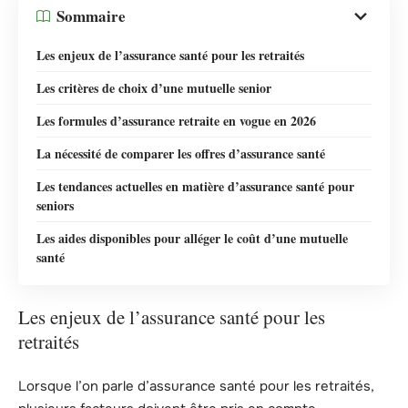
Sommaire
Les enjeux de l’assurance santé pour les retraités
Les critères de choix d’une mutuelle senior
Les formules d’assurance retraite en vogue en 2026
La nécessité de comparer les offres d’assurance santé
Les tendances actuelles en matière d’assurance santé pour
seniors
Les aides disponibles pour alléger le coût d’une mutuelle
santé
Les enjeux de l’assurance santé pour les
retraités
Lorsque l’on parle d’assurance santé pour les retraités,