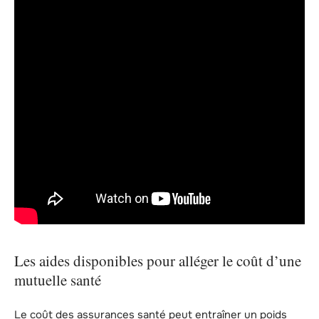
Les aides disponibles pour alléger le coût d’une
mutuelle santé
Le coût des assurances santé peut entraîner un poids