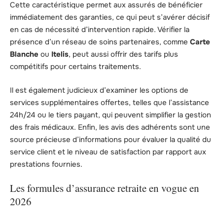
Cette caractéristique permet aux assurés de bénéficier
immédiatement des garanties, ce qui peut s’avérer décisif
en cas de nécessité d’intervention rapide. Vérifier la
présence d’un réseau de soins partenaires, comme
Carte
Blanche
ou
Itelis
, peut aussi offrir des tarifs plus
compétitifs pour certains traitements.
Il est également judicieux d’examiner les options de
services supplémentaires offertes, telles que l’assistance
24h/24 ou le tiers payant, qui peuvent simplifier la gestion
des frais médicaux. Enfin, les avis des adhérents sont une
source précieuse d’informations pour évaluer la qualité du
service client et le niveau de satisfaction par rapport aux
prestations fournies.
Les formules d’assurance retraite en vogue en
2026