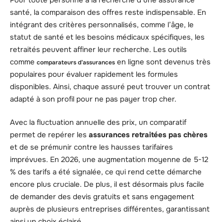
santé, la comparaison des offres reste indispensable. En
intégrant des critères personnalisés, comme l’âge, le
statut de santé et les besoins médicaux spécifiques, les
retraités peuvent affiner leur recherche. Les outils
comme
en ligne sont devenus très
comparateurs d’assurances
populaires pour évaluer rapidement les formules
disponibles. Ainsi, chaque assuré peut trouver un contrat
adapté à son profil pour ne pas payer trop cher.
Avec la fluctuation annuelle des prix, un comparatif
permet de repérer les
assurances retraitées pas chères
et de se prémunir contre les hausses tarifaires
imprévues. En 2026, une augmentation moyenne de 5-12
% des tarifs a été signalée, ce qui rend cette démarche
encore plus cruciale. De plus, il est désormais plus facile
de demander des devis gratuits et sans engagement
auprès de plusieurs entreprises différentes, garantissant
ainsi un choix éclairé.