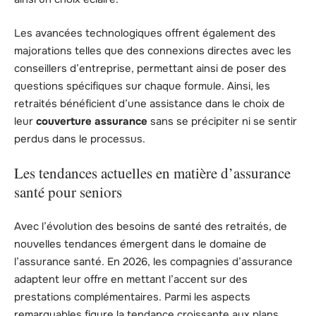
Les avancées technologiques offrent également des
majorations telles que des connexions directes avec les
conseillers d’entreprise, permettant ainsi de poser des
questions spécifiques sur chaque formule. Ainsi, les
retraités bénéficient d’une assistance dans le choix de
leur
couverture assurance
sans se précipiter ni se sentir
perdus dans le processus.
Les tendances actuelles en matière d’assurance
santé pour seniors
Avec l’évolution des besoins de santé des retraités, de
nouvelles tendances émergent dans le domaine de
l’assurance santé. En 2026, les compagnies d’assurance
adaptent leur offre en mettant l’accent sur des
prestations complémentaires. Parmi les aspects
remarquables figure la tendance croissante aux plans