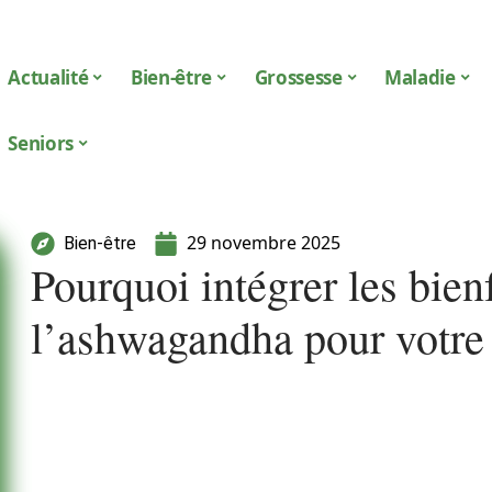
Actualité
Bien-être
Grossesse
Maladie
Seniors
29 novembre 2025
Bien-être
Pourquoi intégrer les bien
l’ashwagandha pour votre 