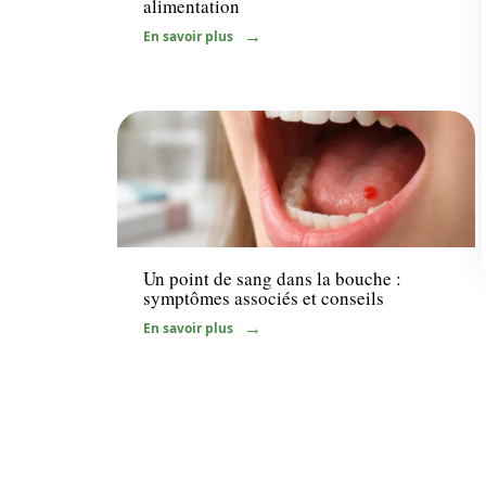
alimentation
En savoir plus
Maladie
Un point de sang dans la bouche :
symptômes associés et conseils
En savoir plus