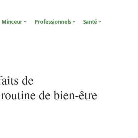
Minceur
Professionnels
Santé
faits de
routine de bien-être