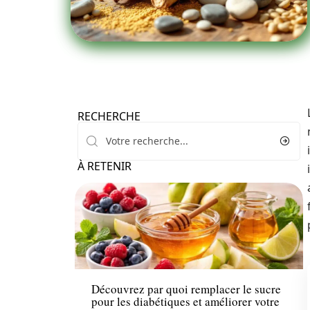
RECHERCHE
À RETENIR
Minceur
Découvrez par quoi remplacer le sucre
pour les diabétiques et améliorer votre