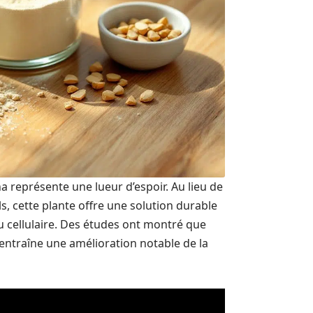
 représente une lueur d’espoir. Au lieu de
s, cette plante offre une solution durable
u cellulaire. Des études ont montré que
entraîne une amélioration notable de la