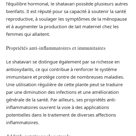
l’équilibre hormonal, le shatavari possède plusieurs autres
bienfaits. Il est réputé pour sa capacité à soutenir la santé
reproductive, à soulager les symptômes de la ménopause
et à augmenter la production de lait maternel chez les
femmes qui allaitent.
Propriétés anti-inflammatoires et immunitaires
Le shatavari se distingue également par sa richesse en
antioxydants, ce qui contribue à renforcer le système
immunitaire et protège contre de nombreuses maladies.
Une utilisation régulière de cette plante peut se traduire
par une diminution des infections et une amélioration
générale de la santé. Par ailleurs, ses propriétés anti-
inflammatoires ouvrent la voie à des applications
potentielles dans le traitement de diverses affections
inflammatoires.