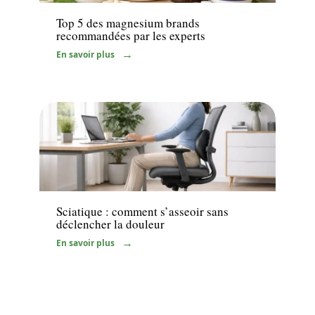
Top 5 des magnesium brands
recommandées par les experts
En savoir plus
Santé
Sciatique : comment s’asseoir sans
déclencher la douleur
En savoir plus