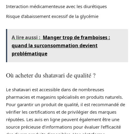
Interaction médicamenteuse avec les diurétiques
Risque d’abaissement excessif de la glycémie
A lire aussi :
Manger trop de framboises :
quand la surconsommation devient
problématique
Où acheter du shatavari de qualité ?
Le shatavari est accessible dans de nombreuses
pharmacies et magasins spécialisés en produits naturels.
Pour garantir un produit de qualité, il est recommandé de
vérifier les certifications et de privilégier des marques
réputées. Les avis en ligne peuvent également être une
source précieuse d’informations pour évaluer l’efficacité