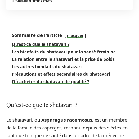
Conseils d’utilisation
Sommaire de l'article
masquer
Qu’est-ce que le shatavari ?
Les bienfaits du shatavari pour la santé féminine
La relation entre le shatavari et la prise de poids
Les autres bienfaits du shatavari
Précautions et effets secondaires du shatavari
Où acheter du shatavari de qualité ?
Qu’est-ce que le shatavari ?
Le shatavari, ou
Asparagus racemosus
, est un membre
de la famille des asperges, reconnu depuis des siècles en
tant que tonique de santé dans le cadre de la médecine