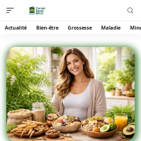
Actualité
Bien-être
Grossesse
Maladie
Min