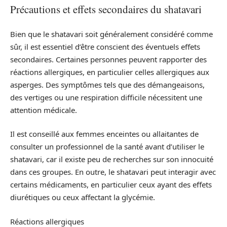
Précautions et effets secondaires du shatavari
Bien que le shatavari soit généralement considéré comme
sûr, il est essentiel d’être conscient des éventuels effets
secondaires. Certaines personnes peuvent rapporter des
réactions allergiques, en particulier celles allergiques aux
asperges. Des symptômes tels que des démangeaisons,
des vertiges ou une respiration difficile nécessitent une
attention médicale.
Il est conseillé aux femmes enceintes ou allaitantes de
consulter un professionnel de la santé avant d’utiliser le
shatavari, car il existe peu de recherches sur son innocuité
dans ces groupes. En outre, le shatavari peut interagir avec
certains médicaments, en particulier ceux ayant des effets
diurétiques ou ceux affectant la glycémie.
Réactions allergiques