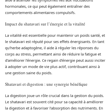
hormonales, ce qui peut également entraîner des
comportements alimentaires compulsifs.
Impact du shatavari sur l’énergie et la vitalité
La vitalité est essentielle pour maintenir un poids santé, et
le shatavari est réputé pour ses effets énergisants. En tant
qu’herbe adaptogène, il aide à réguler les réponses du
corps au stress, permettant ainsi de réduire la fatigue et
d’améliorer l’énergie. Ce regain d’énergie peut aussi inciter
à adopter un mode de vie plus actif, contribuant ainsi à
une gestion saine du poids.
Shatavari et digestion : une synergie bénéfique
La digestion joue un rôle crucial dans la gestion du poids.
Le shatavari est souvent cité pour sa capacité à améliorer
la digestion et à favoriser l’absorption des nutriments. En