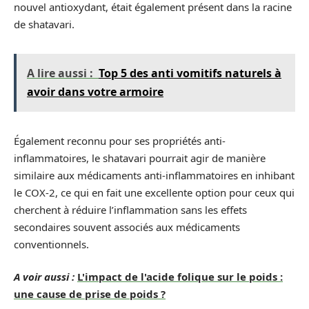
nouvel antioxydant, était également présent dans la racine
de shatavari.
A lire aussi :
Top 5 des anti vomitifs naturels à
avoir dans votre armoire
Également reconnu pour ses propriétés anti-
inflammatoires, le shatavari pourrait agir de manière
similaire aux médicaments anti-inflammatoires en inhibant
le COX-2, ce qui en fait une excellente option pour ceux qui
cherchent à réduire l’inflammation sans les effets
secondaires souvent associés aux médicaments
conventionnels.
A voir aussi :
L'impact de l'acide folique sur le poids :
une cause de prise de poids ?