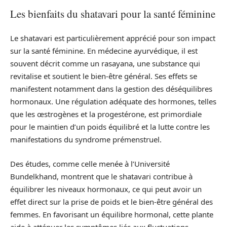
Les bienfaits du shatavari pour la santé féminine
Le shatavari est particulièrement apprécié pour son impact
sur la santé féminine. En médecine ayurvédique, il est
souvent décrit comme un rasayana, une substance qui
revitalise et soutient le bien-être général. Ses effets se
manifestent notamment dans la gestion des déséquilibres
hormonaux. Une régulation adéquate des hormones, telles
que les œstrogènes et la progestérone, est primordiale
pour le maintien d’un poids équilibré et la lutte contre les
manifestations du syndrome prémenstruel.
Des études, comme celle menée à l’Université
Bundelkhand, montrent que le shatavari contribue à
équilibrer les niveaux hormonaux, ce qui peut avoir un
effet direct sur la prise de poids et le bien-être général des
femmes. En favorisant un équilibre hormonal, cette plante
aide à atténuer les symptômes liés aux fluctuations