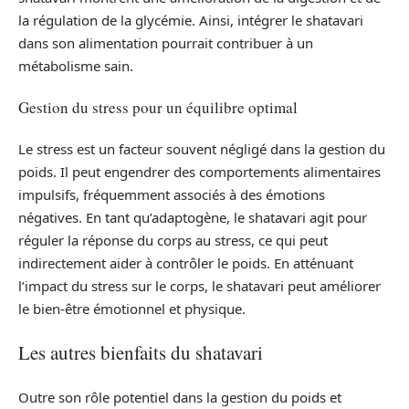
la régulation de la glycémie. Ainsi, intégrer le shatavari
dans son alimentation pourrait contribuer à un
métabolisme sain.
Gestion du stress pour un équilibre optimal
Le stress est un facteur souvent négligé dans la gestion du
poids. Il peut engendrer des comportements alimentaires
impulsifs, fréquemment associés à des émotions
négatives. En tant qu’adaptogène, le shatavari agit pour
réguler la réponse du corps au stress, ce qui peut
indirectement aider à contrôler le poids. En atténuant
l’impact du stress sur le corps, le shatavari peut améliorer
le bien-être émotionnel et physique.
Les autres bienfaits du shatavari
Outre son rôle potentiel dans la gestion du poids et