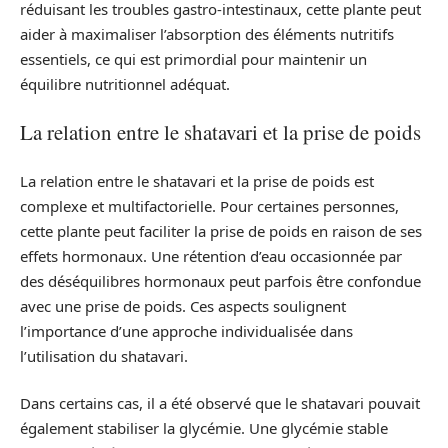
réduisant les troubles gastro-intestinaux, cette plante peut
aider à maximaliser l’absorption des éléments nutritifs
essentiels, ce qui est primordial pour maintenir un
équilibre nutritionnel adéquat.
La relation entre le shatavari et la prise de poids
La relation entre le shatavari et la prise de poids est
complexe et multifactorielle. Pour certaines personnes,
cette plante peut faciliter la prise de poids en raison de ses
effets hormonaux. Une rétention d’eau occasionnée par
des déséquilibres hormonaux peut parfois être confondue
avec une prise de poids. Ces aspects soulignent
l’importance d’une approche individualisée dans
l’utilisation du shatavari.
Dans certains cas, il a été observé que le shatavari pouvait
également stabiliser la glycémie. Une glycémie stable