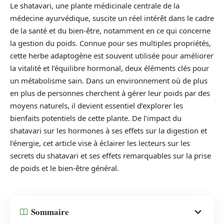
Le shatavari, une plante médicinale centrale de la
médecine ayurvédique, suscite un réel intérêt dans le cadre
de la santé et du bien-être, notamment en ce qui concerne
la gestion du poids. Connue pour ses multiples propriétés,
cette herbe adaptogène est souvent utilisée pour améliorer
la vitalité et l’équilibre hormonal, deux éléments clés pour
un métabolisme sain. Dans un environnement où de plus
en plus de personnes cherchent à gérer leur poids par des
moyens naturels, il devient essentiel d’explorer les
bienfaits potentiels de cette plante. De l’impact du
shatavari sur les hormones à ses effets sur la digestion et
l’énergie, cet article vise à éclairer les lecteurs sur les
secrets du shatavari et ses effets remarquables sur la prise
de poids et le bien-être général.
Sommaire