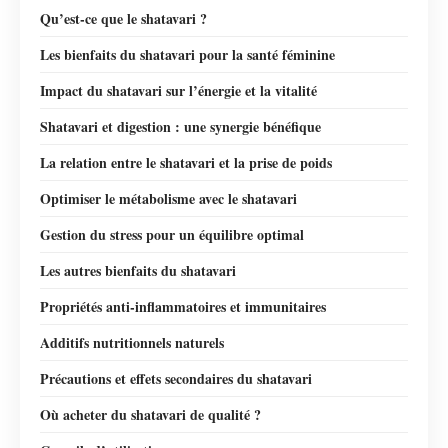
Qu’est-ce que le shatavari ?
Les bienfaits du shatavari pour la santé féminine
Impact du shatavari sur l’énergie et la vitalité
Shatavari et digestion : une synergie bénéfique
La relation entre le shatavari et la prise de poids
Optimiser le métabolisme avec le shatavari
Gestion du stress pour un équilibre optimal
Les autres bienfaits du shatavari
Propriétés anti-inflammatoires et immunitaires
Additifs nutritionnels naturels
Précautions et effets secondaires du shatavari
Où acheter du shatavari de qualité ?