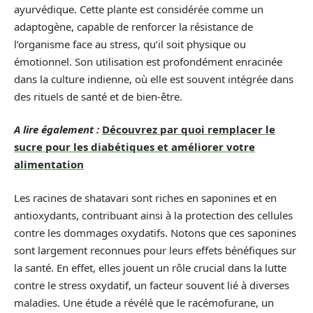
ayurvédique. Cette plante est considérée comme un
adaptogène, capable de renforcer la résistance de
l’organisme face au stress, qu’il soit physique ou
émotionnel. Son utilisation est profondément enracinée
dans la culture indienne, où elle est souvent intégrée dans
des rituels de santé et de bien-être.
A lire également :
Découvrez par quoi remplacer le
sucre pour les diabétiques et améliorer votre
alimentation
Les racines de shatavari sont riches en saponines et en
antioxydants, contribuant ainsi à la protection des cellules
contre les dommages oxydatifs. Notons que ces saponines
sont largement reconnues pour leurs effets bénéfiques sur
la santé. En effet, elles jouent un rôle crucial dans la lutte
contre le stress oxydatif, un facteur souvent lié à diverses
maladies. Une étude a révélé que le racémofurane, un