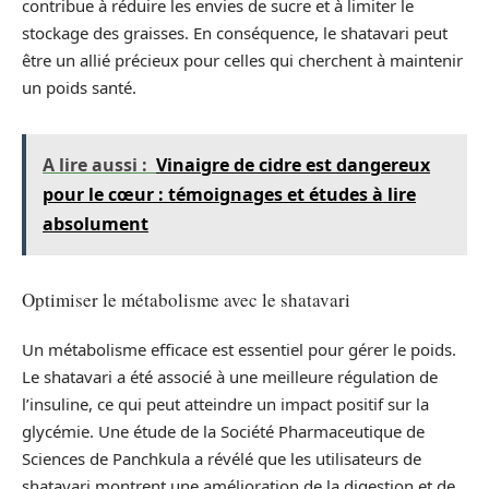
contribue à réduire les envies de sucre et à limiter le
stockage des graisses. En conséquence, le shatavari peut
être un allié précieux pour celles qui cherchent à maintenir
un poids santé.
A lire aussi :
Vinaigre de cidre est dangereux
pour le cœur : témoignages et études à lire
absolument
Optimiser le métabolisme avec le shatavari
Un métabolisme efficace est essentiel pour gérer le poids.
Le shatavari a été associé à une meilleure régulation de
l’insuline, ce qui peut atteindre un impact positif sur la
glycémie. Une étude de la Société Pharmaceutique de
Sciences de Panchkula a révélé que les utilisateurs de
shatavari montrent une amélioration de la digestion et de