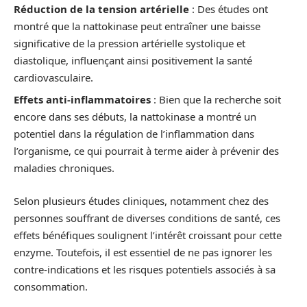
Réduction de la tension artérielle
: Des études ont
montré que la nattokinase peut entraîner une baisse
significative de la pression artérielle systolique et
diastolique, influençant ainsi positivement la santé
cardiovasculaire.
Effets anti-inflammatoires
: Bien que la recherche soit
encore dans ses débuts, la nattokinase a montré un
potentiel dans la régulation de l’inflammation dans
l’organisme, ce qui pourrait à terme aider à prévenir des
maladies chroniques.
Selon plusieurs études cliniques, notamment chez des
personnes souffrant de diverses conditions de santé, ces
effets bénéfiques soulignent l’intérêt croissant pour cette
enzyme. Toutefois, il est essentiel de ne pas ignorer les
contre-indications et les risques potentiels associés à sa
consommation.