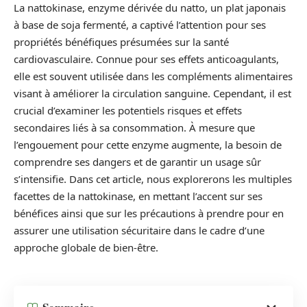
La nattokinase, enzyme dérivée du natto, un plat japonais
à base de soja fermenté, a captivé l’attention pour ses
propriétés bénéfiques présumées sur la santé
cardiovasculaire. Connue pour ses effets anticoagulants,
elle est souvent utilisée dans les compléments alimentaires
visant à améliorer la circulation sanguine. Cependant, il est
crucial d’examiner les potentiels risques et effets
secondaires liés à sa consommation. À mesure que
l’engouement pour cette enzyme augmente, la besoin de
comprendre ses dangers et de garantir un usage sûr
s’intensifie. Dans cet article, nous explorerons les multiples
facettes de la nattokinase, en mettant l’accent sur ses
bénéfices ainsi que sur les précautions à prendre pour en
assurer une utilisation sécuritaire dans le cadre d’une
approche globale de bien-être.