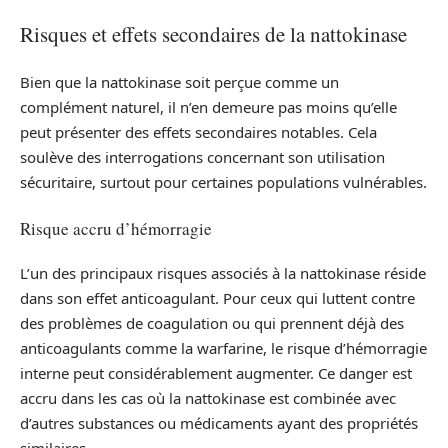
Risques et effets secondaires de la nattokinase
Bien que la nattokinase soit perçue comme un
complément naturel, il n’en demeure pas moins qu’elle
peut présenter des effets secondaires notables. Cela
soulève des interrogations concernant son utilisation
sécuritaire, surtout pour certaines populations vulnérables.
Risque accru d’hémorragie
L’un des principaux risques associés à la nattokinase réside
dans son effet anticoagulant. Pour ceux qui luttent contre
des problèmes de coagulation ou qui prennent déjà des
anticoagulants comme la warfarine, le risque d’hémorragie
interne peut considérablement augmenter. Ce danger est
accru dans les cas où la nattokinase est combinée avec
d’autres substances ou médicaments ayant des propriétés