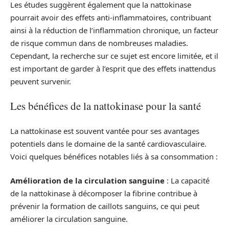
Les études suggèrent également que la nattokinase
pourrait avoir des effets anti-inflammatoires, contribuant
ainsi à la réduction de l’inflammation chronique, un facteur
de risque commun dans de nombreuses maladies.
Cependant, la recherche sur ce sujet est encore limitée, et il
est important de garder à l’esprit que des effets inattendus
peuvent survenir.
Les bénéfices de la nattokinase pour la santé
La nattokinase est souvent vantée pour ses avantages
potentiels dans le domaine de la santé cardiovasculaire.
Voici quelques bénéfices notables liés à sa consommation :
Amélioration de la circulation sanguine
: La capacité
de la nattokinase à décomposer la fibrine contribue à
prévenir la formation de caillots sanguins, ce qui peut
améliorer la circulation sanguine.