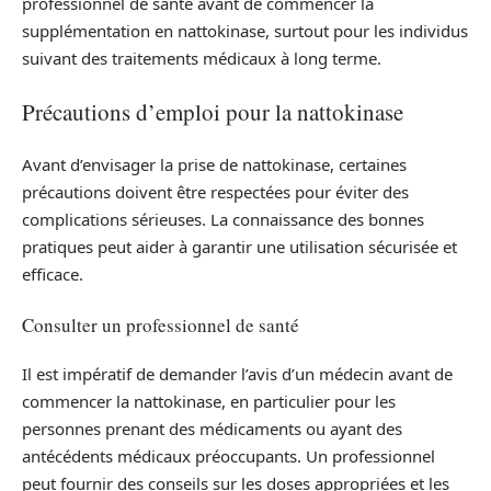
professionnel de santé avant de commencer la
supplémentation en nattokinase, surtout pour les individus
suivant des traitements médicaux à long terme.
Précautions d’emploi pour la nattokinase
Avant d’envisager la prise de nattokinase, certaines
précautions doivent être respectées pour éviter des
complications sérieuses. La connaissance des bonnes
pratiques peut aider à garantir une utilisation sécurisée et
efficace.
Consulter un professionnel de santé
Il est impératif de demander l’avis d’un médecin avant de
commencer la nattokinase, en particulier pour les
personnes prenant des médicaments ou ayant des
antécédents médicaux préoccupants. Un professionnel
peut fournir des conseils sur les doses appropriées et les