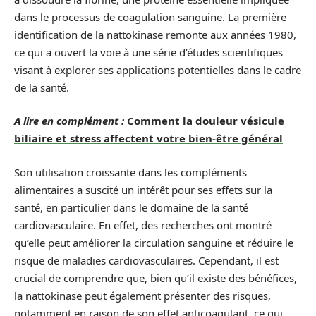
dans le processus de coagulation sanguine. La première
identification de la nattokinase remonte aux années 1980,
ce qui a ouvert la voie à une série d’études scientifiques
visant à explorer ses applications potentielles dans le cadre
de la santé.
A lire en complément :
Comment la douleur vésicule
biliaire et stress affectent votre bien-être général
Son utilisation croissante dans les compléments
alimentaires a suscité un intérêt pour ses effets sur la
santé, en particulier dans le domaine de la santé
cardiovasculaire. En effet, des recherches ont montré
qu’elle peut améliorer la circulation sanguine et réduire le
risque de maladies cardiovasculaires. Cependant, il est
crucial de comprendre que, bien qu’il existe des bénéfices,
la nattokinase peut également présenter des risques,
notamment en raison de son effet anticoagulant, ce qui