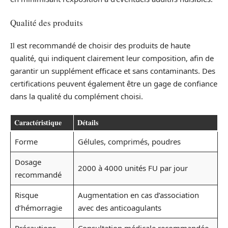
Qualité des produits
Il est recommandé de choisir des produits de haute
qualité, qui indiquent clairement leur composition, afin de
garantir un supplément efficace et sans contaminants. Des
certifications peuvent également être un gage de confiance
dans la qualité du complément choisi.
Caractéristique
Détails
Forme
Gélules, comprimés, poudres
Dosage
2000 à 4000 unités FU par jour
recommandé
Risque
Augmentation en cas d’association
d’hémorragie
avec des anticoagulants
Précautions
Consultation médicale recommandée