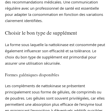
des recommandations médicales. Une communication
régulière avec un professionnel de santé est essentielle
pour adapter la consommation en fonction des variations
clairement identifiées.
Choisir le bon type de supplément
La forme sous laquelle la nattokinase est consommée peut
également influencer son efficacité et sa tolérance. Le
choix du bon type de supplément est primordial pour
assurer une utilisation sécurisée.
Formes galéniques disponibles
Les compléments de nattokinase se présentent
principalement sous forme de gélules, de comprimés ou
de poudres. Les gélules sont souvent privilégiées, car elles
permettent une absorption plus efficace de l’enzyme tout
en minimisant l’exposition à d’éventuels additifs nuisibles.