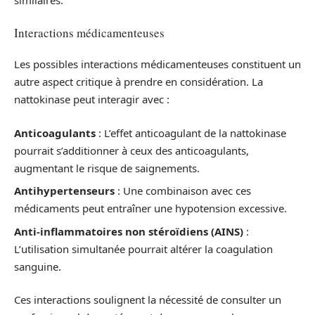
similaires.
Interactions médicamenteuses
Les possibles interactions médicamenteuses constituent un
autre aspect critique à prendre en considération. La
nattokinase peut interagir avec :
Anticoagulants
: L’effet anticoagulant de la nattokinase
pourrait s’additionner à ceux des anticoagulants,
augmentant le risque de saignements.
Antihypertenseurs
: Une combinaison avec ces
médicaments peut entraîner une hypotension excessive.
Anti-inflammatoires non stéroïdiens (AINS)
:
L’utilisation simultanée pourrait altérer la coagulation
sanguine.
Ces interactions soulignent la nécessité de consulter un