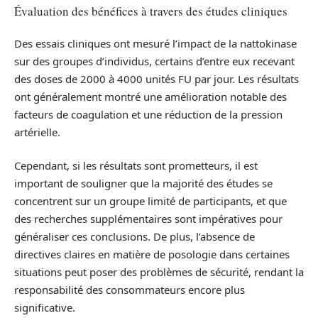
Évaluation des bénéfices à travers des études cliniques
Des essais cliniques ont mesuré l’impact de la nattokinase
sur des groupes d’individus, certains d’entre eux recevant
des doses de 2000 à 4000 unités FU par jour. Les résultats
ont généralement montré une amélioration notable des
facteurs de coagulation et une réduction de la pression
artérielle.
Cependant, si les résultats sont prometteurs, il est
important de souligner que la majorité des études se
concentrent sur un groupe limité de participants, et que
des recherches supplémentaires sont impératives pour
généraliser ces conclusions. De plus, l’absence de
directives claires en matière de posologie dans certaines
situations peut poser des problèmes de sécurité, rendant la
responsabilité des consommateurs encore plus
significative.