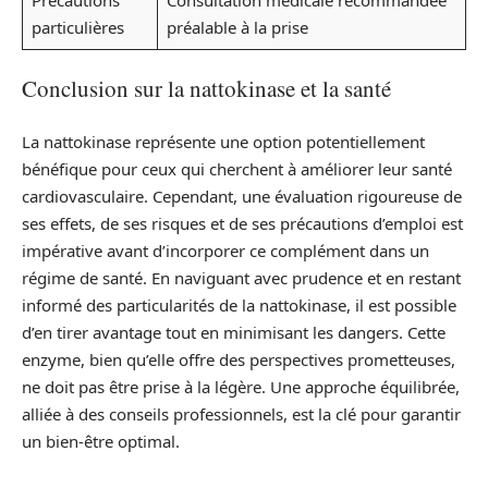
particulières
préalable à la prise
Conclusion sur la nattokinase et la santé
La nattokinase représente une option potentiellement
bénéfique pour ceux qui cherchent à améliorer leur santé
cardiovasculaire. Cependant, une évaluation rigoureuse de
ses effets, de ses risques et de ses précautions d’emploi est
impérative avant d’incorporer ce complément dans un
régime de santé. En naviguant avec prudence et en restant
informé des particularités de la nattokinase, il est possible
d’en tirer avantage tout en minimisant les dangers. Cette
enzyme, bien qu’elle offre des perspectives prometteuses,
ne doit pas être prise à la légère. Une approche équilibrée,
alliée à des conseils professionnels, est la clé pour garantir
un bien-être optimal.