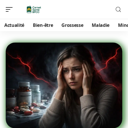
Actualité
Bien-être
Grossesse
Maladie
Min