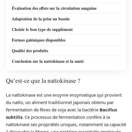
Évaluation des effets sur la circulation sanguine
Adaptation de la prise au besoin
Choisir le bon type de supplément
Formes galéniques disponibles
Qualité des produits
Conclusion sur la nattokinase et la santé
Qu’est-ce que la nattokinase ?
La nattokinase est une enzyme enzymatique qui provient
du natto, un aliment traditionnel japonais obtenu par
fermentation de fèves de soja avec la bactérie
Bacillus
subtilis
. Ce processus de fermentation confère à la
nattokinase ses propriétés uniques, notamment sa capacité
à dissoudre la fibrine, une protéine essentielle impliquée