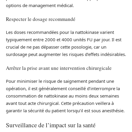
options de management médical.
Respecter le dosage recommandé
Les doses recommandées pour la nattokinase varient
typiquement entre 2000 et 4000 unités FU par jour. Il est
crucial de ne pas dépasser cette posologie, car un
surdosage peut augmenter les risques d’effets indésirables.
Arrêter la prise avant une intervention chirurgicale
Pour minimiser le risque de saignement pendant une
opération, il est généralement conseillé d’interrompre la
consommation de nattokinase au moins deux semaines
avant tout acte chirurgical. Cette précaution veillera à
garantir la sécurité du patient lorsqu’il est sous anesthésie.
Surveillance de l’impact sur la santé