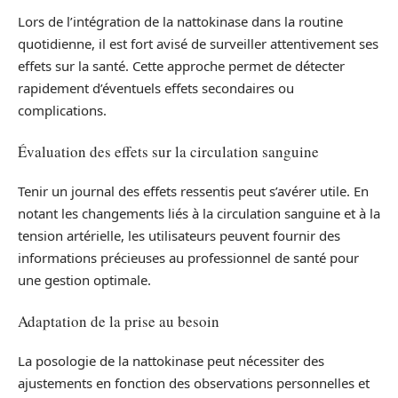
Lors de l’intégration de la nattokinase dans la routine
quotidienne, il est fort avisé de surveiller attentivement ses
effets sur la santé. Cette approche permet de détecter
rapidement d’éventuels effets secondaires ou
complications.
Évaluation des effets sur la circulation sanguine
Tenir un journal des effets ressentis peut s’avérer utile. En
notant les changements liés à la circulation sanguine et à la
tension artérielle, les utilisateurs peuvent fournir des
informations précieuses au professionnel de santé pour
une gestion optimale.
Adaptation de la prise au besoin
La posologie de la nattokinase peut nécessiter des
ajustements en fonction des observations personnelles et