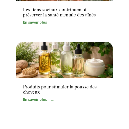
Les liens sociaux contribuent à
préserver la santé mentale des aînés
En savoir plus
Santé
Produits pour stimuler la pousse des
cheveux
En savoir plus