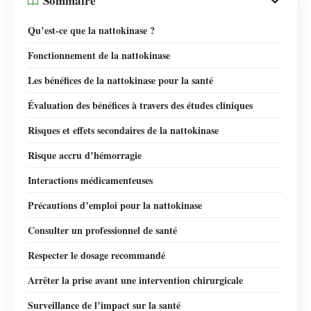
Sommaire
Qu’est-ce que la nattokinase ?
Fonctionnement de la nattokinase
Les bénéfices de la nattokinase pour la santé
Évaluation des bénéfices à travers des études cliniques
Risques et effets secondaires de la nattokinase
Risque accru d’hémorragie
Interactions médicamenteuses
Précautions d’emploi pour la nattokinase
Consulter un professionnel de santé
Respecter le dosage recommandé
Arrêter la prise avant une intervention chirurgicale
Surveillance de l’impact sur la santé