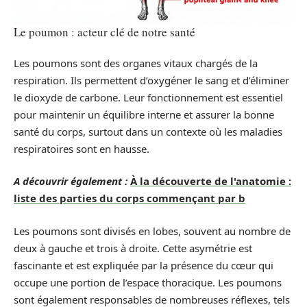
Le poumon : acteur clé de notre santé
Les poumons sont des organes vitaux chargés de la
respiration. Ils permettent d’oxygéner le sang et d’éliminer
le dioxyde de carbone. Leur fonctionnement est essentiel
pour maintenir un équilibre interne et assurer la bonne
santé du corps, surtout dans un contexte où les maladies
respiratoires sont en hausse.
A découvrir également :
À la découverte de l'anatomie :
liste des parties du corps commençant par b
Les poumons sont divisés en lobes, souvent au nombre de
deux à gauche et trois à droite. Cette asymétrie est
fascinante et est expliquée par la présence du cœur qui
occupe une portion de l’espace thoracique. Les poumons
sont également responsables de nombreuses réflexes, tels