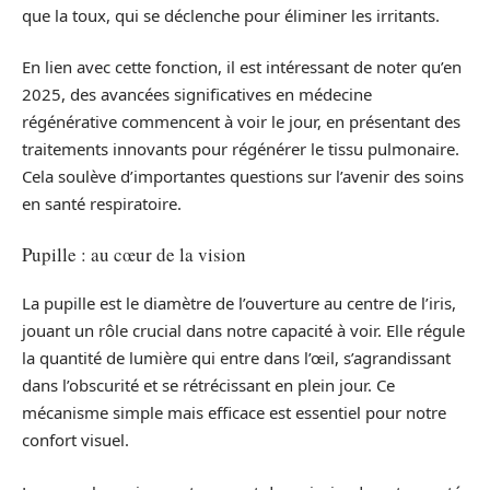
que la toux, qui se déclenche pour éliminer les irritants.
En lien avec cette fonction, il est intéressant de noter qu’en
2025, des avancées significatives en médecine
régénérative commencent à voir le jour, en présentant des
traitements innovants pour régénérer le tissu pulmonaire.
Cela soulève d’importantes questions sur l’avenir des soins
en santé respiratoire.
Pupille : au cœur de la vision
La pupille est le diamètre de l’ouverture au centre de l’iris,
jouant un rôle crucial dans notre capacité à voir. Elle régule
la quantité de lumière qui entre dans l’œil, s’agrandissant
dans l’obscurité et se rétrécissant en plein jour. Ce
mécanisme simple mais efficace est essentiel pour notre
confort visuel.