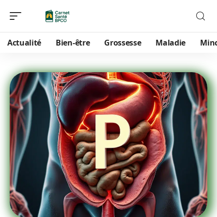
Actualité
Bien-être
Grossesse
Maladie
Min