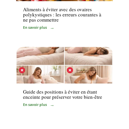
Aliments à éviter avec des ovaires
polykystiques : les erreurs courantes à
ne pas commettre
En savoir plus
Grossesse
Guide des positions à éviter en étant
enceinte pour préserver votre bien-être
En savoir plus