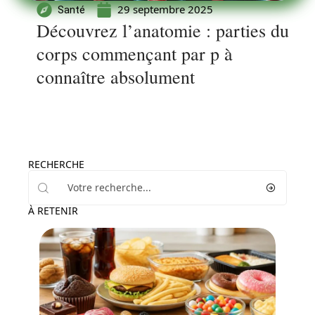
29 septembre 2025
Santé
Découvrez l’anatomie : parties du
corps commençant par p à
connaître absolument
RECHERCHE
À RETENIR
Grossesse