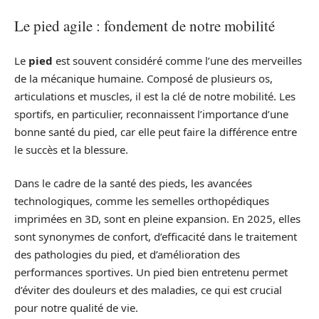
Le pied agile : fondement de notre mobilité
Le
pied
est souvent considéré comme l’une des merveilles
de la mécanique humaine. Composé de plusieurs os,
articulations et muscles, il est la clé de notre mobilité. Les
sportifs, en particulier, reconnaissent l’importance d’une
bonne santé du pied, car elle peut faire la différence entre
le succès et la blessure.
Dans le cadre de la santé des pieds, les avancées
technologiques, comme les semelles orthopédiques
imprimées en 3D, sont en pleine expansion. En 2025, elles
sont synonymes de confort, d’efficacité dans le traitement
des pathologies du pied, et d’amélioration des
performances sportives. Un pied bien entretenu permet
d’éviter des douleurs et des maladies, ce qui est crucial
pour notre qualité de vie.