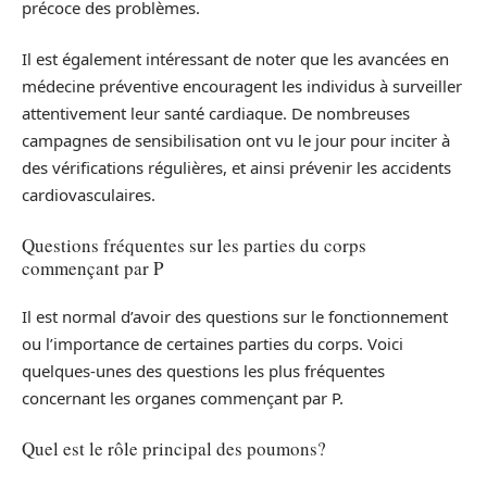
précoce des problèmes.
Il est également intéressant de noter que les avancées en
médecine préventive encouragent les individus à surveiller
attentivement leur santé cardiaque. De nombreuses
campagnes de sensibilisation ont vu le jour pour inciter à
des vérifications régulières, et ainsi prévenir les accidents
cardiovasculaires.
Questions fréquentes sur les parties du corps
commençant par P
Il est normal d’avoir des questions sur le fonctionnement
ou l’importance de certaines parties du corps. Voici
quelques-unes des questions les plus fréquentes
concernant les organes commençant par P.
Quel est le rôle principal des poumons?