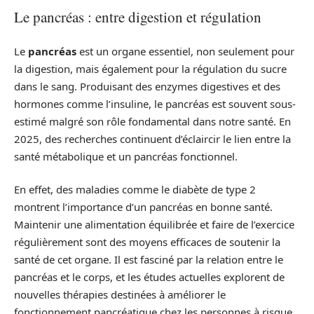
Le pancréas : entre digestion et régulation
Le
pancréas
est un organe essentiel, non seulement pour
la digestion, mais également pour la régulation du sucre
dans le sang. Produisant des enzymes digestives et des
hormones comme l’insuline, le pancréas est souvent sous-
estimé malgré son rôle fondamental dans notre santé. En
2025, des recherches continuent d’éclaircir le lien entre la
santé métabolique et un pancréas fonctionnel.
En effet, des maladies comme le diabète de type 2
montrent l’importance d’un pancréas en bonne santé.
Maintenir une alimentation équilibrée et faire de l’exercice
régulièrement sont des moyens efficaces de soutenir la
santé de cet organe. Il est fasciné par la relation entre le
pancréas et le corps, et les études actuelles explorent de
nouvelles thérapies destinées à améliorer le
fonctionnement pancréatique chez les personnes à risque.