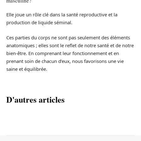
masculine?
Elle joue un rôle clé dans la santé reproductive et la
production de liquide séminal.
Ces parties du corps ne sont pas seulement des éléments
anatomiques ; elles sont le reflet de notre santé et de notre
bien-être. En comprenant leur fonctionnement et en
prenant soin de chacun d’eux, nous favorisons une vie
saine et équilibrée.
D'autres articles