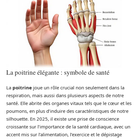
La poitrine élégante : symbole de santé
La
poitrine
joue un rôle crucial non seulement dans la
respiration, mais aussi dans plusieurs aspects de notre
santé. Elle abrite des organes vitaux tels que le cœur et les
poumons, en plus d’induire des caractéristiques de notre
silhouette. En 2025, il existe une prise de conscience
croissante sur l’importance de la santé cardiaque, avec un
accent mis sur l’alimentation, l’exercice et le dépistage