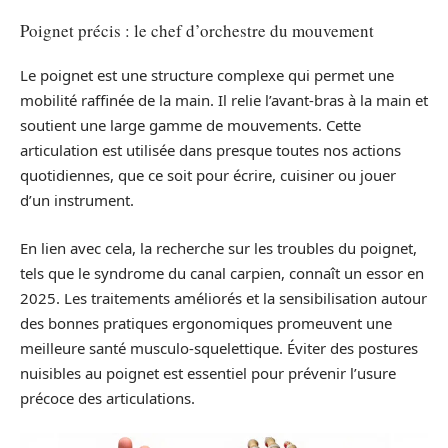
Poignet précis : le chef d’orchestre du mouvement
Le poignet est une structure complexe qui permet une
mobilité raffinée de la main. Il relie l’avant-bras à la main et
soutient une large gamme de mouvements. Cette
articulation est utilisée dans presque toutes nos actions
quotidiennes, que ce soit pour écrire, cuisiner ou jouer
d’un instrument.
En lien avec cela, la recherche sur les troubles du poignet,
tels que le syndrome du canal carpien, connaît un essor en
2025. Les traitements améliorés et la sensibilisation autour
des bonnes pratiques ergonomiques promeuvent une
meilleure santé musculo-squelettique. Éviter des postures
nuisibles au poignet est essentiel pour prévenir l’usure
précoce des articulations.