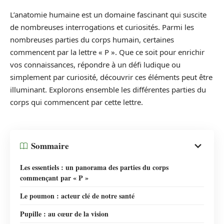
L’anatomie humaine est un domaine fascinant qui suscite
de nombreuses interrogations et curiosités. Parmi les
nombreuses parties du corps humain, certaines
commencent par la lettre « P ». Que ce soit pour enrichir
vos connaissances, répondre à un défi ludique ou
simplement par curiosité, découvrir ces éléments peut être
illuminant. Explorons ensemble les différentes parties du
corps qui commencent par cette lettre.
Sommaire
Les essentiels : un panorama des parties du corps
commençant par « P »
Le poumon : acteur clé de notre santé
Pupille : au cœur de la vision