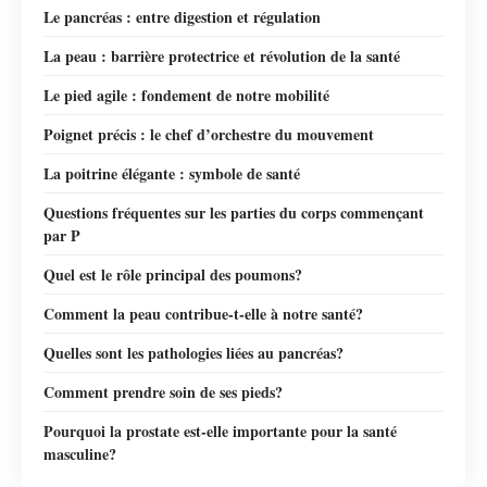
Le pancréas : entre digestion et régulation
La peau : barrière protectrice et révolution de la santé
Le pied agile : fondement de notre mobilité
Poignet précis : le chef d’orchestre du mouvement
La poitrine élégante : symbole de santé
Questions fréquentes sur les parties du corps commençant
par P
Quel est le rôle principal des poumons?
Comment la peau contribue-t-elle à notre santé?
Quelles sont les pathologies liées au pancréas?
Comment prendre soin de ses pieds?
Pourquoi la prostate est-elle importante pour la santé
masculine?