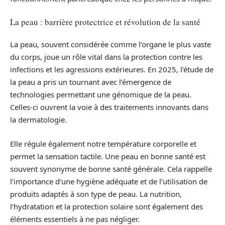
La peau : barrière protectrice et révolution de la santé
La peau, souvent considérée comme l’organe le plus vaste
du corps, joue un rôle vital dans la protection contre les
infections et les agressions extérieures. En 2025, l’étude de
la peau a pris un tournant avec l’émergence de
technologies permettant une génomique de la peau.
Celles-ci ouvrent la voie à des traitements innovants dans
la dermatologie.
Elle régule également notre température corporelle et
permet la sensation tactile. Une peau en bonne santé est
souvent synonyme de bonne santé générale. Cela rappelle
l’importance d’une hygiène adéquate et de l’utilisation de
produits adaptés à son type de peau. La nutrition,
l’hydratation et la protection solaire sont également des
éléments essentiels à ne pas négliger.