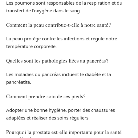
Les poumons sont responsables de la respiration et du
transfert de l’oxygène dans le sang.
Comment la peau contribue-t-elle à notre santé?
La peau protège contre les infections et régule notre
température corporelle.
Quelles sont les pathologies liées au pancréas?
Les maladies du pancréas incluent le diabète et la
pancréatite.
Comment prendre soin de ses pieds?
Adopter une bonne hygiène, porter des chaussures
adaptées et réaliser des soins réguliers.
Pourquoi la prostate est-elle importante pour la santé