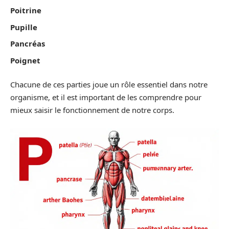
Poitrine
Pupille
Pancréas
Poignet
Chacune de ces parties joue un rôle essentiel dans notre
organisme, et il est important de les comprendre pour
mieux saisir le fonctionnement de notre corps.