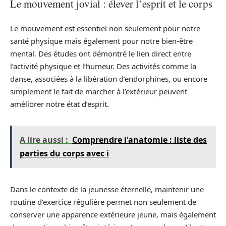
Le mouvement jovial : élever l’esprit et le corps
Le mouvement est essentiel non seulement pour notre
santé physique mais également pour notre bien-être
mental. Des études ont démontré le lien direct entre
l’activité physique et l’humeur. Des activités comme la
danse, associées à la libération d’endorphines, ou encore
simplement le fait de marcher à l’extérieur peuvent
améliorer notre état d’esprit.
A lire aussi :
Comprendre l'anatomie : liste des
parties du corps avec i
Dans le contexte de la jeunesse éternelle, maintenir une
routine d’exercice régulière permet non seulement de
conserver une apparence extérieure jeune, mais également