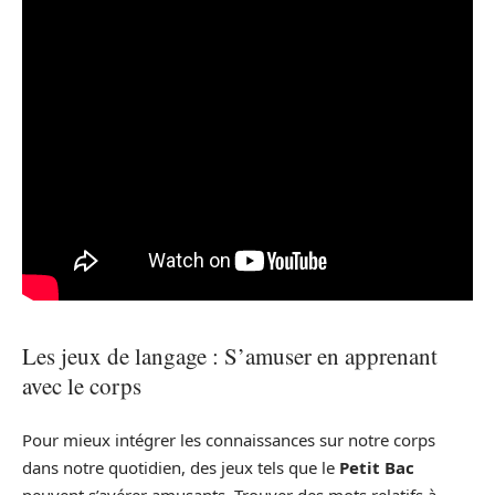
Les jeux de langage : S’amuser en apprenant
avec le corps
Pour mieux intégrer les connaissances sur notre corps
dans notre quotidien, des jeux tels que le
Petit Bac
peuvent s’avérer amusants. Trouver des mots relatifs à