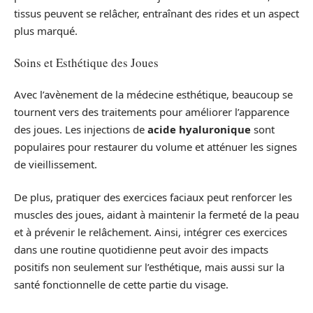
tissus peuvent se relâcher, entraînant des rides et un aspect
plus marqué.
Soins et Esthétique des Joues
Avec l’avènement de la médecine esthétique, beaucoup se
tournent vers des traitements pour améliorer l’apparence
des joues. Les injections de
acide hyaluronique
sont
populaires pour restaurer du volume et atténuer les signes
de vieillissement.
De plus, pratiquer des exercices faciaux peut renforcer les
muscles des joues, aidant à maintenir la fermeté de la peau
et à prévenir le relâchement. Ainsi, intégrer ces exercices
dans une routine quotidienne peut avoir des impacts
positifs non seulement sur l’esthétique, mais aussi sur la
santé fonctionnelle de cette partie du visage.