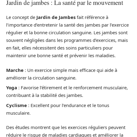
Jardin de jambes : La santé par le mouvement
Le concept de
Jardin de Jambes
fait référence à
l’importance d’entretenir la santé des jambes par l’exercice
régulier et la bonne circulation sanguine. Les jambes sont
souvent négligées dans les programmes d’exercices, mais
en fait, elles nécessitent des soins particuliers pour
maintenir une bonne santé et prévenir les maladies.
Marche
: Un exercice simple mais efficace qui aide à
améliorer la circulation sanguine.
Yoga
: Favorise l’étirement et le renforcement musculaire,
contribuant à la stabilité des jambes.
Cyclisme
: Excellent pour l’endurance et le tonus
musculaire.
Des études montrent que les exercices réguliers peuvent
réduire le risque de maladies cardiaques et améliorer la