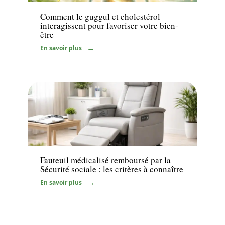
Comment le guggul et cholestérol
interagissent pour favoriser votre bien-
être
En savoir plus
Santé
Fauteuil médicalisé remboursé par la
Sécurité sociale : les critères à connaître
En savoir plus