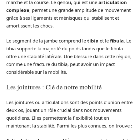
marche et la course. Le genou, qui est une
articulation
complexe
, permet une grande amplitude de mouvement
grâce à ses ligaments et ménisques qui stabilisent et
amortissent les chocs.
Le segment de la jambe comprend le
tibia
et le
fibula
. Le
tibia supporte la majorité du poids tandis que le fibula
offre une stabilité latérale. Une blessure dans cette région,
comme une fracture du tibia, peut avoir un impact
considérable sur la mobilité.
Les jointures : Clé de notre mobilité
Les jointures ou articulations sont des points d’union entre
deux os, jouant un rôle crucial dans nos mouvements
quotidiens. Elles permettent la flexibilité tout en
maintenant la stabilité. Parmi les plus connues, on trouve :