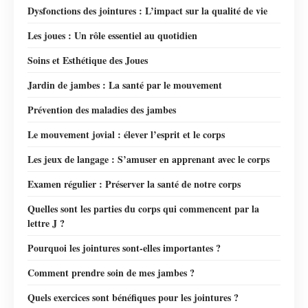
Dysfonctions des jointures : L’impact sur la qualité de vie
Les joues : Un rôle essentiel au quotidien
Soins et Esthétique des Joues
Jardin de jambes : La santé par le mouvement
Prévention des maladies des jambes
Le mouvement jovial : élever l’esprit et le corps
Les jeux de langage : S’amuser en apprenant avec le corps
Examen régulier : Préserver la santé de notre corps
Quelles sont les parties du corps qui commencent par la
lettre J ?
Pourquoi les jointures sont-elles importantes ?
Comment prendre soin de mes jambes ?
Quels exercices sont bénéfiques pour les jointures ?