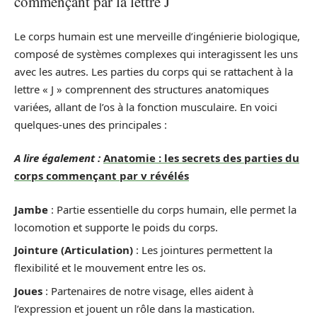
commençant par la lettre J
Le corps humain est une merveille d’ingénierie biologique,
composé de systèmes complexes qui interagissent les uns
avec les autres. Les parties du corps qui se rattachent à la
lettre « J » comprennent des structures anatomiques
variées, allant de l’os à la fonction musculaire. En voici
quelques-unes des principales :
A lire également :
Anatomie : les secrets des parties du
corps commençant par v révélés
Jambe
: Partie essentielle du corps humain, elle permet la
locomotion et supporte le poids du corps.
Jointure (Articulation)
: Les jointures permettent la
flexibilité et le mouvement entre les os.
Joues
: Partenaires de notre visage, elles aident à
l’expression et jouent un rôle dans la mastication.