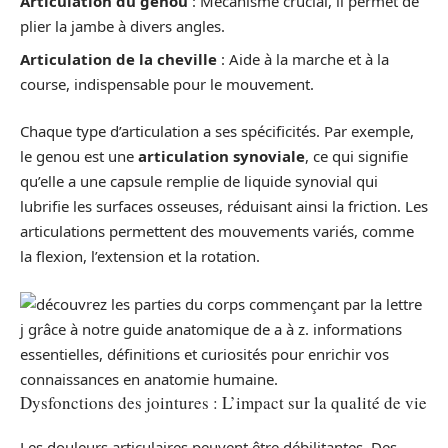
Articulation du genou
: Mécanisme crucial, il permet de
plier la jambe à divers angles.
Articulation de la cheville
: Aide à la marche et à la
course, indispensable pour le mouvement.
Chaque type d’articulation a ses spécificités. Par exemple,
le genou est une
articulation synoviale
, ce qui signifie
qu’elle a une capsule remplie de liquide synovial qui
lubrifie les surfaces osseuses, réduisant ainsi la friction. Les
articulations permettent des mouvements variés, comme
la flexion, l’extension et la rotation.
Dysfonctions des jointures : L’impact sur la qualité de vie
Les douleurs articulaires peuvent être débilitantes. Des