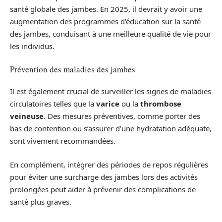
santé globale des jambes. En 2025, il devrait y avoir une
augmentation des programmes d’éducation sur la santé
des jambes, conduisant à une meilleure qualité de vie pour
les individus.
Prévention des maladies des jambes
Il est également crucial de surveiller les signes de maladies
circulatoires telles que la
varice
ou la
thrombose
veineuse
. Des mesures préventives, comme porter des
bas de contention ou s’assurer d’une hydratation adéquate,
sont vivement recommandées.
En complément, intégrer des périodes de repos régulières
pour éviter une surcharge des jambes lors des activités
prolongées peut aider à prévenir des complications de
santé plus graves.