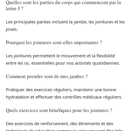
Quelles sont les parties du corps qui commencent par la
lettre J ?
Les principales parties incluent la jambe, les jointures et les
joues.
Pourquoi les jointures sont-elles importantes ?
Les jointures permettent le mouvement et la flexibilité
entre les os, essentielles pour nos activités quotidiennes.
Comment prendre soin de mes jambes ?
Pratiquer des exercices réguliers, maintenir une bonne
hydratation et effectuer des contrôles médicaux réguliers.
Quels exercices sont bénéfiques pour les jointures ?
Des exercices de renforcement, des étirements et des
techniques de relaxation comme le yoga peuvent être très