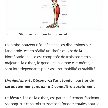
Jambe : Structure et Fonctionnement
La jambe, souvent négligée dans les discussions sur
l’anatomie, est en réalité un chef-d’œuvre de la
biomécanique. Elle est composée de trois segments
majeurs : la cuisse, le genou et la jambe elle-même, qui
sont interdépendants pour assurer mobilité et stabilité.
Lire également :
Découvrez l'anatomie : parties du
corps commençant par p à connaître absolument
Le
fémur
, l’os de la cuisse, est particulièrement fascinant.
Sa longueur et sa robustesse sont fondamentales pour la