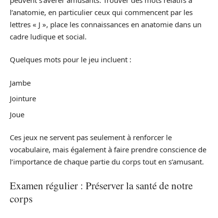
l’anatomie, en particulier ceux qui commencent par les
lettres « J », place les connaissances en anatomie dans un
cadre ludique et social.
Quelques mots pour le jeu incluent :
Jambe
Jointure
Joue
Ces jeux ne servent pas seulement à renforcer le
vocabulaire, mais également à faire prendre conscience de
l’importance de chaque partie du corps tout en s’amusant.
Examen régulier : Préserver la santé de notre
corps