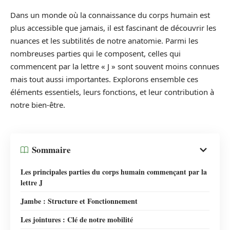
Dans un monde où la connaissance du corps humain est
plus accessible que jamais, il est fascinant de découvrir les
nuances et les subtilités de notre anatomie. Parmi les
nombreuses parties qui le composent, celles qui
commencent par la lettre « J » sont souvent moins connues
mais tout aussi importantes. Explorons ensemble ces
éléments essentiels, leurs fonctions, et leur contribution à
notre bien-être.
Sommaire
Les principales parties du corps humain commençant par la
lettre J
Jambe : Structure et Fonctionnement
Les jointures : Clé de notre mobilité