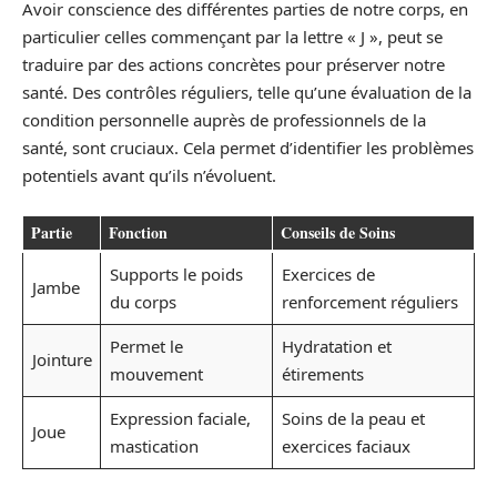
Avoir conscience des différentes parties de notre corps, en
particulier celles commençant par la lettre « J », peut se
traduire par des actions concrètes pour préserver notre
santé. Des contrôles réguliers, telle qu’une évaluation de la
condition personnelle auprès de professionnels de la
santé, sont cruciaux. Cela permet d’identifier les problèmes
potentiels avant qu’ils n’évoluent.
Partie
Fonction
Conseils de Soins
Supports le poids
Exercices de
Jambe
du corps
renforcement réguliers
Permet le
Hydratation et
Jointure
mouvement
étirements
Expression faciale,
Soins de la peau et
Joue
mastication
exercices faciaux