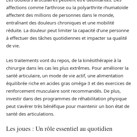
affections comme l’arthrose ou la polyarthrite rhumatoïde
affectent des millions de personnes dans le monde,
entraînant des douleurs chroniques et une mobilité
réduite. La douleur peut limiter la capacité d’une personne
à effectuer des tâches quotidiennes et impacter sa qualité
de vie.
Les traitements vont du repos, de la kinésithérapie à la
chirurgie dans les cas les plus extrêmes. Pour améliorer la
santé articulaire, un mode de vie actif, une alimentation
équilibrée riche en acides gras oméga-3 et des exercices de
renforcement musculaire sont recommandés. De plus,
investir dans des programmes de réhabilitation physique
peut s’avérer très bénéfique pour maintenir un bon état de
santé des articulations.
Les joues : Un rôle essentiel au quotidien