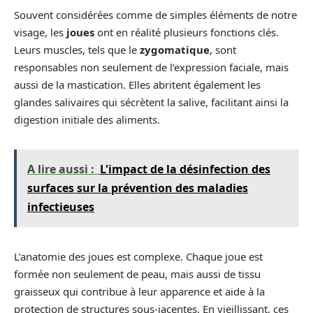
Souvent considérées comme de simples éléments de notre
visage, les
joues
ont en réalité plusieurs fonctions clés.
Leurs muscles, tels que le
zygomatique
, sont
responsables non seulement de l’expression faciale, mais
aussi de la mastication. Elles abritent également les
glandes salivaires qui sécrètent la salive, facilitant ainsi la
digestion initiale des aliments.
A lire aussi :
L'impact de la désinfection des
surfaces sur la prévention des maladies
infectieuses
L’anatomie des joues est complexe. Chaque joue est
formée non seulement de peau, mais aussi de tissu
graisseux qui contribue à leur apparence et aide à la
protection de structures sous-jacentes. En vieillissant, ces