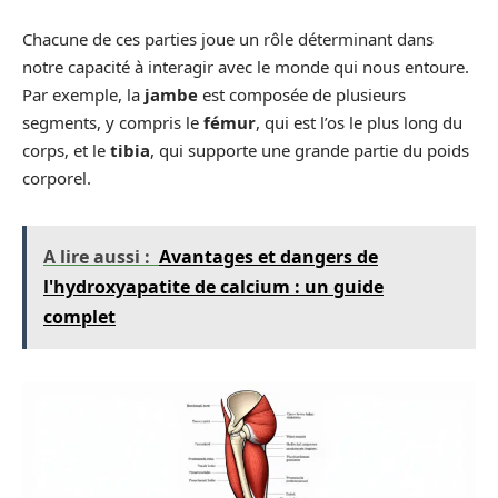
Chacune de ces parties joue un rôle déterminant dans
notre capacité à interagir avec le monde qui nous entoure.
Par exemple, la
jambe
est composée de plusieurs
segments, y compris le
fémur
, qui est l’os le plus long du
corps, et le
tibia
, qui supporte une grande partie du poids
corporel.
A lire aussi :
Avantages et dangers de
l'hydroxyapatite de calcium : un guide
complet