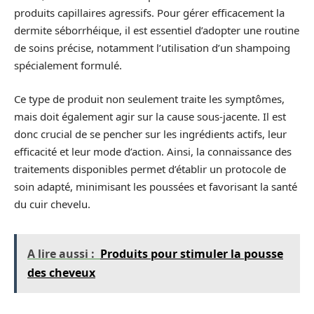
produits capillaires agressifs. Pour gérer efficacement la
dermite séborrhéique, il est essentiel d’adopter une routine
de soins précise, notamment l’utilisation d’un shampoing
spécialement formulé.
Ce type de produit non seulement traite les symptômes,
mais doit également agir sur la cause sous-jacente. Il est
donc crucial de se pencher sur les ingrédients actifs, leur
efficacité et leur mode d’action. Ainsi, la connaissance des
traitements disponibles permet d’établir un protocole de
soin adapté, minimisant les poussées et favorisant la santé
du cuir chevelu.
A lire aussi :
Produits pour stimuler la pousse
des cheveux