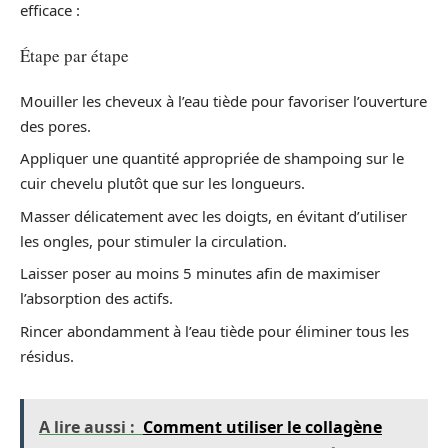
efficace :
Étape par étape
Mouiller les cheveux à l’eau tiède pour favoriser l’ouverture
des pores.
Appliquer une quantité appropriée de shampoing sur le
cuir chevelu plutôt que sur les longueurs.
Masser délicatement avec les doigts, en évitant d’utiliser
les ongles, pour stimuler la circulation.
Laisser poser au moins 5 minutes afin de maximiser
l’absorption des actifs.
Rincer abondamment à l’eau tiède pour éliminer tous les
résidus.
A lire aussi :
Comment utiliser le collagène