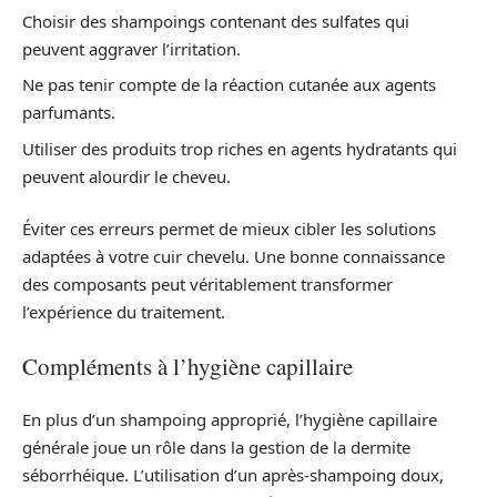
Choisir des shampoings contenant des sulfates qui
peuvent aggraver l’irritation.
Ne pas tenir compte de la réaction cutanée aux agents
parfumants.
Utiliser des produits trop riches en agents hydratants qui
peuvent alourdir le cheveu.
Éviter ces erreurs permet de mieux cibler les solutions
adaptées à votre cuir chevelu. Une bonne connaissance
des composants peut véritablement transformer
l’expérience du traitement.
Compléments à l’hygiène capillaire
En plus d’un shampoing approprié, l’hygiène capillaire
générale joue un rôle dans la gestion de la dermite
séborrhéique. L’utilisation d’un après-shampoing doux,