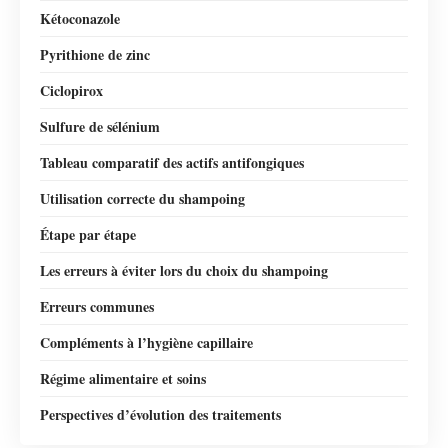
Kétoconazole
Pyrithione de zinc
Ciclopirox
Sulfure de sélénium
Tableau comparatif des actifs antifongiques
Utilisation correcte du shampoing
Étape par étape
Les erreurs à éviter lors du choix du shampoing
Erreurs communes
Compléments à l’hygiène capillaire
Régime alimentaire et soins
Perspectives d’évolution des traitements