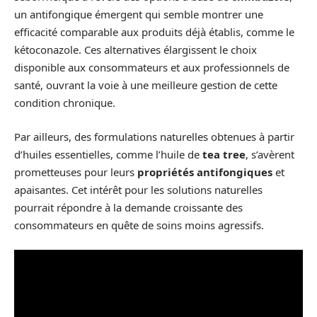
un antifongique émergent qui semble montrer une
efficacité comparable aux produits déjà établis, comme le
kétoconazole. Ces alternatives élargissent le choix
disponible aux consommateurs et aux professionnels de
santé, ouvrant la voie à une meilleure gestion de cette
condition chronique.
Par ailleurs, des formulations naturelles obtenues à partir
d’huiles essentielles, comme l’huile de
tea tree
, s’avèrent
prometteuses pour leurs
propriétés antifongiques
et
apaisantes. Cet intérêt pour les solutions naturelles
pourrait répondre à la demande croissante des
consommateurs en quête de soins moins agressifs.