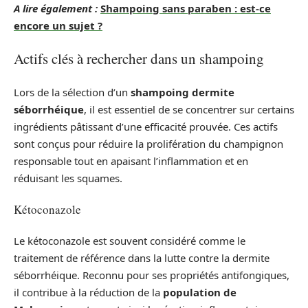
A lire également :
Shampoing sans paraben : est-ce
encore un sujet ?
Actifs clés à rechercher dans un shampoing
Lors de la sélection d’un
shampoing dermite
séborrhéique
, il est essentiel de se concentrer sur certains
ingrédients pâtissant d’une efficacité prouvée. Ces actifs
sont conçus pour réduire la prolifération du champignon
responsable tout en apaisant l’inflammation et en
réduisant les squames.
Kétoconazole
Le kétoconazole est souvent considéré comme le
traitement de référence dans la lutte contre la dermite
séborrhéique. Reconnu pour ses propriétés antifongiques,
il contribue à la réduction de la
population de