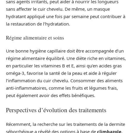
sans agents irritants, peut aider à nourrir les longueurs
sans affecter le cuir chevelu. De même, un masque
hydratant appliqué une fois par semaine peut contribuer à
la restauration de l’hydratation.
Régime alimentaire et soins
Une bonne hygiène capillaire doit être accompagnée d’un
régime alimentaire équilibré. Une diète riche en vitamines,
en particulier les vitamines B et E, ainsi qu’en acides gras
oméga-3, favorise la santé de la peau et aide à réguler
l’inflammation du cuir chevelu. Consommer des aliments
anti-inflammatoires, comme les fruits et légumes frais,
peut également avoir des effets bénéfiques.
Perspectives d’évolution des traitements
Récemment, la recherche sur les traitements de la dermite
séborrhéique a révélé des options à base de
climbazole
,