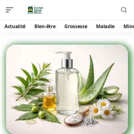
Actualité
Bien-être
Grossesse
Maladie
Min