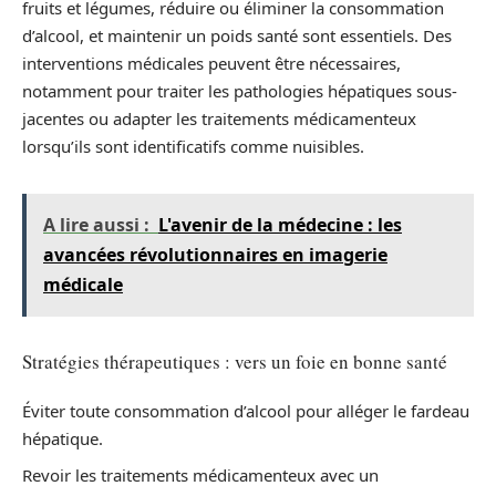
fruits et légumes, réduire ou éliminer la consommation
d’alcool, et maintenir un poids santé sont essentiels. Des
interventions médicales peuvent être nécessaires,
notamment pour traiter les pathologies hépatiques sous-
jacentes ou adapter les traitements médicamenteux
lorsqu’ils sont identificatifs comme nuisibles.
A lire aussi :
L'avenir de la médecine : les
avancées révolutionnaires en imagerie
médicale
Stratégies thérapeutiques : vers un foie en bonne santé
Éviter toute consommation d’alcool pour alléger le fardeau
hépatique.
Revoir les traitements médicamenteux avec un