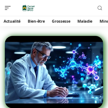
Actualité
Bien-être
Grossesse
Maladie
Min