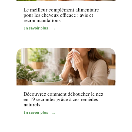
Le meilleur complément alimentaire
pour les cheveux efficace : avis et
recommandations
En savoir plus
Bien-être
Découvrez comment déboucher le nez
en 19 secondes grâce à ces remèdes
naturels
En savoir plus