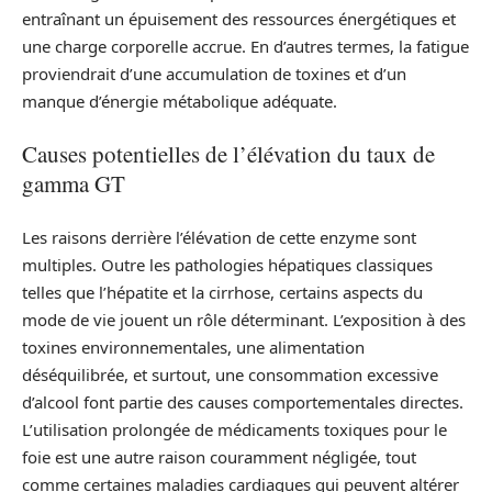
entraînant un épuisement des ressources énergétiques et
une charge corporelle accrue. En d’autres termes, la fatigue
proviendrait d’une accumulation de toxines et d’un
manque d’énergie métabolique adéquate.
Causes potentielles de l’élévation du taux de
gamma GT
Les raisons derrière l’élévation de cette enzyme sont
multiples. Outre les pathologies hépatiques classiques
telles que l’hépatite et la cirrhose, certains aspects du
mode de vie jouent un rôle déterminant. L’exposition à des
toxines environnementales, une alimentation
déséquilibrée, et surtout, une consommation excessive
d’alcool font partie des causes comportementales directes.
L’utilisation prolongée de médicaments toxiques pour le
foie est une autre raison couramment négligée, tout
comme certaines maladies cardiaques qui peuvent altérer