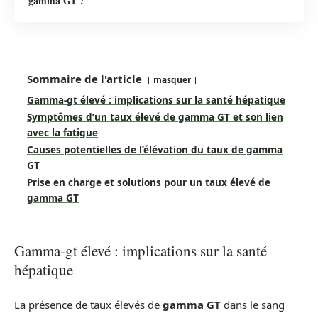
gamma GT ?
Sommaire de l'article
masquer
Gamma-gt élevé : implications sur la santé hépatique
Symptômes d’un taux élevé de gamma GT et son lien
avec la fatigue
Causes potentielles de l’élévation du taux de gamma
GT
Prise en charge et solutions pour un taux élevé de
gamma GT
Gamma-gt élevé : implications sur la santé
hépatique
La présence de taux élevés de
gamma GT
dans le sang