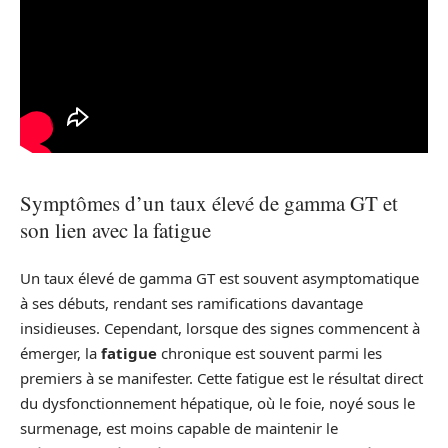
Symptômes d’un taux élevé de gamma GT et
son lien avec la fatigue
Un taux élevé de gamma GT est souvent asymptomatique
à ses débuts, rendant ses ramifications davantage
insidieuses. Cependant, lorsque des signes commencent à
émerger, la
fatigue
chronique est souvent parmi les
premiers à se manifester. Cette fatigue est le résultat direct
du dysfonctionnement hépatique, où le foie, noyé sous le
surmenage, est moins capable de maintenir le