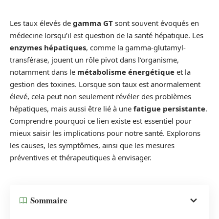
Les taux élevés de
gamma GT
sont souvent évoqués en
médecine lorsqu’il est question de la santé hépatique. Les
enzymes hépatiques
, comme la gamma-glutamyl-
transférase, jouent un rôle pivot dans l’organisme,
notamment dans le
métabolisme énergétique
et la
gestion des toxines. Lorsque son taux est anormalement
élevé, cela peut non seulement révéler des problèmes
hépatiques, mais aussi être lié à une
fatigue persistante
.
Comprendre pourquoi ce lien existe est essentiel pour
mieux saisir les implications pour notre santé. Explorons
les causes, les symptômes, ainsi que les mesures
préventives et thérapeutiques à envisager.
Sommaire