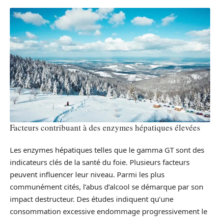
Facteurs contribuant à des enzymes hépatiques élevées
Les enzymes hépatiques telles que le gamma GT sont des
indicateurs clés de la santé du foie. Plusieurs facteurs
peuvent influencer leur niveau. Parmi les plus
communément cités, l’abus d’alcool se démarque par son
impact destructeur. Des études indiquent qu’une
consommation excessive endommage progressivement le