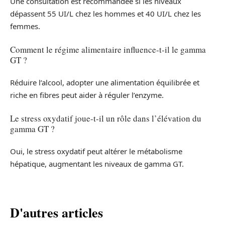
Une consultation est recommandée si les niveaux
dépassent 55 UI/L chez les hommes et 40 UI/L chez les
femmes.
Comment le régime alimentaire influence-t-il le gamma
GT ?
Réduire l’alcool, adopter une alimentation équilibrée et
riche en fibres peut aider à réguler l’enzyme.
Le stress oxydatif joue-t-il un rôle dans l’élévation du
gamma GT ?
Oui, le stress oxydatif peut altérer le métabolisme
hépatique, augmentant les niveaux de gamma GT.
D'autres articles