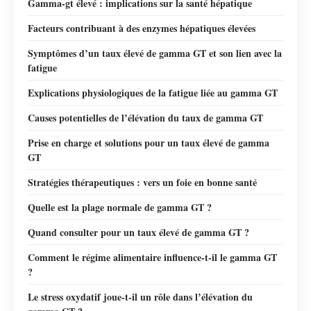
Gamma-gt élevé : implications sur la santé hépatique
Facteurs contribuant à des enzymes hépatiques élevées
Symptômes d’un taux élevé de gamma GT et son lien avec la
fatigue
Explications physiologiques de la fatigue liée au gamma GT
Causes potentielles de l’élévation du taux de gamma GT
Prise en charge et solutions pour un taux élevé de gamma
GT
Stratégies thérapeutiques : vers un foie en bonne santé
Quelle est la plage normale de gamma GT ?
Quand consulter pour un taux élevé de gamma GT ?
Comment le régime alimentaire influence-t-il le gamma GT
?
Le stress oxydatif joue-t-il un rôle dans l’élévation du