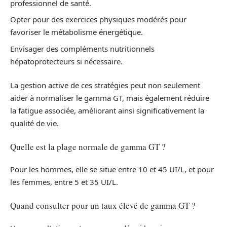
professionnel de santé.
Opter pour des exercices physiques modérés pour
favoriser le métabolisme énergétique.
Envisager des compléments nutritionnels
hépatoprotecteurs si nécessaire.
La gestion active de ces stratégies peut non seulement
aider à normaliser le gamma GT, mais également réduire
la fatigue associée, améliorant ainsi significativement la
qualité de vie.
Quelle est la plage normale de gamma GT ?
Pour les hommes, elle se situe entre 10 et 45 UI/L, et pour
les femmes, entre 5 et 35 UI/L.
Quand consulter pour un taux élevé de gamma GT ?