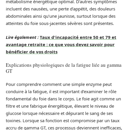
métabolisme énergétique optimal. D’autres symptômes
incluent des nausées, une perte d’appétit, des douleurs
abdominales ainsi qu’une jaunisse, surtout lorsque des
atteintes du foie sous-jacentes sévères sont présentes.
Lire également :
Taux d'incapacité entre 50 et 79 et
avantage retraite : ce que vous devez savoir pour
bénéficier de vos droits
Explications physiologiques de la fatigue liée au gamma
GT
Pour comprendre comment une simple enzyme peut
conduire à la fatigue, il est important d’examiner le rôle
fondamental du foie dans le corps. Le foie agit comme un
filtre et une fabrique énergétique, élevant le niveau de
glucose lorsque nécessaire et dépurant le sang de ses
toxines. Lorsque sa fonction est compromise par un taux
accru de gamma GT, ces processus deviennent inefficaces,