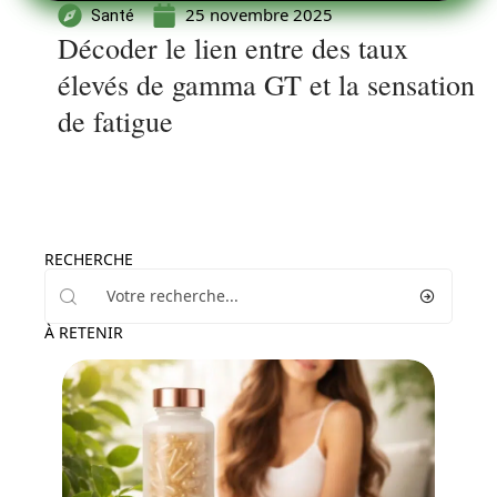
25 novembre 2025
Santé
Décoder le lien entre des taux
élevés de gamma GT et la sensation
de fatigue
RECHERCHE
À RETENIR
Santé