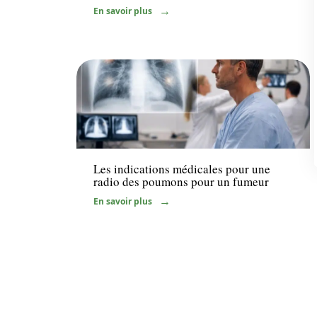
En savoir plus
Santé
Les indications médicales pour une
radio des poumons pour un fumeur
En savoir plus