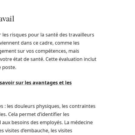
avail
 les risques pour la santé des travailleurs
terviennent dans ce cadre, comme les
jugement sur vos compétences, mais
votre état de santé. Cette évaluation inclut
e poste.
savoir sur les avantages et les
s : les douleurs physiques, les contraintes
es. Cela permet d’identifier les
l aux besoins des employés. La médecine
s visites d’embauche, les visites