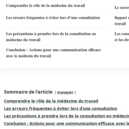
Comprendre le rôle de la médecine du travail
Le secre
Les erreurs fréquentes à éviter lors d’une consultation
Impact d
travail
Les précautions à prendre lors de la consultation en
Les cons
médecine du travail
et les dr
Conclusion : Actions pour une communication efficace
avec le médecin du travail
Sommaire de l'article
masquer
Comprendre le rôle de la médecine du travail
Les erreurs fréquentes à éviter lors d’une consultation
Les précautions à prendre lors de la consultation en médecin
Conclusion : Actions pour une communication efficace avec l