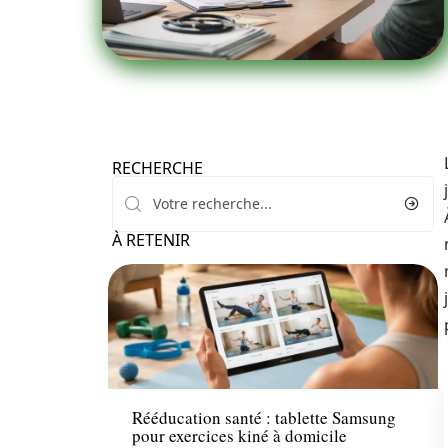
RECHERCHE
À RETENIR
Santé
Rééducation santé : tablette Samsung
pour exercices kiné à domicile