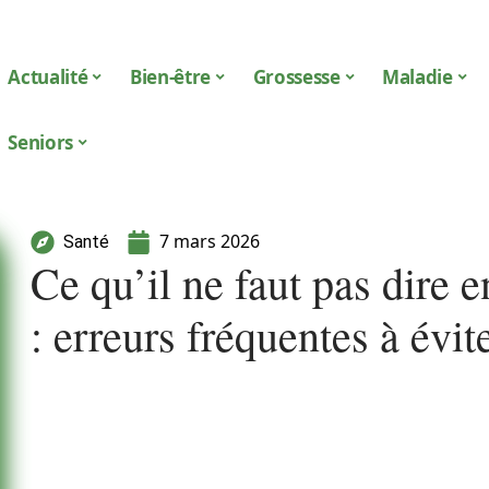
Actualité
Bien-être
Grossesse
Maladie
Seniors
7 mars 2026
Santé
Ce qu’il ne faut pas dire 
: erreurs fréquentes à évit