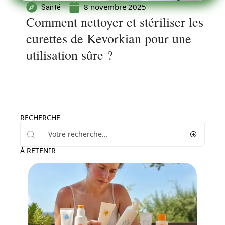
8 novembre 2025
Santé
Comment nettoyer et stériliser les
curettes de Kevorkian pour une
utilisation sûre ?
RECHERCHE
À RETENIR
Maladie