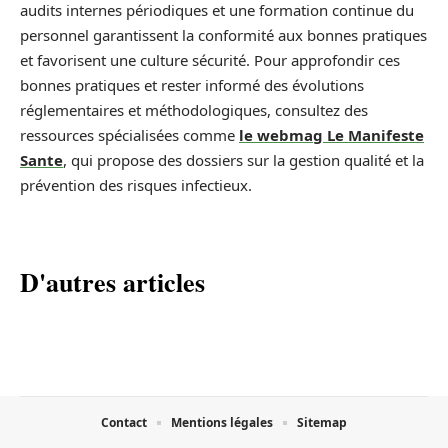
audits internes périodiques et une formation continue du
personnel garantissent la conformité aux bonnes pratiques
et favorisent une culture sécurité. Pour approfondir ces
bonnes pratiques et rester informé des évolutions
réglementaires et méthodologiques, consultez des
ressources spécialisées comme
le webmag Le Manifeste
Sante
, qui propose des dossiers sur la gestion qualité et la
prévention des risques infectieux.
D'autres articles
Contact
Mentions légales
Sitemap