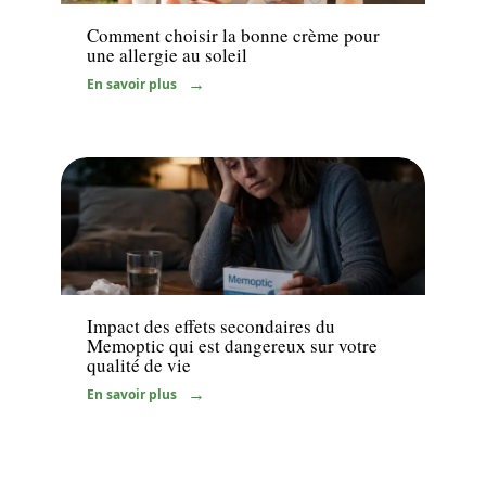
Comment choisir la bonne crème pour
une allergie au soleil
En savoir plus
Maladie
Impact des effets secondaires du
Memoptic qui est dangereux sur votre
qualité de vie
En savoir plus