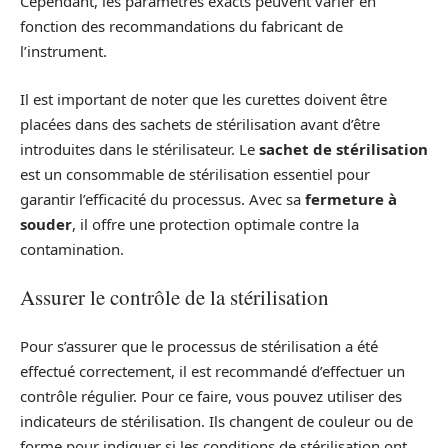
Cependant, les paramètres exacts peuvent varier en
fonction des recommandations du fabricant de
l’instrument.
Il est important de noter que les curettes doivent être
placées dans des sachets de stérilisation avant d’être
introduites dans le stérilisateur. Le
sachet de stérilisation
est un consommable de stérilisation essentiel pour
garantir l’efficacité du processus. Avec sa
fermeture à
souder
, il offre une protection optimale contre la
contamination.
Assurer le contrôle de la stérilisation
Pour s’assurer que le processus de stérilisation a été
effectué correctement, il est recommandé d’effectuer un
contrôle régulier. Pour ce faire, vous pouvez utiliser des
indicateurs de stérilisation. Ils changent de couleur ou de
forme pour indiquer si les conditions de stérilisation ont