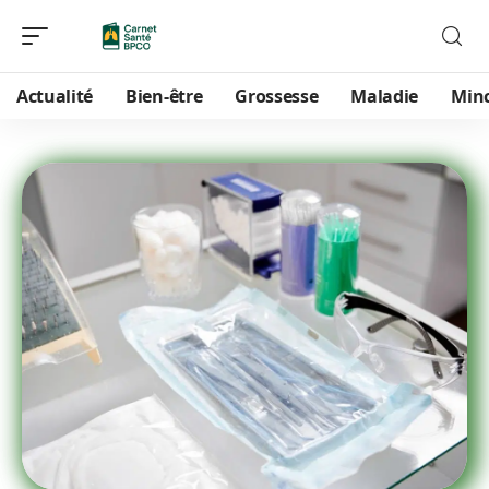
Actualité
Bien-être
Grossesse
Maladie
Min