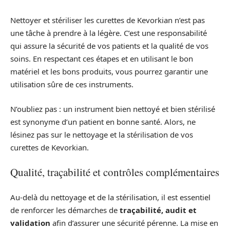
Nettoyer et stériliser les curettes de Kevorkian n’est pas
une tâche à prendre à la légère. C’est une responsabilité
qui assure la sécurité de vos patients et la qualité de vos
soins. En respectant ces étapes et en utilisant le bon
matériel et les bons produits, vous pourrez garantir une
utilisation sûre de ces instruments.
N’oubliez pas : un instrument bien nettoyé et bien stérilisé
est synonyme d’un patient en bonne santé. Alors, ne
lésinez pas sur le nettoyage et la stérilisation de vos
curettes de Kevorkian.
Qualité, traçabilité et contrôles complémentaires
Au-delà du nettoyage et de la stérilisation, il est essentiel
de renforcer les démarches de
traçabilité, audit et
validation
afin d’assurer une sécurité pérenne. La mise en