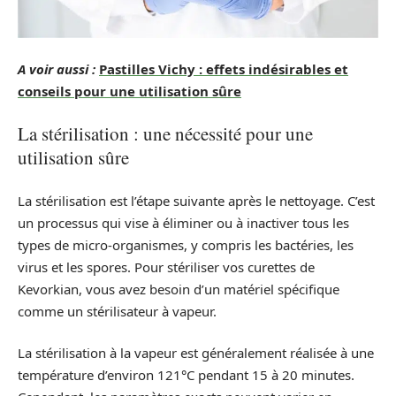
A voir aussi :
Pastilles Vichy : effets indésirables et
conseils pour une utilisation sûre
La stérilisation : une nécessité pour une
utilisation sûre
La stérilisation est l’étape suivante après le nettoyage. C’est
un processus qui vise à éliminer ou à inactiver tous les
types de micro-organismes, y compris les bactéries, les
virus et les spores. Pour stériliser vos curettes de
Kevorkian, vous avez besoin d’un matériel spécifique
comme un stérilisateur à vapeur.
La stérilisation à la vapeur est généralement réalisée à une
température d’environ 121°C pendant 15 à 20 minutes.