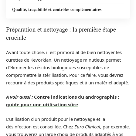
Qualité, traçabilité et contrôles complémentaires
Préparation et nettoyage : la première étape
cruciale
Avant toute chose, il est primordial de bien nettoyer les
curettes de Kevorkian. Un nettoyage minutieux permet
d’éliminer les résidus biologiques susceptibles de
compromettre la stérilisation. Pour ce faire, vous devrez
recourir à des produits spécifiques et à un matériel adapté.
A voir aussi :
Contre indications du andrographis :
guide pour une utilisation sûre
L’utilisation d’un produit pour le nettoyage et la
désinfection est conseillée. Chez
Euro Clinical
, par exemple,
vous trouverez un large choix de produits adaptés à vos