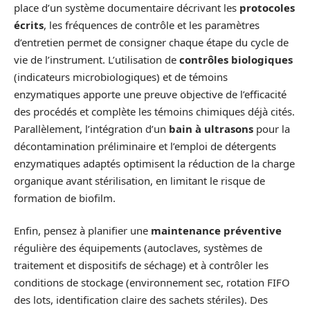
place d’un système documentaire décrivant les
protocoles
écrits
, les fréquences de contrôle et les paramètres
d’entretien permet de consigner chaque étape du cycle de
vie de l’instrument. L’utilisation de
contrôles biologiques
(indicateurs microbiologiques) et de témoins
enzymatiques apporte une preuve objective de l’efficacité
des procédés et complète les témoins chimiques déjà cités.
Parallèlement, l’intégration d’un
bain à ultrasons
pour la
décontamination préliminaire et l’emploi de détergents
enzymatiques adaptés optimisent la réduction de la charge
organique avant stérilisation, en limitant le risque de
formation de biofilm.
Enfin, pensez à planifier une
maintenance préventive
régulière des équipements (autoclaves, systèmes de
traitement et dispositifs de séchage) et à contrôler les
conditions de stockage (environnement sec, rotation FIFO
des lots, identification claire des sachets stériles). Des