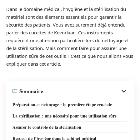
Dans le domaine médical, l’hygiène et la stérilisation du
matériel sont des éléments essentiels pour garantir la
sécurité des patients. Vous avez surement déjà entendu
parler des curettes de Kevorkian. Ces instruments
requièrent une attention particulière lors du nettoyage et
de la stérilisation. Mais comment faire pour assurer une
utilisation sûre de ces outils ? C’est ce que nous allons vous
expliquer dans cet article.
Sommaire
Préparation et nettoyage : la première étape cruciale
La stérilisation : une nécessité pour une utilisation sûre
Assurer le contrôle de la stérilisation
Respect de l’hygiène dans le cabinet médical