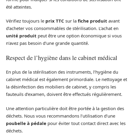
été atteintes.
Vérifiez toujours le
prix TTC
sur la
fiche produit
avant
d’acheter vos consommables de stérilisation. L’achat en
unité produit
peut être une option économique si vous
n’avez pas besoin d’une grande quantité.
Respect de l’hygiène dans le cabinet médical
En plus de la stérilisation des instruments, l’hygiène du
cabinet médical est également primordiale. Le nettoyage et
la désinfection des mobiliers de cabinet, y compris les
fauteuils d’examen, doivent être effectués régulièrement.
Une attention particulière doit être portée à la gestion des
déchets. Nous vous recommandons l’utilisation d’une
poubelle à pédale
pour éviter tout contact direct avec les
déchets.