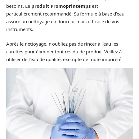
besoins. Le
produit Promoprintemps
est
particulièrement recommandé. Sa formule à base d’eau
assure un nettoyage en douceur mais efficace de vos
instruments.
Après le nettoyage, n’oubliez pas de rincer à l’eau les
curettes pour éliminer tout résidu de produit. Veillez à
utiliser de l’eau de qualité, exempte de toute impureté.