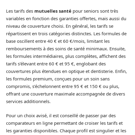
Les tarifs des
mutuelles santé
pour seniors sont très
variables en fonction des garanties offertes, mais aussi du
niveau de couverture choisi. En général, les tarifs se
répartissent en trois catégories distinctes. Les formules de
base oscillent entre 40 € et 60 €/mois, limitant les
remboursements à des soins de santé minimaux. Ensuite,
les formules intermédiaires, plus complètes, affichent des
tarifs s’élevant entre 60 € et 95 €, englobant des
couvertures plus étendues en optique et dentisterie. Enfin,
les formules premium, conçues pour un soin sans
compromis, s’échelonnent entre 95 € et 150 € ou plus,
offrant une couverture maximale accompagnée de divers
services additionnels.
Pour un choix avisé, il est conseillé de passer par des
comparateurs en ligne permettant de croiser les tarifs et
les garanties disponibles. Chaque profil est singulier et les