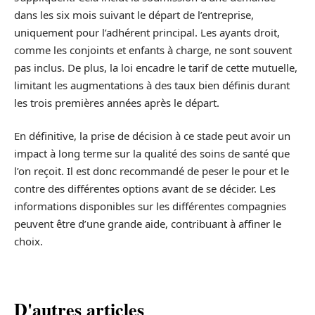
dans les six mois suivant le départ de l’entreprise,
uniquement pour l’adhérent principal. Les ayants droit,
comme les conjoints et enfants à charge, ne sont souvent
pas inclus. De plus, la loi encadre le tarif de cette mutuelle,
limitant les augmentations à des taux bien définis durant
les trois premières années après le départ.
En définitive, la prise de décision à ce stade peut avoir un
impact à long terme sur la qualité des soins de santé que
l’on reçoit. Il est donc recommandé de peser le pour et le
contre des différentes options avant de se décider. Les
informations disponibles sur les différentes compagnies
peuvent être d’une grande aide, contribuant à affiner le
choix.
D'autres articles