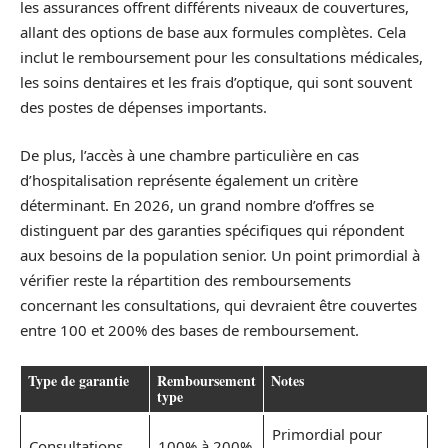
les assurances offrent différents niveaux de couvertures,
allant des options de base aux formules complètes. Cela
inclut le remboursement pour les consultations médicales,
les soins dentaires et les frais d’optique, qui sont souvent
des postes de dépenses importants.
De plus, l’accès à une chambre particulière en cas
d’hospitalisation représente également un critère
déterminant. En 2026, un grand nombre d’offres se
distinguent par des garanties spécifiques qui répondent
aux besoins de la population senior. Un point primordial à
vérifier reste la répartition des remboursements
concernant les consultations, qui devraient être couvertes
entre 100 et 200% des bases de remboursement.
Type de garantie
Remboursement
Notes
type
Primordial pour
Consultations
100% à 200%