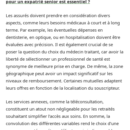
pour un expatrié senior est essentiel ?
Les assurés doivent prendre en considération divers
aspects, comme leurs besoins médicaux à court et à long
terme. Par exemple, les éventuelles dépenses en
dentisterie, en optique, ou en hospitalisation doivent être
évaluées avec précision. Il est également crucial de se
poser la question du choix du médecin traitant, car avoir la
liberté de sélectionner un professionnel de santé est
synonyme de meilleure prise en charge. De même, la zone
géographique peut avoir un impact significatif sur les
niveaux de remboursement. Certaines mutuelles adaptent
leurs offres en fonction de la localisation du souscripteur.
Les services annexes, comme la téléconsultation,
constituent un atout non négligeable pour les retraités
souhaitant simplifier l’accès aux soins. En somme, la
convolution des différentes variables rend le choix d’une