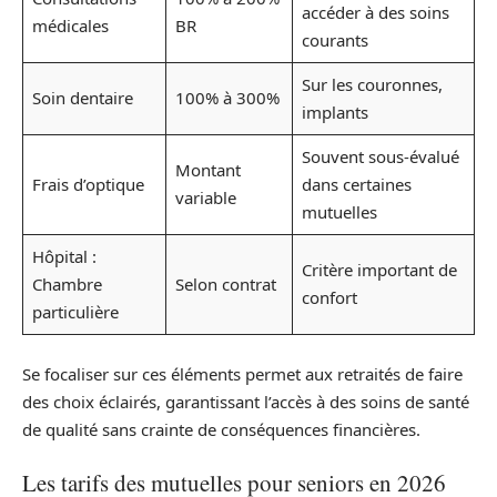
accéder à des soins
médicales
BR
courants
Sur les couronnes,
Soin dentaire
100% à 300%
implants
Souvent sous-évalué
Montant
Frais d’optique
dans certaines
variable
mutuelles
Hôpital :
Critère important de
Chambre
Selon contrat
confort
particulière
Se focaliser sur ces éléments permet aux retraités de faire
des choix éclairés, garantissant l’accès à des soins de santé
de qualité sans crainte de conséquences financières.
Les tarifs des mutuelles pour seniors en 2026