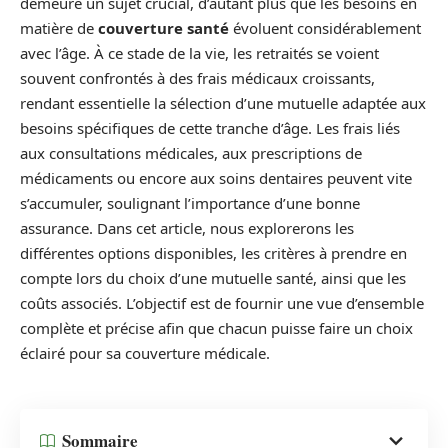
demeure un sujet crucial, d’autant plus que les besoins en
matière de
couverture santé
évoluent considérablement
avec l’âge. À ce stade de la vie, les retraités se voient
souvent confrontés à des frais médicaux croissants,
rendant essentielle la sélection d’une mutuelle adaptée aux
besoins spécifiques de cette tranche d’âge. Les frais liés
aux consultations médicales, aux prescriptions de
médicaments ou encore aux soins dentaires peuvent vite
s’accumuler, soulignant l’importance d’une bonne
assurance. Dans cet article, nous explorerons les
différentes options disponibles, les critères à prendre en
compte lors du choix d’une mutuelle santé, ainsi que les
coûts associés. L’objectif est de fournir une vue d’ensemble
complète et précise afin que chacun puisse faire un choix
éclairé pour sa couverture médicale.
Sommaire