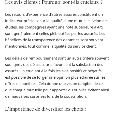
Les avis clients : Pourquoi sont-ils cruciaux ?
Les retours d’expérience d’autres assurés constituent un
indicateur précieux sur la qualité d’une mutuelle. Selon des
études, les compagnies ayant une note supérieure à 4/5
sont généralement celles plébiscitées par les assurés. Les
bénéfices de la transparence des garanties sont souvent
mentionnés, tout comme la qualité du service client.
Les délais de remboursement sont un autre critère souvent
souligné : des délais courts favorisent la satisfaction des
assurés. En étudiant à la fois les avis positifs et négatifs, il
est possible de se forger une opinion plus éclairée sur les
offres disponibles. Cela donne une vision tangible de ce
que chaque mutuelle peut apporter ou oublier, évitant ainsi
de mauvaises surprises lors de la souscription.
L’importance de diversifier les choix :