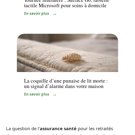
tactile Microsoft pour soins à domicile
En savoir plus
Bien-être
La coquille d’une punaise de lit morte :
un signal d’alarme dans votre maison
En savoir plus
La question de l’
assurance santé
pour les retraités