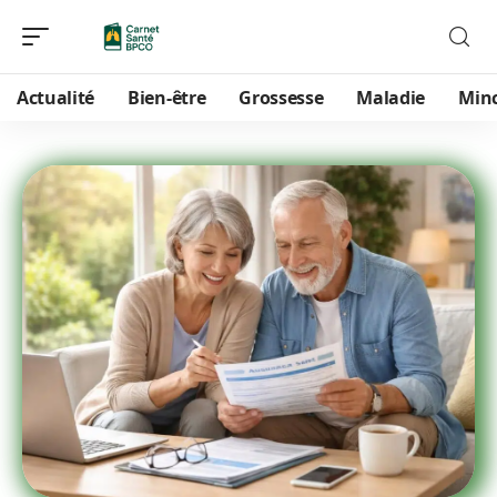
Actualité
Bien-être
Grossesse
Maladie
Min