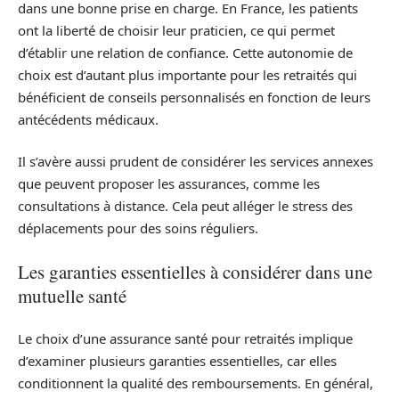
dans une bonne prise en charge. En France, les patients
ont la liberté de choisir leur praticien, ce qui permet
d’établir une relation de confiance. Cette autonomie de
choix est d’autant plus importante pour les retraités qui
bénéficient de conseils personnalisés en fonction de leurs
antécédents médicaux.
Il s’avère aussi prudent de considérer les services annexes
que peuvent proposer les assurances, comme les
consultations à distance. Cela peut alléger le stress des
déplacements pour des soins réguliers.
Les garanties essentielles à considérer dans une
mutuelle santé
Le choix d’une assurance santé pour retraités implique
d’examiner plusieurs garanties essentielles, car elles
conditionnent la qualité des remboursements. En général,