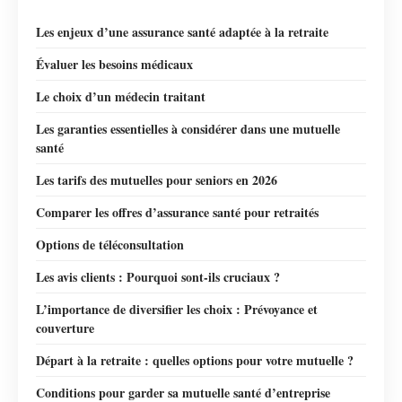
Les enjeux d’une assurance santé adaptée à la retraite
Évaluer les besoins médicaux
Le choix d’un médecin traitant
Les garanties essentielles à considérer dans une mutuelle
santé
Les tarifs des mutuelles pour seniors en 2026
Comparer les offres d’assurance santé pour retraités
Options de téléconsultation
Les avis clients : Pourquoi sont-ils cruciaux ?
L’importance de diversifier les choix : Prévoyance et
couverture
Départ à la retraite : quelles options pour votre mutuelle ?
Conditions pour garder sa mutuelle santé d’entreprise