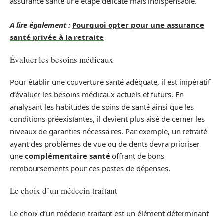
assurance santé une étape délicate mais indispensable.
A lire également :
Pourquoi opter pour une assurance
santé privée à la retraite
Évaluer les besoins médicaux
Pour établir une couverture santé adéquate, il est impératif
d’évaluer les besoins médicaux actuels et futurs. En
analysant les habitudes de soins de santé ainsi que les
conditions préexistantes, il devient plus aisé de cerner les
niveaux de garanties nécessaires. Par exemple, un retraité
ayant des problèmes de vue ou de dents devra prioriser
une
complémentaire santé
offrant de bons
remboursements pour ces postes de dépenses.
Le choix d’un médecin traitant
Le choix d’un médecin traitant est un élément déterminant