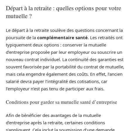
Départ à la retraite : quelles options pour votre
mutuelle ?
Le départ à la retraite soulève des questions concernant la
poursuite de la
complémentaire santé
. Les retraités ont
typiquement deux options : conserver la mutuelle
d’entreprise proposée par leur employeur ou souscrire un
nouveau contrat individuel. La continuité des garanties est
souvent favorisée par la portabilité du contrat de mutuelle,
mais cela engendre également des coûts. En effet, l’ancien
salarié devra payer l’intégralité des cotisations, car
l’employeur n’est pas tenu de participer aux frais.
Conditions pour garder sa mutuelle santé d’entreprise
Afin de bénéficier des avantages de la mutuelle
d’entreprise après la retraite, certaines conditions
s’appliquent. Cela inclut la soumission d’une demande