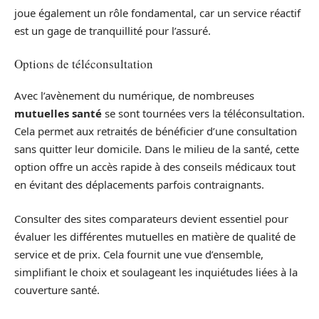
joue également un rôle fondamental, car un service réactif
est un gage de tranquillité pour l’assuré.
Options de téléconsultation
Avec l’avènement du numérique, de nombreuses
mutuelles santé
se sont tournées vers la téléconsultation.
Cela permet aux retraités de bénéficier d’une consultation
sans quitter leur domicile. Dans le milieu de la santé, cette
option offre un accès rapide à des conseils médicaux tout
en évitant des déplacements parfois contraignants.
Consulter des sites comparateurs devient essentiel pour
évaluer les différentes mutuelles en matière de qualité de
service et de prix. Cela fournit une vue d’ensemble,
simplifiant le choix et soulageant les inquiétudes liées à la
couverture santé.