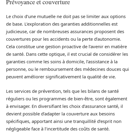
Prévoyance et couverture
Le choix d’une mutuelle ne doit pas se limiter aux options
de base. L’exploration des garanties additionnelles est
judicieuse, car de nombreuses assurances proposent des
couvertures pour les accidents ou la perte d’autonomie.
Cela constitue une gestion proactive de l’avenir en matière
de santé. Dans cette optique, il est crucial de considérer les
garanties comme les soins à domicile, l’assistance à la
personne, ou le remboursement des médecines douces qui
peuvent améliorer significativement la qualité de vie.
Les services de prévention, tels que les bilans de santé
réguliers ou les programmes de bien-être, sont également
à envisager. En diversifiant les choix d’assurance santé, il
devient possible d’adapter la couverture aux besoins
spécifiques, apportant ainsi une tranquillité d’esprit non
négligeable face à l’incertitude des coûts de santé.