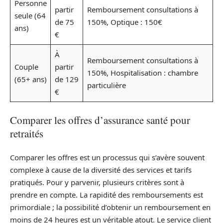
Personne
partir
Remboursement consultations à
seule (64
de 75
150%, Optique : 150€
ans)
€
À
Remboursement consultations à
Couple
partir
150%, Hospitalisation : chambre
(65+ ans)
de 129
particulière
€
Comparer les offres d’assurance santé pour
retraités
Comparer les offres est un processus qui s’avère souvent
complexe à cause de la diversité des services et tarifs
pratiqués. Pour y parvenir, plusieurs critères sont à
prendre en compte. La rapidité des remboursements est
primordiale ; la possibilité d’obtenir un remboursement en
moins de 24 heures est un véritable atout. Le service client