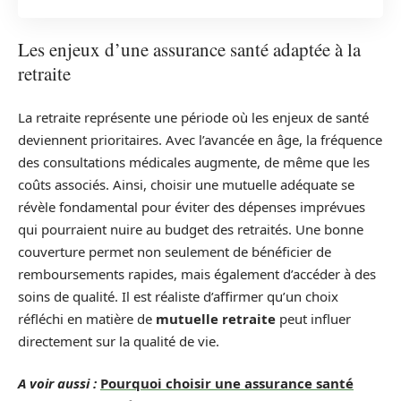
Les enjeux d’une assurance santé adaptée à la
retraite
La retraite représente une période où les enjeux de santé
deviennent prioritaires. Avec l’avancée en âge, la fréquence
des consultations médicales augmente, de même que les
coûts associés. Ainsi, choisir une mutuelle adéquate se
révèle fondamental pour éviter des dépenses imprévues
qui pourraient nuire au budget des retraités. Une bonne
couverture permet non seulement de bénéficier de
remboursements rapides, mais également d’accéder à des
soins de qualité. Il est réaliste d’affirmer qu’un choix
réfléchi en matière de
mutuelle retraite
peut influer
directement sur la qualité de vie.
A voir aussi :
Pourquoi choisir une assurance santé