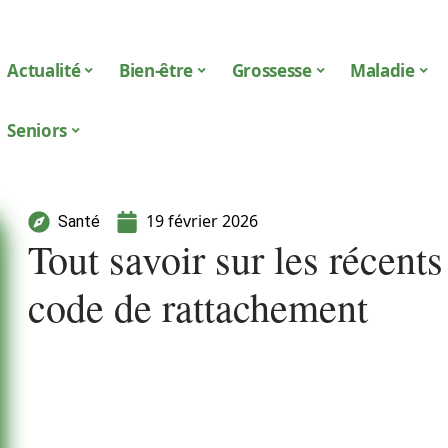
Actualité
Bien-être
Grossesse
Maladie
Seniors
19 février 2026
Santé
Tout savoir sur les récen
code de rattachement