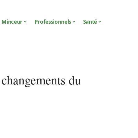
Minceur
Professionnels
Santé
ts changements du