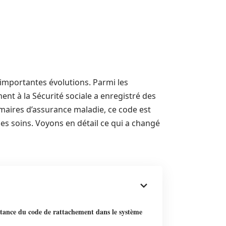
’importantes évolutions. Parmi les
ent à la Sécurité sociale a enregistré des
maires d’assurance maladie, ce code est
 soins. Voyons en détail ce qui a changé
tance du code de rattachement dans le système