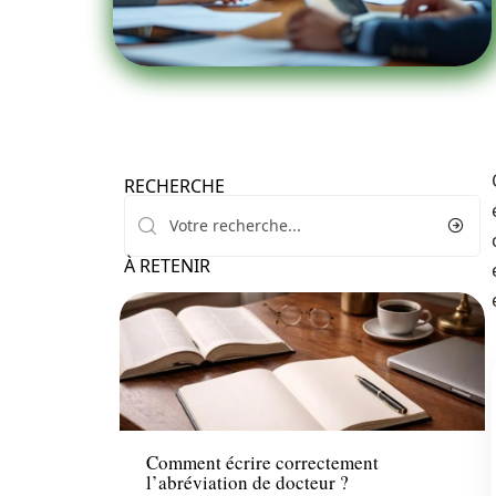
RECHERCHE
À RETENIR
Santé
Comment écrire correctement
l’abréviation de docteur ?