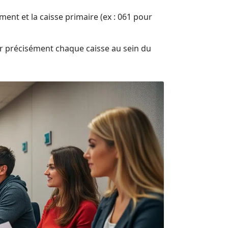
ement et la caisse primaire (ex : 061 pour
ier précisément chaque caisse au sein du