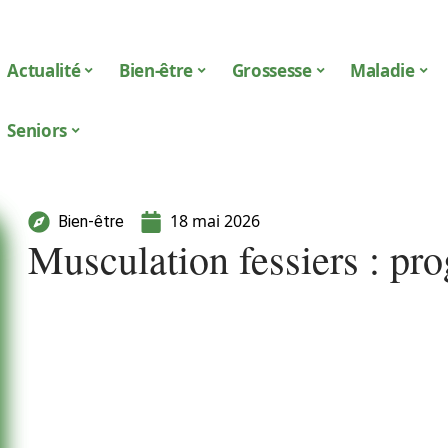
Actualité
Bien-être
Grossesse
Maladie
Seniors
18 mai 2026
Bien-être
Musculation fessiers : p