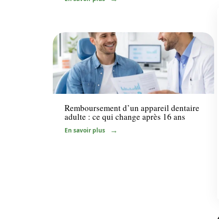
Santé
Remboursement d’un appareil dentaire
adulte : ce qui change après 16 ans
En savoir plus