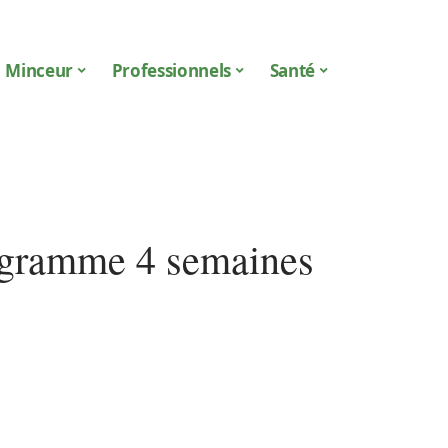
Minceur
Professionnels
Santé
rogramme 4 semaines