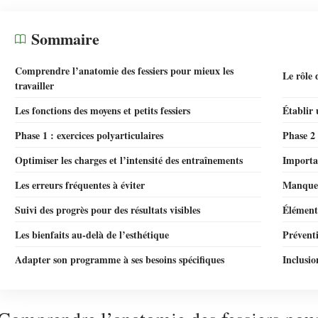
Sommaire
Comprendre l’anatomie des fessiers pour mieux les
Le rôle 
travailler
Les fonctions des moyens et petits fessiers
Établir
Phase 1 : exercices polyarticulaires
Phase 2
Optimiser les charges et l’intensité des entraînements
Importa
Les erreurs fréquentes à éviter
Manque 
Suivi des progrès pour des résultats visibles
Éléments
Les bienfaits au-delà de l’esthétique
Préventi
Adapter son programme à ses besoins spécifiques
Inclusio