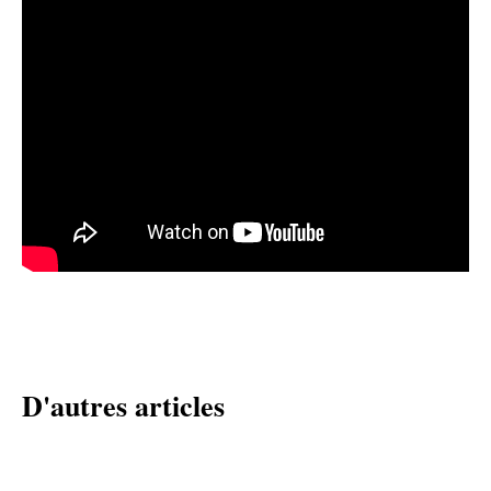
D'autres articles