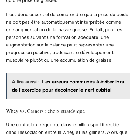
qu’une prise de graisse.
Il est donc essentiel de comprendre que la prise de poids
ne doit pas être automatiquement interprétée comme
une augmentation de la masse grasse. En fait, pour les
personnes suivant une formation adéquate, une
augmentation sur la balance peut représenter une
progression positive, traduisant le développement
musculaire plutôt qu’une accumulation de graisse.
A lire aussi :
Les erreurs communes à éviter lors
de l'exercice pour decoincer le nerf cubital
Whey vs. Gainers : choix stratégique
Une confusion fréquente dans le milieu sportif réside
dans l’association entre la whey et les gainers. Alors que