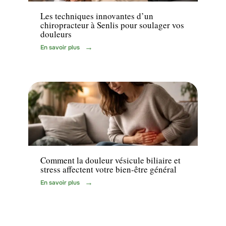
Les techniques innovantes d’un
chiropracteur à Senlis pour soulager vos
douleurs
En savoir plus
Bien-être
Comment la douleur vésicule biliaire et
stress affectent votre bien-être général
En savoir plus