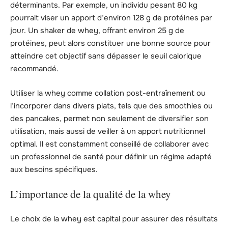
déterminants. Par exemple, un individu pesant 80 kg
pourrait viser un apport d’environ 128 g de protéines par
jour. Un shaker de whey, offrant environ 25 g de
protéines, peut alors constituer une bonne source pour
atteindre cet objectif sans dépasser le seuil calorique
recommandé.
Utiliser la whey comme collation post-entraînement ou
l’incorporer dans divers plats, tels que des smoothies ou
des pancakes, permet non seulement de diversifier son
utilisation, mais aussi de veiller à un apport nutritionnel
optimal. Il est constamment conseillé de collaborer avec
un professionnel de santé pour définir un régime adapté
aux besoins spécifiques.
L’importance de la qualité de la whey
Le choix de la whey est capital pour assurer des résultats