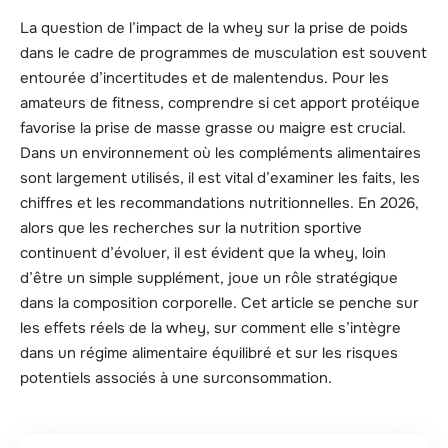
La question de l’impact de la whey sur la prise de poids
dans le cadre de programmes de musculation est souvent
entourée d’incertitudes et de malentendus. Pour les
amateurs de fitness, comprendre si cet apport protéique
favorise la prise de masse grasse ou maigre est crucial.
Dans un environnement où les compléments alimentaires
sont largement utilisés, il est vital d’examiner les faits, les
chiffres et les recommandations nutritionnelles. En 2026,
alors que les recherches sur la nutrition sportive
continuent d’évoluer, il est évident que la whey, loin
d’être un simple supplément, joue un rôle stratégique
dans la composition corporelle. Cet article se penche sur
les effets réels de la whey, sur comment elle s’intègre
dans un régime alimentaire équilibré et sur les risques
potentiels associés à une surconsommation.