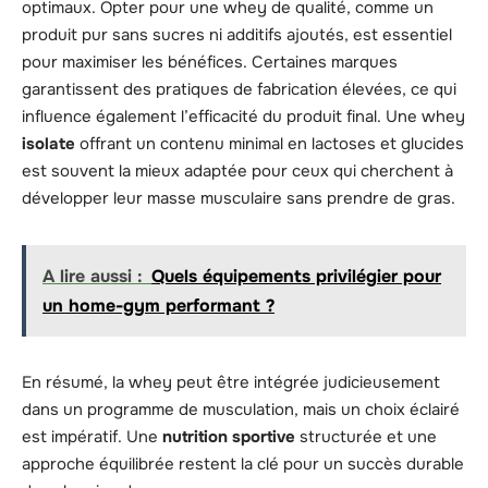
optimaux. Opter pour une whey de qualité, comme un
produit pur sans sucres ni additifs ajoutés, est essentiel
pour maximiser les bénéfices. Certaines marques
garantissent des pratiques de fabrication élevées, ce qui
influence également l’efficacité du produit final. Une whey
isolate
offrant un contenu minimal en lactoses et glucides
est souvent la mieux adaptée pour ceux qui cherchent à
développer leur masse musculaire sans prendre de gras.
A lire aussi :
Quels équipements privilégier pour
un home-gym performant ?
En résumé, la whey peut être intégrée judicieusement
dans un programme de musculation, mais un choix éclairé
est impératif. Une
nutrition sportive
structurée et une
approche équilibrée restent la clé pour un succès durable