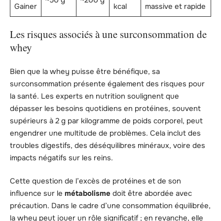
Gainer
kcal
massive et rapide
Les risques associés à une surconsommation de
whey
Bien que la whey puisse être bénéfique, sa
surconsommation présente également des risques pour
la santé. Les experts en nutrition soulignent que
dépasser les besoins quotidiens en protéines, souvent
supérieurs à 2 g par kilogramme de poids corporel, peut
engendrer une multitude de problèmes. Cela inclut des
troubles digestifs, des déséquilibres minéraux, voire des
impacts négatifs sur les reins.
Cette question de l’excès de protéines et de son
influence sur le
métabolisme
doit être abordée avec
précaution. Dans le cadre d’une consommation équilibrée,
la whey peut jouer un rôle significatif ; en revanche, elle