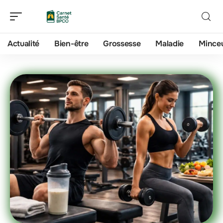
Actualité
Bien-être
Grossesse
Maladie
Mince