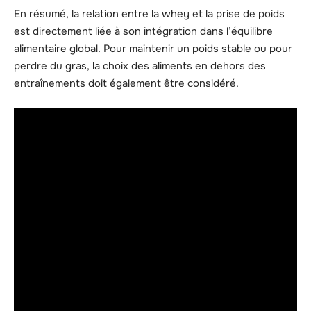
En résumé, la relation entre la whey et la prise de poids
est directement liée à son intégration dans l’équilibre
alimentaire global. Pour maintenir un poids stable ou pour
perdre du gras, la choix des aliments en dehors des
entraînements doit également être considéré.