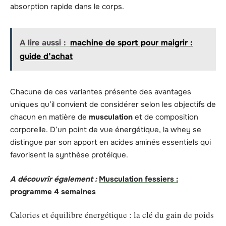
absorption rapide dans le corps.
A lire aussi :
machine de sport pour maigrir :
guide d’achat
Chacune de ces variantes présente des avantages
uniques qu’il convient de considérer selon les objectifs de
chacun en matière de
musculation
et de composition
corporelle. D’un point de vue énergétique, la whey se
distingue par son apport en acides aminés essentiels qui
favorisent la synthèse protéique.
A découvrir également :
Musculation fessiers :
programme 4 semaines
Calories et équilibre énergétique : la clé du gain de poids