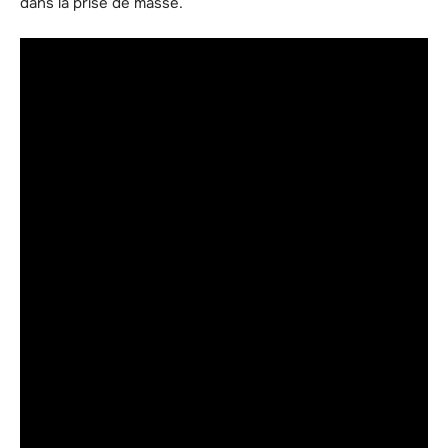
dans la prise de masse.