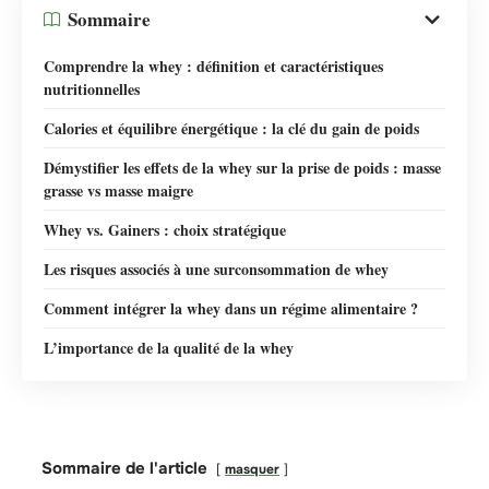
Sommaire
Comprendre la whey : définition et caractéristiques
nutritionnelles
Calories et équilibre énergétique : la clé du gain de poids
Démystifier les effets de la whey sur la prise de poids : masse
grasse vs masse maigre
Whey vs. Gainers : choix stratégique
Les risques associés à une surconsommation de whey
Comment intégrer la whey dans un régime alimentaire ?
L’importance de la qualité de la whey
Sommaire de l'article
masquer