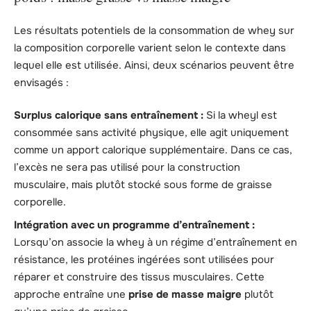
Les résultats potentiels de la consommation de whey sur
la composition corporelle varient selon le contexte dans
lequel elle est utilisée. Ainsi, deux scénarios peuvent être
envisagés :
Surplus calorique sans entraînement :
Si la wheyl est
consommée sans activité physique, elle agit uniquement
comme un apport calorique supplémentaire. Dans ce cas,
l’excès ne sera pas utilisé pour la construction
musculaire, mais plutôt stocké sous forme de graisse
corporelle.
Intégration avec un programme d’entraînement :
Lorsqu’on associe la whey à un régime d’entraînement en
résistance, les protéines ingérées sont utilisées pour
réparer et construire des tissus musculaires. Cette
approche entraîne une
prise de masse maigre
plutôt