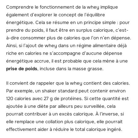
Comprendre le fonctionnement de la whey implique
également d’explorer le concept de l’équilibre
énergétique. Cela se résume en un principe simple : pour
prendre du poids, il faut être en surplus calorique, c’est-
à-dire consommer plus de calories que l’on n’en dépense.
Ainsi, si l’ajout de whey dans un régime alimentaire déjà
riche en calories ne s’accompagne d’aucune dépense
énergétique accrue, il est probable que cela mène à une
prise de poids
, incluse dans la masse grasse.
Il convient de rappeler que la whey contient des calories.
Par exemple, un shaker standard peut contenir environ
120 calories avec 27 g de protéines. Si cette quantité est
ajoutée à une diète par ailleurs peu surveillée, cela
pourrait contribuer à un excès calorique. À l’inverse, si
elle remplace une collation plus calorique, elle pourrait
effectivement aider à réduire le total calorique ingéré.