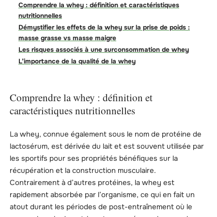
Comprendre la whey : définition et caractéristiques
nutritionnelles
Démystifier les effets de la whey sur la prise de poids :
masse grasse vs masse maigre
Les risques associés à une surconsommation de whey
L’importance de la qualité de la whey
Comprendre la whey : définition et
caractéristiques nutritionnelles
La whey, connue également sous le nom de protéine de
lactosérum, est dérivée du lait et est souvent utilisée par
les sportifs pour ses propriétés bénéfiques sur la
récupération et la construction musculaire.
Contrairement à d’autres protéines, la whey est
rapidement absorbée par l’organisme, ce qui en fait un
atout durant les périodes de post-entraînement où le