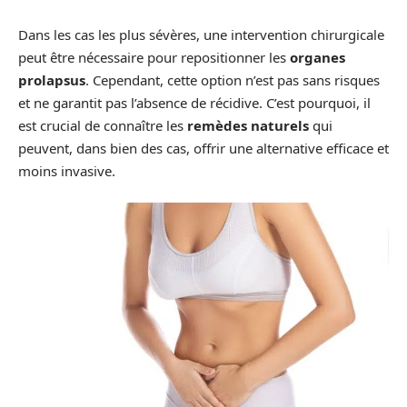
Dans les cas les plus sévères, une intervention chirurgicale
peut être nécessaire pour repositionner les
organes
prolapsus
. Cependant, cette option n’est pas sans risques
et ne garantit pas l’absence de récidive. C’est pourquoi, il
est crucial de connaître les
remèdes naturels
qui
peuvent, dans bien des cas, offrir une alternative efficace et
moins invasive.