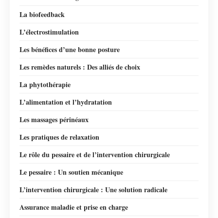
La biofeedback
L’électrostimulation
Les bénéfices d’une bonne posture
Les remèdes naturels : Des alliés de choix
La phytothérapie
L’alimentation et l’hydratation
Les massages périnéaux
Les pratiques de relaxation
Le rôle du pessaire et de l’intervention chirurgicale
Le pessaire : Un soutien mécanique
L’intervention chirurgicale : Une solution radicale
Assurance maladie et prise en charge