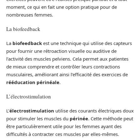
moment, ce qui en fait une option pratique pour de
nombreuses femmes.
La biofeedback
La
biofeedback
est une technique qui utilise des capteurs
pour fournir une rétroaction visuelle ou auditive de
l’activité des muscles pelviens. Cela permet aux patientes
de mieux comprendre et contrôler leurs contractions
musculaires, améliorant ainsi l’efficacité des exercices de
rééducation périnéale
.
L’électrostimulation
L’
électrostimulation
utilise des courants électriques doux
pour stimuler les muscles du
périnée
. Cette méthode peut
être particulièrement utile pour les femmes ayant des
difficultés à contracter ces muscles par elles-mêmes.