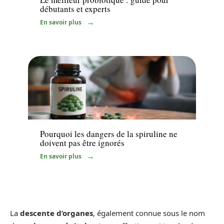
débutants et experts
En savoir plus
Bien-être
Pourquoi les dangers de la spiruline ne
doivent pas être ignorés
En savoir plus
La
descente d’organes
, également connue sous le nom