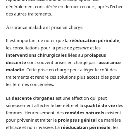
généralement considérée en dernier recours, après l’échec
des autres traitements.
Assurance maladie et prise en charge
Il est important de noter que la
rééducation périnéale
,
les consultations pour la pose de
pessaire
et les
interventions chirurgicales
liées au
prolapsus
descente
sont souvent prises en charge par l’
assurance
maladie
. Cette prise en charge peut alléger le coût des
traitements et rendre ces solutions plus accessibles pour
les femmes concernées.
La
descente d’organes
est une affection qui peut
sérieusement affecter le bien-être et la
qualité de vie
des
femmes. Heureusement, des
remèdes naturels
existent
pour prévenir et traiter le
prolapsus génital
de manière
efficace et non invasive. La
rééducation périnéale
, les