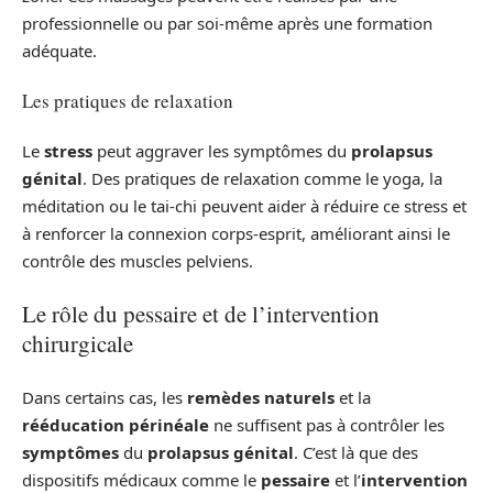
professionnelle ou par soi-même après une formation
adéquate.
Les pratiques de relaxation
Le
stress
peut aggraver les symptômes du
prolapsus
génital
. Des pratiques de relaxation comme le yoga, la
méditation ou le tai-chi peuvent aider à réduire ce stress et
à renforcer la connexion corps-esprit, améliorant ainsi le
contrôle des muscles pelviens.
Le rôle du pessaire et de l’intervention
chirurgicale
Dans certains cas, les
remèdes naturels
et la
rééducation périnéale
ne suffisent pas à contrôler les
symptômes
du
prolapsus génital
. C’est là que des
dispositifs médicaux comme le
pessaire
et l’
intervention