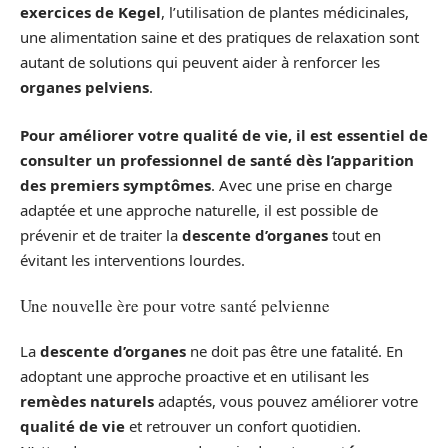
exercices de Kegel
, l’utilisation de plantes médicinales,
une alimentation saine et des pratiques de relaxation sont
autant de solutions qui peuvent aider à renforcer les
organes pelviens
.
Pour améliorer votre qualité de vie, il est essentiel de
consulter un professionnel de santé dès l’apparition
des premiers symptômes
. Avec une prise en charge
adaptée et une approche naturelle, il est possible de
prévenir et de traiter la
descente d’organes
tout en
évitant les interventions lourdes.
Une nouvelle ère pour votre santé pelvienne
La
descente d’organes
ne doit pas être une fatalité. En
adoptant une approche proactive et en utilisant les
remèdes naturels
adaptés, vous pouvez améliorer votre
qualité de vie
et retrouver un confort quotidien.