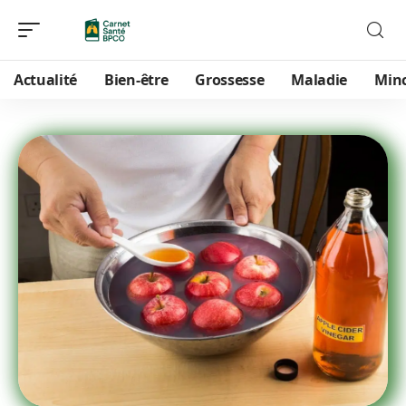
Actualité
Bien-être
Grossesse
Maladie
Min