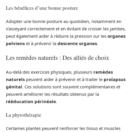
Les bénéfices d’une bonne posture
Adopter une bonne posture au quotidien, notamment en
s’asseyant correctement et en évitant de croiser les jambes,
peut également aider à réduire la pression sur les
organes
pelviens
et à prévenir la
descente organes
.
Les remèdes naturels : Des alliés de choix
Au-delà des exercices physiques, plusieurs
remèdes
naturels
peuvent aider à prévenir et à traiter le
prolapsus
génital
. Ces solutions sont souvent complémentaires et
peuvent améliorer les résultats obtenus par la
rééducation périnéale
.
La phytothérapie
Certaines plantes peuvent renforcer les tissus et muscles