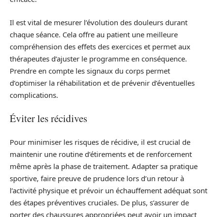
Il est vital de mesurer l’évolution des douleurs durant
chaque séance. Cela offre au patient une meilleure
compréhension des effets des exercices et permet aux
thérapeutes d’ajuster le programme en conséquence.
Prendre en compte les signaux du corps permet
d’optimiser la réhabilitation et de prévenir d’éventuelles
complications.
Éviter les récidives
Pour minimiser les risques de récidive, il est crucial de
maintenir une routine d’étirements et de renforcement
même après la phase de traitement. Adapter sa pratique
sportive, faire preuve de prudence lors d’un retour à
l’activité physique et prévoir un échauffement adéquat sont
des étapes préventives cruciales. De plus, s’assurer de
porter des chaussures appropriées peut avoir un impact