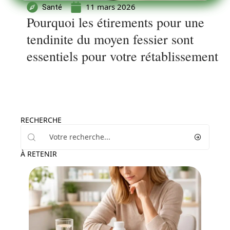
11 mars 2026
Santé
Pourquoi les étirements pour une
tendinite du moyen fessier sont
essentiels pour votre rétablissement
RECHERCHE
À RETENIR
Maladie