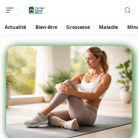
Actualité
Bien-être
Grossesse
Maladie
Min