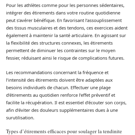
Pour les athlètes comme pour les personnes sédentaires,
intégrer des étirements dans votre routine quotidienne
peut s’avérer bénéfique. En favorisant l’assouplissement
des tissus musculaires et des tendons, ces exercices aident
également à maintenir la santé articulaire. En agissant sur
la flexibilité des structures connexes, les étirements
permettent de diminuer les contraintes sur le moyen
fessier, réduisant ainsi le risque de complications futures.
Les recommandations concernant la fréquence et
l’intensité des étirements doivent être adaptées aux
besoins individuels de chacun. Effectuer une plage
d’étirements au quotidien renforce l’effet préventif et
facilite la récupération. Il est essentiel d’écouter son corps,
afin d’éviter des douleurs supplémentaires dues à une
surutilisation.
Types d’étirements efficaces pour soulager la tendinite