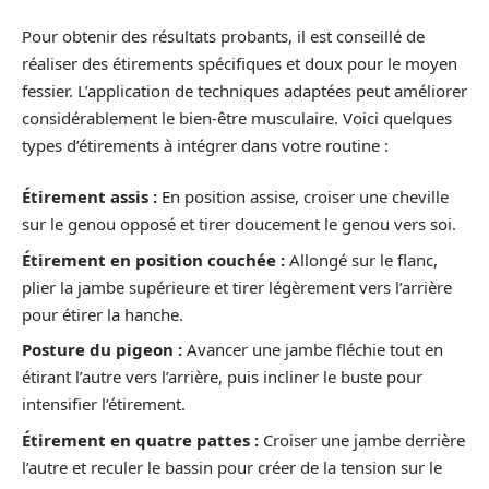
Pour obtenir des résultats probants, il est conseillé de
réaliser des étirements spécifiques et doux pour le moyen
fessier. L’application de techniques adaptées peut améliorer
considérablement le bien-être musculaire. Voici quelques
types d’étirements à intégrer dans votre routine :
Étirement assis :
En position assise, croiser une cheville
sur le genou opposé et tirer doucement le genou vers soi.
Étirement en position couchée :
Allongé sur le flanc,
plier la jambe supérieure et tirer légèrement vers l’arrière
pour étirer la hanche.
Posture du pigeon :
Avancer une jambe fléchie tout en
étirant l’autre vers l’arrière, puis incliner le buste pour
intensifier l’étirement.
Étirement en quatre pattes :
Croiser une jambe derrière
l’autre et reculer le bassin pour créer de la tension sur le