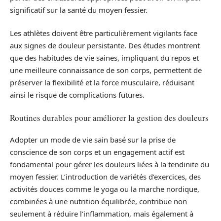
significatif sur la santé du moyen fessier.
Les athlètes doivent être particulièrement vigilants face
aux signes de douleur persistante. Des études montrent
que des habitudes de vie saines, impliquant du repos et
une meilleure connaissance de son corps, permettent de
préserver la flexibilité et la force musculaire, réduisant
ainsi le risque de complications futures.
Routines durables pour améliorer la gestion des douleurs
Adopter un mode de vie sain basé sur la prise de
conscience de son corps et un engagement actif est
fondamental pour gérer les douleurs liées à la tendinite du
moyen fessier. L’introduction de variétés d’exercices, des
activités douces comme le yoga ou la marche nordique,
combinées à une nutrition équilibrée, contribue non
seulement à réduire l’inflammation, mais également à