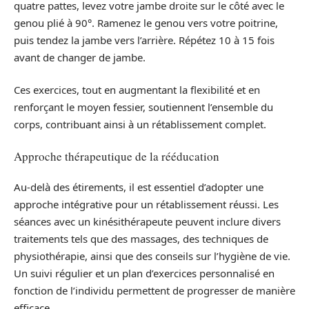
quatre pattes, levez votre jambe droite sur le côté avec le
genou plié à 90°. Ramenez le genou vers votre poitrine,
puis tendez la jambe vers l’arrière. Répétez 10 à 15 fois
avant de changer de jambe.
Ces exercices, tout en augmentant la flexibilité et en
renforçant le moyen fessier, soutiennent l’ensemble du
corps, contribuant ainsi à un rétablissement complet.
Approche thérapeutique de la rééducation
Au-delà des étirements, il est essentiel d’adopter une
approche intégrative pour un rétablissement réussi. Les
séances avec un kinésithérapeute peuvent inclure divers
traitements tels que des massages, des techniques de
physiothérapie, ainsi que des conseils sur l’hygiène de vie.
Un suivi régulier et un plan d’exercices personnalisé en
fonction de l’individu permettent de progresser de manière
efficace.