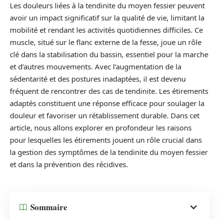
Les douleurs liées à la tendinite du moyen fessier peuvent
avoir un impact significatif sur la qualité de vie, limitant la
mobilité et rendant les activités quotidiennes difficiles. Ce
muscle, situé sur le flanc externe de la fesse, joue un rôle
clé dans la stabilisation du bassin, essentiel pour la marche
et d’autres mouvements. Avec l’augmentation de la
sédentarité et des postures inadaptées, il est devenu
fréquent de rencontrer des cas de tendinite. Les étirements
adaptés constituent une réponse efficace pour soulager la
douleur et favoriser un rétablissement durable. Dans cet
article, nous allons explorer en profondeur les raisons
pour lesquelles les étirements jouent un rôle crucial dans
la gestion des symptômes de la tendinite du moyen fessier
et dans la prévention des récidives.
Sommaire