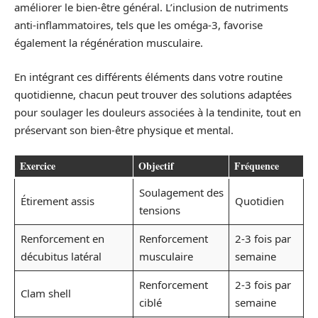
améliorer le bien-être général. L’inclusion de nutriments
anti-inflammatoires, tels que les oméga-3, favorise
également la régénération musculaire.
En intégrant ces différents éléments dans votre routine
quotidienne, chacun peut trouver des solutions adaptées
pour soulager les douleurs associées à la tendinite, tout en
préservant son bien-être physique et mental.
Exercice
Objectif
Fréquence
Soulagement des
Étirement assis
Quotidien
tensions
Renforcement en
Renforcement
2-3 fois par
décubitus latéral
musculaire
semaine
Renforcement
2-3 fois par
Clam shell
ciblé
semaine