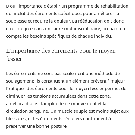
D’où l’importance d’établir un programme de réhabilitation
qui inclut des étirements spécifiques pour améliorer la
souplesse et réduire la douleur. La rééducation doit donc
être intégrée dans un cadre multidisciplinaire, prenant en
compte les besoins spécifiques de chaque individu.
L’importance des étirements pour le moyen
fessier
Les étirements ne sont pas seulement une méthode de
soulagement; ils constituent un élément préventif majeur.
Pratiquer des étirements pour le moyen fessier permet de
diminuer les tensions accumulées dans cette zone,
améliorant ainsi l’amplitude de mouvement et la
circulation sanguine. Un muscle souple est moins sujet aux
blessures, et les étirements réguliers contribuent à
préserver une bonne posture.