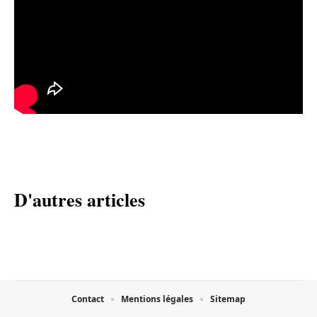
D'autres articles
Contact
Mentions légales
Sitemap