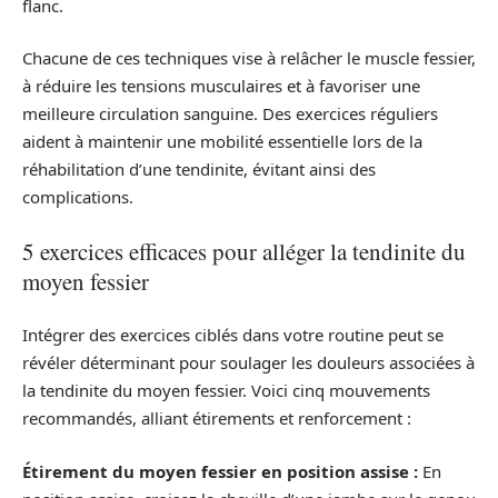
flanc.
Chacune de ces techniques vise à relâcher le muscle fessier,
à réduire les tensions musculaires et à favoriser une
meilleure circulation sanguine. Des exercices réguliers
aident à maintenir une mobilité essentielle lors de la
réhabilitation d’une tendinite, évitant ainsi des
complications.
5 exercices efficaces pour alléger la tendinite du
moyen fessier
Intégrer des exercices ciblés dans votre routine peut se
révéler déterminant pour soulager les douleurs associées à
la tendinite du moyen fessier. Voici cinq mouvements
recommandés, alliant étirements et renforcement :
Étirement du moyen fessier en position assise :
En