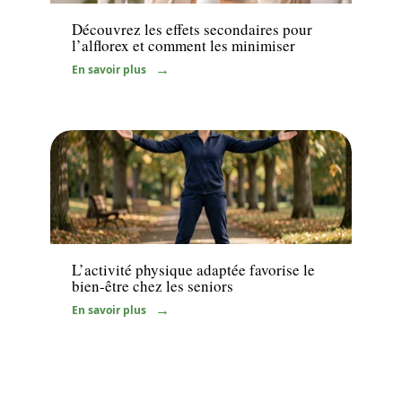
Découvrez les effets secondaires pour
l’alflorex et comment les minimiser
En savoir plus
Seniors
L’activité physique adaptée favorise le
bien-être chez les seniors
En savoir plus