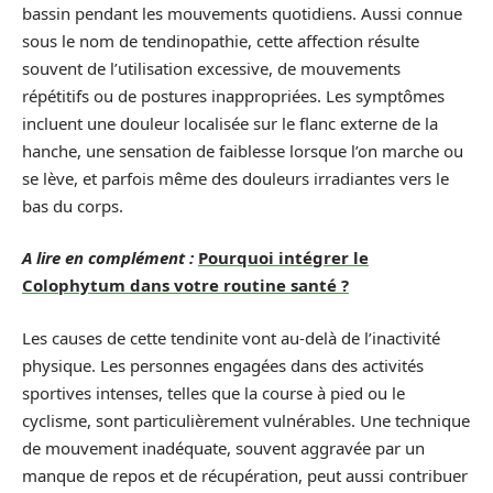
bassin pendant les mouvements quotidiens. Aussi connue
sous le nom de tendinopathie, cette affection résulte
souvent de l’utilisation excessive, de mouvements
répétitifs ou de postures inappropriées. Les symptômes
incluent une douleur localisée sur le flanc externe de la
hanche, une sensation de faiblesse lorsque l’on marche ou
se lève, et parfois même des douleurs irradiantes vers le
bas du corps.
A lire en complément :
Pourquoi intégrer le
Colophytum dans votre routine santé ?
Les causes de cette tendinite vont au-delà de l’inactivité
physique. Les personnes engagées dans des activités
sportives intenses, telles que la course à pied ou le
cyclisme, sont particulièrement vulnérables. Une technique
de mouvement inadéquate, souvent aggravée par un
manque de repos et de récupération, peut aussi contribuer