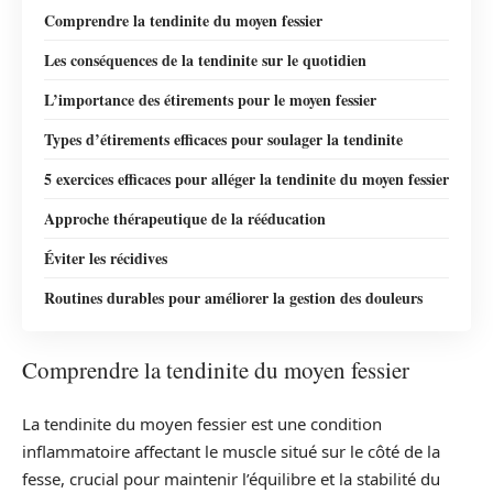
Comprendre la tendinite du moyen fessier
Les conséquences de la tendinite sur le quotidien
L’importance des étirements pour le moyen fessier
Types d’étirements efficaces pour soulager la tendinite
5 exercices efficaces pour alléger la tendinite du moyen fessier
Approche thérapeutique de la rééducation
Éviter les récidives
Routines durables pour améliorer la gestion des douleurs
Comprendre la tendinite du moyen fessier
La tendinite du moyen fessier est une condition
inflammatoire affectant le muscle situé sur le côté de la
fesse, crucial pour maintenir l’équilibre et la stabilité du