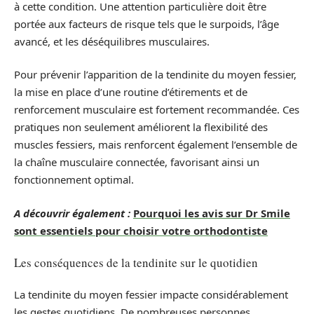
à cette condition. Une attention particulière doit être
portée aux facteurs de risque tels que le surpoids, l’âge
avancé, et les déséquilibres musculaires.
Pour prévenir l’apparition de la tendinite du moyen fessier,
la mise en place d’une routine d’étirements et de
renforcement musculaire est fortement recommandée. Ces
pratiques non seulement améliorent la flexibilité des
muscles fessiers, mais renforcent également l’ensemble de
la chaîne musculaire connectée, favorisant ainsi un
fonctionnement optimal.
A découvrir également :
Pourquoi les avis sur Dr Smile
sont essentiels pour choisir votre orthodontiste
Les conséquences de la tendinite sur le quotidien
La tendinite du moyen fessier impacte considérablement
les gestes quotidiens. De nombreuses personnes