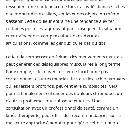
ressentent une douleur accrue lors d’activités banales telles
que monter des escaliers, soulever des objets, ou même
s’asseoir. Cette douleur entraîne une tendance à éviter
certaines postures, aggravant par conséquent la situation
et entraînant des compensations dans d’autres
articulations, comme les genoux ou le bas du dos.
Le fait de compenser en évitant des mouvements naturels
peut générer des déséquilibres musculaires à long terme.
Par exemple, si le moyen fessier ne fonctionne pas
correctement, d’autres muscles, tels que les ischio-jambiers
ou les fessiers profonds, peuvent être sursollicités. Cela
pourrait finalement entraîner des douleurs chroniques ou
d’autres problèmes musculosquelettiques. Une
consultation avec un professionnel de santé, comme un
kinésithérapeute, peut offrir des recommandations sur la
meilleure approche à adopter pour gérer cette situation.