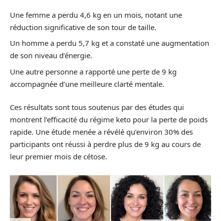
Une femme a perdu 4,6 kg en un mois, notant une
réduction significative de son tour de taille.
Un homme a perdu 5,7 kg et a constaté une augmentation
de son niveau d’énergie.
Une autre personne a rapporté une perte de 9 kg
accompagnée d’une meilleure clarté mentale.
Ces résultats sont tous soutenus par des études qui
montrent l’efficacité du régime keto pour la perte de poids
rapide. Une étude menée a révélé qu’environ 30% des
participants ont réussi à perdre plus de 9 kg au cours de
leur premier mois de cétose.