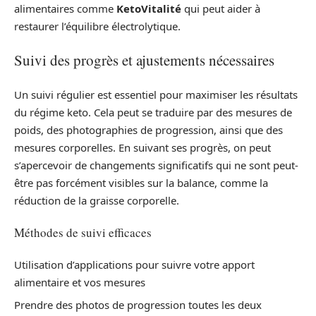
alimentaires comme
KetoVitalité
qui peut aider à
restaurer l’équilibre électrolytique.
Suivi des progrès et ajustements nécessaires
Un suivi régulier est essentiel pour maximiser les résultats
du régime keto. Cela peut se traduire par des mesures de
poids, des photographies de progression, ainsi que des
mesures corporelles. En suivant ses progrès, on peut
s’apercevoir de changements significatifs qui ne sont peut-
être pas forcément visibles sur la balance, comme la
réduction de la graisse corporelle.
Méthodes de suivi efficaces
Utilisation d’applications pour suivre votre apport
alimentaire et vos mesures
Prendre des photos de progression toutes les deux