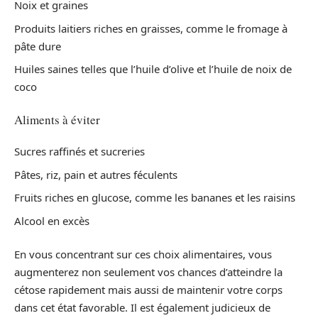
Noix et graines
Produits laitiers riches en graisses, comme le fromage à
pâte dure
Huiles saines telles que l’huile d’olive et l’huile de noix de
coco
Aliments à éviter
Sucres raffinés et sucreries
Pâtes, riz, pain et autres féculents
Fruits riches en glucose, comme les bananes et les raisins
Alcool en excès
En vous concentrant sur ces choix alimentaires, vous
augmenterez non seulement vos chances d’atteindre la
cétose rapidement mais aussi de maintenir votre corps
dans cet état favorable. Il est également judicieux de