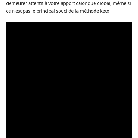
demeurer attentif à votre apport calorique global, même si
ce n’est pas le principal souci de la méthode keto.