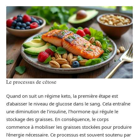
Le processus de cétose
Quand on suit un régime keto, la première étape est
d’abaisser le niveau de glucose dans le sang. Cela entraîne
une diminution de l’insuline, l’hormone qui régule le
stockage des graisses. En conséquence, le corps
commence à mobiliser les graisses stockées pour produire
l’énergie nécessaire. Ce processus est souvent soutenu par