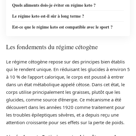
Quels aliments dois-je éviter en régime keto ?
Le régime keto est-il sûr à long terme ?
Est-ce que le régime keto est compatible avec le sport ?
Les fondements du régime cétogène
Le régime cétogène repose sur des principes bien établis
qui le rendent unique. En réduisant les glucides à environ 5
à 10 % de l’apport calorique, le corps est poussé à entrer
dans un état métabolique appelé cétose. Dans cet état, le
corps utilise principalement les graisses, plutôt que les
glucides, comme source d’énergie. Ce mécanisme a été
découvert dans les années 1920 comme traitement pour
les troubles épileptiques sévères, et a depuis reçu une
attention croissante pour ses effets sur la perte de poids.