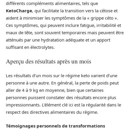
différents compléments alimentaires, tels que
KetoCharge
, qui facilitate la transition vers la cétose et
aident à minimiser les symptômes de la « grippe céto ».
Ces symptômes, qui peuvent inclure fatigue, irritabilité et
maux de tête, sont souvent temporaires mais peuvent être
atténués par une hydratation adéquate et un apport
suffisant en électrolytes.
Aperçu des résultats après un mois
Les résultats d’un mois sur le régime keto varient d’une
personne à une autre. En général, la perte de poids peut
aller de 4 à 9 kg en moyenne, bien que certaines
personnes puissent constater des résultats encore plus
impressionnants. L’élément clé ici est la régularité dans le
respect des directives alimentaires du régime.
Témoignages personnels de transformations