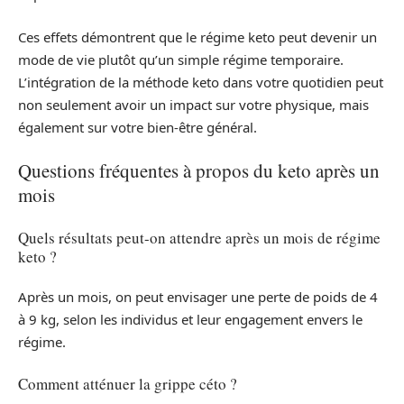
Ces effets démontrent que le régime keto peut devenir un
mode de vie plutôt qu’un simple régime temporaire.
L’intégration de la méthode keto dans votre quotidien peut
non seulement avoir un impact sur votre physique, mais
également sur votre bien-être général.
Questions fréquentes à propos du keto après un
mois
Quels résultats peut-on attendre après un mois de régime
keto ?
Après un mois, on peut envisager une perte de poids de 4
à 9 kg, selon les individus et leur engagement envers le
régime.
Comment atténuer la grippe céto ?