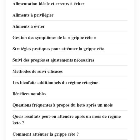
Alimentation idéale et erreurs à éviter
Aliments à privilégier
Aliments à éviter
Gestion des symptômes de la « grippe céto »
Stratégies pratiques pour atténuer la grippe céto
Suivi des progrès et ajustements nécessaires
Méthodes de suivi efficaces
Les bienfaits additionnels du régime cétogène
Bénéfices notables
Questions fréquentes à propos du keto après un mois
Quels résultats peut-on attendre après un mois de régime
keto ?
Comment atténuer la grippe céto ?