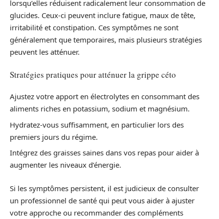
lorsqu’elles réduisent radicalement leur consommation de
glucides. Ceux-ci peuvent inclure fatigue, maux de tête,
irritabilité et constipation. Ces symptômes ne sont
généralement que temporaires, mais plusieurs stratégies
peuvent les atténuer.
Stratégies pratiques pour atténuer la grippe céto
Ajustez votre apport en électrolytes en consommant des
aliments riches en potassium, sodium et magnésium.
Hydratez-vous suffisamment, en particulier lors des
premiers jours du régime.
Intégrez des graisses saines dans vos repas pour aider à
augmenter les niveaux d’énergie.
Si les symptômes persistent, il est judicieux de consulter
un professionnel de santé qui peut vous aider à ajuster
votre approche ou recommander des compléments