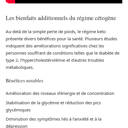
Les bienfaits additionnels du régime cétogène
Au-delà de la simple perte de poids, le régime keto
présente divers bénéfices pour la santé. Plusieurs études
indiquent des améliorations significatives chez les
personnes souffrant de conditions telles que le diabète de
type 2, l’hypercholestérolémie et d’autres troubles
métaboliques.
Bénéfices notables
Amélioration des niveaux d’énergie et de concentration
Stabilisation de la glycémie et réduction des pics
glycémiques
Diminution des symptômes liés à l’anxiété et à la
dépression