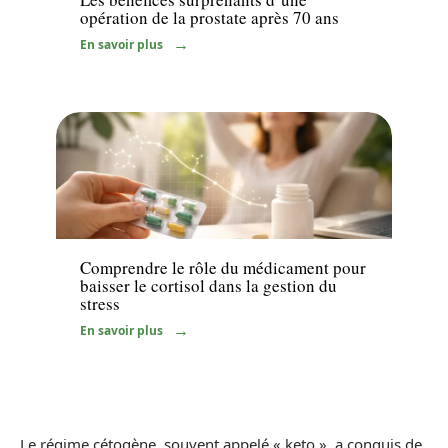
opération de la prostate après 70 ans
En savoir plus
Santé
Comprendre le rôle du médicament pour
baisser le cortisol dans la gestion du
stress
En savoir plus
Le régime cétogène, souvent appelé « keto », a conquis de