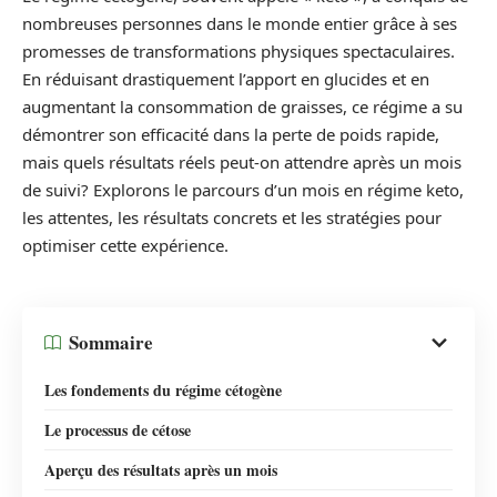
nombreuses personnes dans le monde entier grâce à ses
promesses de transformations physiques spectaculaires.
En réduisant drastiquement l’apport en glucides et en
augmentant la consommation de graisses, ce régime a su
démontrer son efficacité dans la perte de poids rapide,
mais quels résultats réels peut-on attendre après un mois
de suivi? Explorons le parcours d’un mois en régime keto,
les attentes, les résultats concrets et les stratégies pour
optimiser cette expérience.
Sommaire
Les fondements du régime cétogène
Le processus de cétose
Aperçu des résultats après un mois