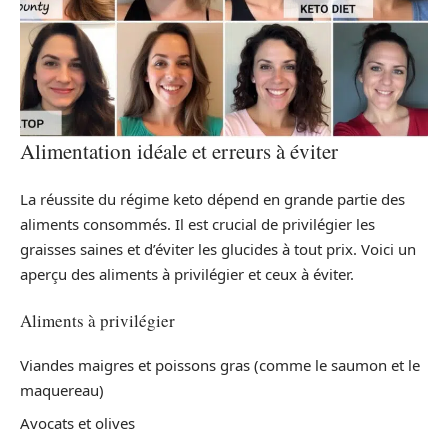
Alimentation idéale et erreurs à éviter
La réussite du régime keto dépend en grande partie des
aliments consommés. Il est crucial de privilégier les
graisses saines et d’éviter les glucides à tout prix. Voici un
aperçu des aliments à privilégier et ceux à éviter.
Aliments à privilégier
Viandes maigres et poissons gras (comme le saumon et le
maquereau)
Avocats et olives