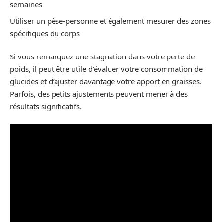
semaines
Utiliser un pèse-personne et également mesurer des zones
spécifiques du corps
Si vous remarquez une stagnation dans votre perte de
poids, il peut être utile d’évaluer votre consommation de
glucides et d’ajuster davantage votre apport en graisses.
Parfois, des petits ajustements peuvent mener à des
résultats significatifs.