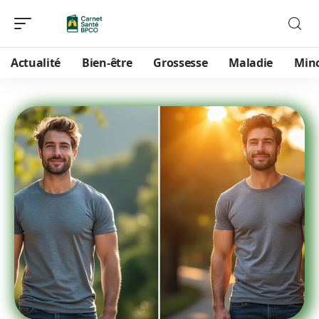
Actualité
Bien-être
Grossesse
Maladie
Min