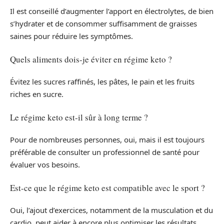
Il est conseillé d’augmenter l’apport en électrolytes, de bien
s’hydrater et de consommer suffisamment de graisses
saines pour réduire les symptômes.
Quels aliments dois-je éviter en régime keto ?
Évitez les sucres raffinés, les pâtes, le pain et les fruits
riches en sucre.
Le régime keto est-il sûr à long terme ?
Pour de nombreuses personnes, oui, mais il est toujours
préférable de consulter un professionnel de santé pour
évaluer vos besoins.
Est-ce que le régime keto est compatible avec le sport ?
Oui, l’ajout d’exercices, notamment de la musculation et du
cardio, peut aider à encore plus optimiser les résultats.