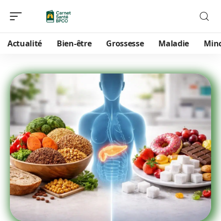
Actualité
Bien-être
Grossesse
Maladie
Min