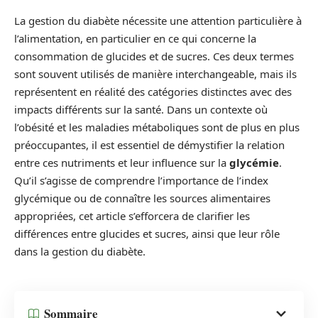
La gestion du diabète nécessite une attention particulière à
l’alimentation, en particulier en ce qui concerne la
consommation de glucides et de sucres. Ces deux termes
sont souvent utilisés de manière interchangeable, mais ils
représentent en réalité des catégories distinctes avec des
impacts différents sur la santé. Dans un contexte où
l’obésité et les maladies métaboliques sont de plus en plus
préoccupantes, il est essentiel de démystifier la relation
entre ces nutriments et leur influence sur la
glycémie
.
Qu’il s’agisse de comprendre l’importance de l’index
glycémique ou de connaître les sources alimentaires
appropriées, cet article s’efforcera de clarifier les
différences entre glucides et sucres, ainsi que leur rôle
dans la gestion du diabète.
Sommaire