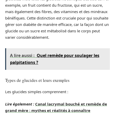
exemple, un fruit contient du fructose, qui est un sucre,
mais également des fibres, des vitamines et des minéraux
bénéfiques. Cette distinction est cruciale pour qui souhaite
gérer son diabète de manière efficace, car la façon dont un
glucide ou un sucre est métabolisé dans le corps peut
varier considérablement.
A lire aussi :
Quel remède pour soulager les
palpitations ?
Types de glucides et leurs exemples
Les glucides simples comprennent :
Lire également :
Canal lacrymal bouché et remède de
grand mère : mythes et réalités à connaître