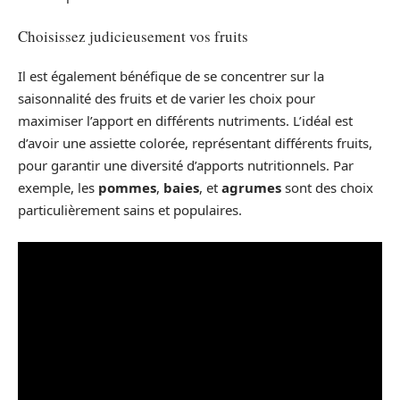
Choisissez judicieusement vos fruits
Il est également bénéfique de se concentrer sur la
saisonnalité des fruits et de varier les choix pour
maximiser l’apport en différents nutriments. L’idéal est
d’avoir une assiette colorée, représentant différents fruits,
pour garantir une diversité d’apports nutritionnels. Par
exemple, les
pommes
,
baies
, et
agrumes
sont des choix
particulièrement sains et populaires.