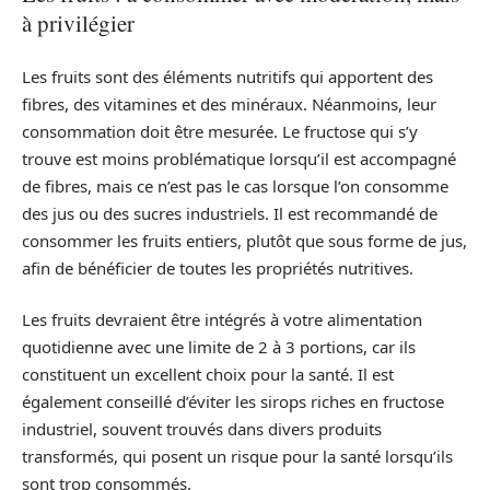
à privilégier
Les fruits sont des éléments nutritifs qui apportent des
fibres, des vitamines et des minéraux. Néanmoins, leur
consommation doit être mesurée. Le fructose qui s’y
trouve est moins problématique lorsqu’il est accompagné
de fibres, mais ce n’est pas le cas lorsque l’on consomme
des jus ou des sucres industriels. Il est recommandé de
consommer les fruits entiers, plutôt que sous forme de jus,
afin de bénéficier de toutes les propriétés nutritives.
Les fruits devraient être intégrés à votre alimentation
quotidienne avec une limite de 2 à 3 portions, car ils
constituent un excellent choix pour la santé. Il est
également conseillé d’éviter les sirops riches en fructose
industriel, souvent trouvés dans divers produits
transformés, qui posent un risque pour la santé lorsqu’ils
sont trop consommés.