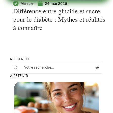
24 mai 2026
Maladie
Différence entre glucide et sucre
pour le diabète : Mythes et réalités
à connaître
RECHERCHE
À RETENIR
Santé