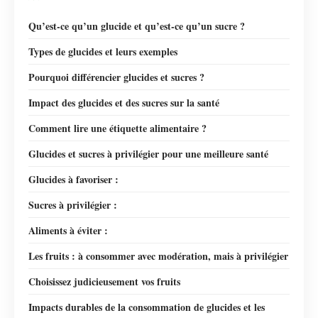
Qu’est-ce qu’un glucide et qu’est-ce qu’un sucre ?
Types de glucides et leurs exemples
Pourquoi différencier glucides et sucres ?
Impact des glucides et des sucres sur la santé
Comment lire une étiquette alimentaire ?
Glucides et sucres à privilégier pour une meilleure santé
Glucides à favoriser :
Sucres à privilégier :
Aliments à éviter :
Les fruits : à consommer avec modération, mais à privilégier
Choisissez judicieusement vos fruits
Impacts durables de la consommation de glucides et les