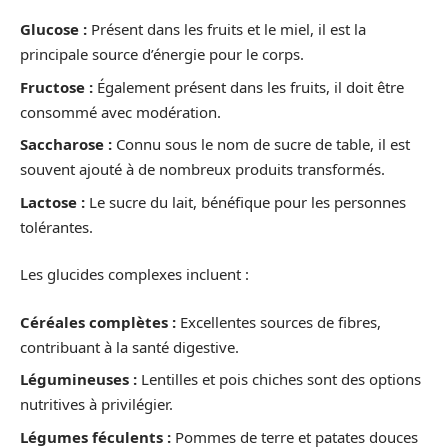
Glucose :
Présent dans les fruits et le miel, il est la
principale source d’énergie pour le corps.
Fructose :
Également présent dans les fruits, il doit être
consommé avec modération.
Saccharose :
Connu sous le nom de sucre de table, il est
souvent ajouté à de nombreux produits transformés.
Lactose :
Le sucre du lait, bénéfique pour les personnes
tolérantes.
Les glucides complexes incluent :
Céréales complètes :
Excellentes sources de fibres,
contribuant à la santé digestive.
Légumineuses :
Lentilles et pois chiches sont des options
nutritives à privilégier.
Légumes féculents :
Pommes de terre et patates douces