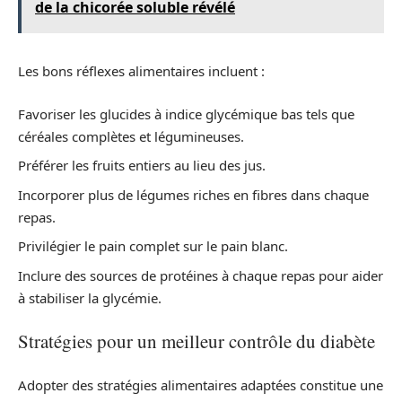
de la chicorée soluble révélé
Les bons réflexes alimentaires incluent :
Favoriser les glucides à indice glycémique bas tels que
céréales complètes et légumineuses.
Préférer les fruits entiers au lieu des jus.
Incorporer plus de légumes riches en fibres dans chaque
repas.
Privilégier le pain complet sur le pain blanc.
Inclure des sources de protéines à chaque repas pour aider
à stabiliser la glycémie.
Stratégies pour un meilleur contrôle du diabète
Adopter des stratégies alimentaires adaptées constitue une