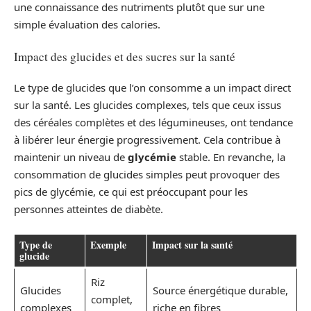
une connaissance des nutriments plutôt que sur une
simple évaluation des calories.
Impact des glucides et des sucres sur la santé
Le type de glucides que l’on consomme a un impact direct
sur la santé. Les glucides complexes, tels que ceux issus
des céréales complètes et des légumineuses, ont tendance
à libérer leur énergie progressivement. Cela contribue à
maintenir un niveau de
glycémie
stable. En revanche, la
consommation de glucides simples peut provoquer des
pics de glycémie, ce qui est préoccupant pour les
personnes atteintes de diabète.
Type de
Exemple
Impact sur la santé
glucide
Riz
Glucides
Source énergétique durable,
complet,
complexes
riche en fibres