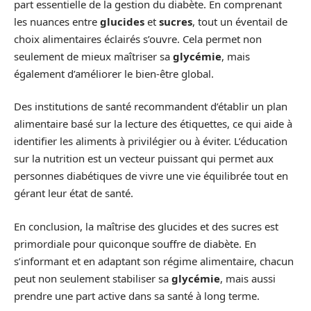
part essentielle de la gestion du diabète. En comprenant
les nuances entre
glucides
et
sucres
, tout un éventail de
choix alimentaires éclairés s’ouvre. Cela permet non
seulement de mieux maîtriser sa
glycémie
, mais
également d’améliorer le bien-être global.
Des institutions de santé recommandent d’établir un plan
alimentaire basé sur la lecture des étiquettes, ce qui aide à
identifier les aliments à privilégier ou à éviter. L’éducation
sur la nutrition est un vecteur puissant qui permet aux
personnes diabétiques de vivre une vie équilibrée tout en
gérant leur état de santé.
En conclusion, la maîtrise des glucides et des sucres est
primordiale pour quiconque souffre de diabète. En
s’informant et en adaptant son régime alimentaire, chacun
peut non seulement stabiliser sa
glycémie
, mais aussi
prendre une part active dans sa santé à long terme.