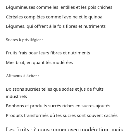
Légumineuses comme les lentilles et les pois chiches
Céréales complètes comme l’avoine et le quinoa
Légumes, qui offrent à la fois fibres et nutriments
Sucres à privilégier :
Fruits frais pour leurs fibres et nutriments
Miel brut, en quantités modérées
Aliments à éviter :
Boissons sucrées telles que sodas et jus de fruits
industriels
Bonbons et produits sucrés riches en sucres ajoutés
Produits transformés où les sucres sont souvent cachés
Les fruits : à consommer avec modération, mais