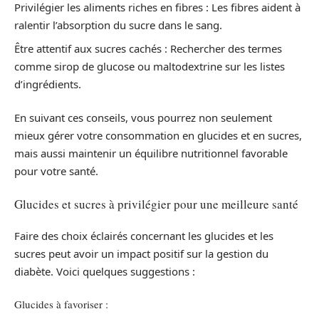
Privilégier les aliments riches en fibres : Les fibres aident à
ralentir l’absorption du sucre dans le sang.
Être attentif aux sucres cachés : Rechercher des termes
comme sirop de glucose ou maltodextrine sur les listes
d’ingrédients.
En suivant ces conseils, vous pourrez non seulement
mieux gérer votre consommation en glucides et en sucres,
mais aussi maintenir un équilibre nutritionnel favorable
pour votre santé.
Glucides et sucres à privilégier pour une meilleure santé
Faire des choix éclairés concernant les glucides et les
sucres peut avoir un impact positif sur la gestion du
diabète. Voici quelques suggestions :
Glucides à favoriser :