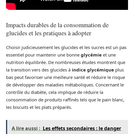
Impacts durables de la consommation de
glucides et les pratiques à adopter
Choisir judicieusement les glucides et les sucres est un pas
essentiel pour maintenir une bonne
glycémie
et une
nutrition équilibrée. De nombreuses études montrent que
la transition vers des glucides à
indice glycémique
plus
bas peut favoriser une meilleure santé et réduire le risque
de développer des maladies métaboliques. Concernant le
contrôle du diabète, cela implique de réduire la
consommation de produits raffinés tels que le pain blanc,
les biscuits et les plats préparés.
A lire aussi :
Les effets secondaires : le danger