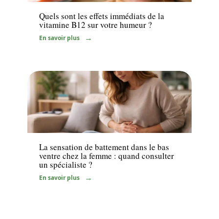
Quels sont les effets immédiats de la
vitamine B12 sur votre humeur ?
En savoir plus
Santé
La sensation de battement dans le bas
ventre chez la femme : quand consulter
un spécialiste ?
En savoir plus