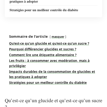
pratiques à adopter
Stratégies pour un meilleur contrôle du diabète
Sommaire de l'article
masquer
Qu’est-ce qu’un glucide et qu’est-ce qu’un sucre ?
Pourquoi différencier glucides et sucres ?
Comment lire une étiquette alimentaire ?
Les fruits : à consommer avec modération, mais à
privilégier
Impacts durables de la consommation de glucides et
les pratiques à adopter
Stratégies pour un meilleur contrôle du diabète
Qu’est-ce qu’un glucide et qu’est-ce qu’un sucre
?