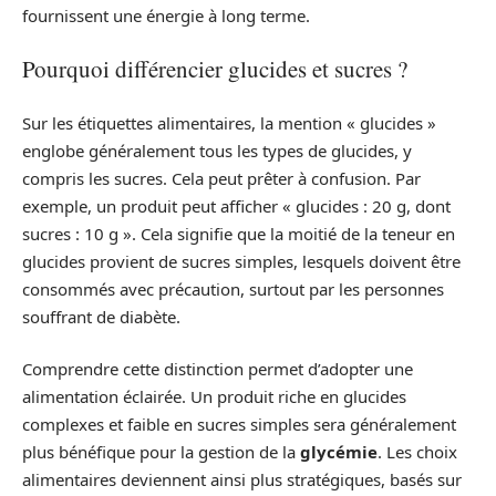
fournissent une énergie à long terme.
Pourquoi différencier glucides et sucres ?
Sur les étiquettes alimentaires, la mention « glucides »
englobe généralement tous les types de glucides, y
compris les sucres. Cela peut prêter à confusion. Par
exemple, un produit peut afficher « glucides : 20 g, dont
sucres : 10 g ». Cela signifie que la moitié de la teneur en
glucides provient de sucres simples, lesquels doivent être
consommés avec précaution, surtout par les personnes
souffrant de diabète.
Comprendre cette distinction permet d’adopter une
alimentation éclairée. Un produit riche en glucides
complexes et faible en sucres simples sera généralement
plus bénéfique pour la gestion de la
glycémie
. Les choix
alimentaires deviennent ainsi plus stratégiques, basés sur