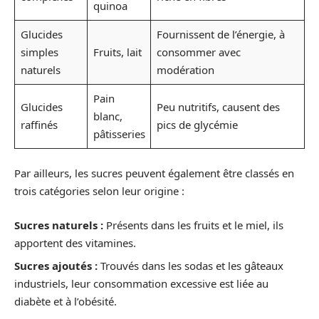
quinoa
Glucides
Fournissent de l’énergie, à
simples
Fruits, lait
consommer avec
naturels
modération
Pain
Glucides
Peu nutritifs, causent des
blanc,
raffinés
pics de glycémie
pâtisseries
Par ailleurs, les sucres peuvent également être classés en
trois catégories selon leur origine :
Sucres naturels :
Présents dans les fruits et le miel, ils
apportent des vitamines.
Sucres ajoutés :
Trouvés dans les sodas et les gâteaux
industriels, leur consommation excessive est liée au
diabète et à l’obésité.