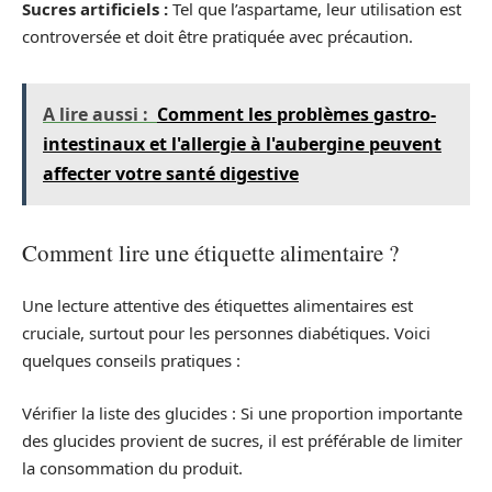
Sucres artificiels :
Tel que l’aspartame, leur utilisation est
controversée et doit être pratiquée avec précaution.
A lire aussi :
Comment les problèmes gastro-
intestinaux et l'allergie à l'aubergine peuvent
affecter votre santé digestive
Comment lire une étiquette alimentaire ?
Une lecture attentive des étiquettes alimentaires est
cruciale, surtout pour les personnes diabétiques. Voici
quelques conseils pratiques :
Vérifier la liste des glucides : Si une proportion importante
des glucides provient de sucres, il est préférable de limiter
la consommation du produit.